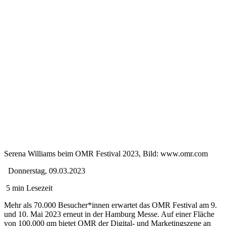
Serena Williams beim OMR Festival 2023, Bild: www.omr.com
Donnerstag, 09.03.2023
5 min Lesezeit
Mehr als 70.000 Besucher*innen erwartet das OMR Festival am 9.
und 10. Mai 2023 erneut in der Hamburg Messe. Auf einer Fläche
von 100.000 qm bietet OMR der Digital- und Marketingszene an