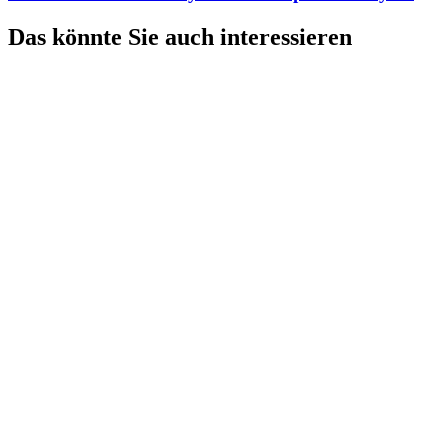
Das könnte Sie auch interessieren