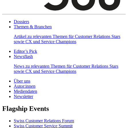
Dossiers
Themen & Branchen
Artikel zu relevanten Themen für Customer Relations Stars
sowie CX und Service Champions
Editor’s Pick
Newsflash
News zu relevanten Themen für Customer Relations Stars
sowie CX und Service Champions
Über uns
Autor:innen
Mediendaten
Newsletter
Flagship Events
Swiss Customer Relations Forum
Swiss Customer Service Summit