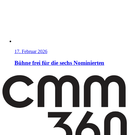
17. Februar 2026
Bühne frei für die sechs Nominierten