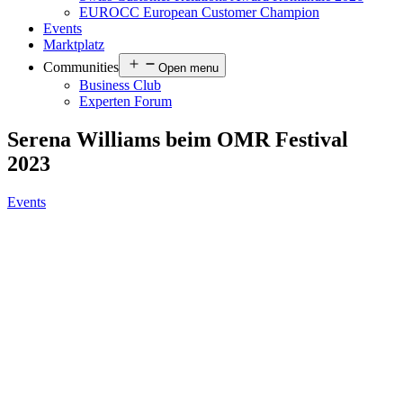
EUROCC European Customer Champion
Events
Marktplatz
Communities
Open menu
Business Club
Experten Forum
Serena Williams beim OMR Festival
2023
Events