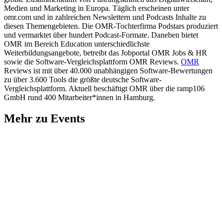
Medien und Marketing in Europa. Täglich erscheinen unter
omr.com und in zahlreichen Newslettern und Podcasts Inhalte zu
diesen Themengebieten. Die OMR-Tochterfirma Podstars produziert
und vermarktet über hundert Podcast-Formate. Daneben bietet
OMR im Bereich Education unterschiedlichste
Weiterbildungsangebote, betreibt das Jobportal OMR Jobs & HR
sowie die Software-Vergleichsplattform OMR Reviews.
OMR
Reviews ist mit über 40.000 unabhängigen Software-Bewertungen
zu über 3.600 Tools die größte deutsche Software-
Vergleichsplattform. Aktuell beschäftigt OMR über die ramp106
GmbH rund 400 Mitarbeiter*innen in Hamburg.
Mehr zu Events