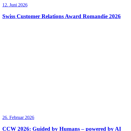
12. Juni 2026
Swiss Customer Relations Award Romandie 2026
26. Februar 2026
CCW 2026: Guided by Humans – powered by AI