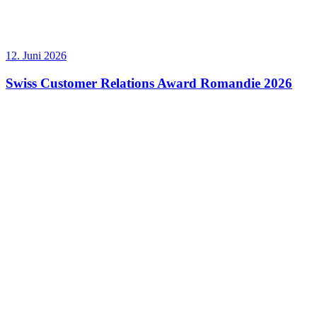
12. Juni 2026
Swiss Customer Relations Award Romandie 2026