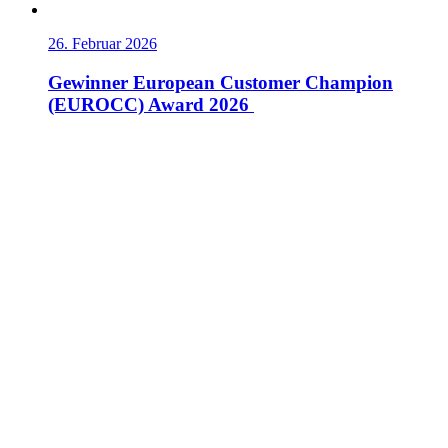
26. Februar 2026
Gewinner European Customer Champion
(EUROCC) Award 2026