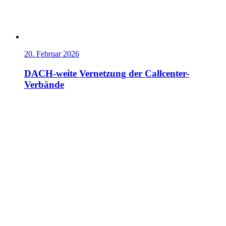
20. Februar 2026
DACH-weite Vernetzung der Callcenter-
Verbände