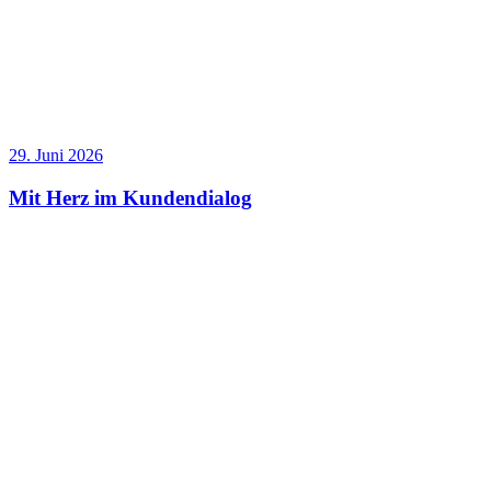
29. Juni 2026
Mit Herz im Kundendialog