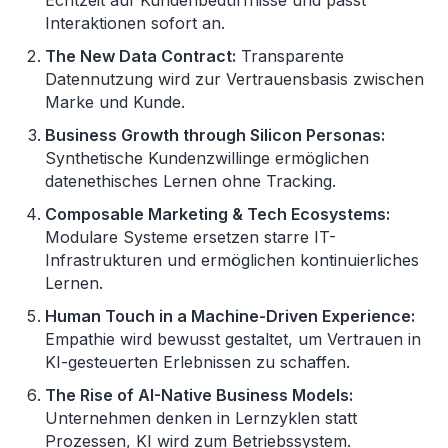
Interaktionen sofort an.
The New Data Contract:
Transparente
Datennutzung wird zur Vertrauensbasis zwischen
Marke und Kunde.
Business Growth through Silicon Personas:
Synthetische Kundenzwillinge ermöglichen
datenethisches Lernen ohne Tracking.
Composable Marketing & Tech Ecosystems:
Modulare Systeme ersetzen starre IT-
Infrastrukturen und ermöglichen kontinuierliches
Lernen.
Human Touch in a Machine-Driven Experience:
Empathie wird bewusst gestaltet, um Vertrauen in
KI-gesteuerten Erlebnissen zu schaffen.
The Rise of AI-Native Business Models:
Unternehmen denken in Lernzyklen statt
Prozessen, KI wird zum Betriebssystem.