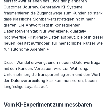
suisse
: «Wir erleben das Ende der planbaren
Customer Journey. Generative KI-Systeme
fragmentieren die Zugangswege zum Kunden so stark,
dass klassische Sichtbarkeitsstrategien nicht mehr
greifen. Die Antwort liegt in konsequenter
Datensouveränität: Nur wer eigene, qualitativ
hochwertige First-Party-Daten aufbaut, bleibt in dieser
neuen Realität auffindbar, für menschliche Nutzer wie
für autonome Agenten.»
Dieser Wandel erzwingt einen neuen «Datenvertrag»
mit den Kunden. Vertrauen wird zur Währung.
Unternehmen, die transparent agieren und den Wert
der Datenverarbeitung klar kommunizieren, bauen
langfristige Loyalität auf.
Vom KI-Experiment zum messbaren