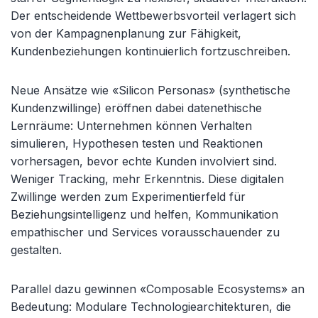
Der entscheidende Wettbewerbsvorteil verlagert sich
von der Kampagnenplanung zur Fähigkeit,
Kundenbeziehungen kontinuierlich fortzuschreiben.
Neue Ansätze wie «Silicon Personas» (synthetische
Kundenzwillinge) eröffnen dabei datenethische
Lernräume: Unternehmen können Verhalten
simulieren, Hypothesen testen und Reaktionen
vorhersagen, bevor echte Kunden involviert sind.
Weniger Tracking, mehr Erkenntnis. Diese digitalen
Zwillinge werden zum Experimentierfeld für
Beziehungsintelligenz und helfen, Kommunikation
empathischer und Services vorausschauender zu
gestalten.
Parallel dazu gewinnen «Composable Ecosystems» an
Bedeutung: Modulare Technologiearchitekturen, die