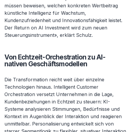
müssen beweisen, welchen konkreten Wertbeitrag
künstliche Intelligenz für Wachstum,
Kundenzufriedenheit und Innovationsfähigkeit leistet.
Der Return on AI Investment wird zum neuen
Steuerungsinstrument», erklärt Schulz.
Von Echtzeit-Orchestration zu AI-
nativen Geschäftsmodellen
Die Transformation reicht weit über einzelne
Technologien hinaus. Intelligent Customer
Orchestration versetzt Unternehmen in die Lage,
Kundenbeziehungen in Echtzeit zu steuern: KI-
Systeme analysieren Stimmungen, Bedürfnisse und
Kontext im Augenblick der Interaktion und reagieren
unmittelbar. Personalisierung entwickelt sich von
starrer Segmentlogik zu flexibler, situativer Interaktion.