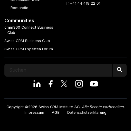
T: +41 44 419 22 01
Romandie
Communities
cmm360 Connect Business
Club
Swiss CRM Business Club
Swiss CRM Experten Forum
Copyright ©2026 Swiss CRM Institute AG.
Alle Rechte vorbehalten.
Impressum
AGB
Datenschutzerklärung