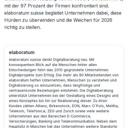
mit der 97 Prozent der Firmen konfrontiert sind.
elaboratum suisse begleitet Unternehmen dabei, diese
Hürden zu überwinden und die Weichen für 2026
richtig zu stellen.
elaboratum
elaboratum suisse denkt Digitalberatung neu. Mit
konsequentem Blick auf die Menschen hinter allen
Entscheidungen führt das 2010 gegründete Unternehmen
Digitalprojekte zum Erfolg. Die mehr als 80 Mitarbeitenden von
elaboratum helfen Unternehmen, Menschen zu verstehen und
Digitalisierung so einzusetzen, dass langfristige und
vertrauensvolle Beziehungen entstehen. Die Digitalberatung
unterstützt Unternehmen bei der Gestaltung eines Designs und
eines Konzeptes bis hin zur Realisierung dieser. Zu ihren
Kunden zählen Allianz, Birkenstock, EON, Marc O`Polo, Melitta,
Telekom, Telefonica, ZEG und Zurich sowie viele weitere
Unternehmen aus den Bereichen E-Commerce,
Versicherungen, Banking und Telekommunikation. Neben dem
Hauptsitz in München hat das Unternehmen weitere Standorte