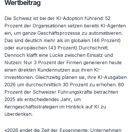
Wertbeitrag
Die Schweiz ist bei der KI-Adoption führend: 52
Prozent der Organisationen setzen bereits KI-Agenten
ein, um ganze Geschäftsprozesse zu automatisieren.
Das sind deutlich mehr als im globalen (46 Prozent)
oder europäischen (43 Prozent) Durchschnitt.
Dennoch klafft eine Lücke zwischen Einsatz und
Nutzen: Nur 3 Prozent der Firmen generieren heute
einen direkten Kundennutzen aus ihren KI-
Investitionen. Gleichzeitig planen sie, ihre KI-Ausgaben
2026 um durchschnittlich 30 Prozent zu erhöhen. 80
Prozent der Schweizer Führungskräfte betrachten
2025 als entscheidendes Jahr, um
Kerngeschäftsstrategien im Hinblick auf KI zu
überdenken.
«2026 endet die Zeit der Experimente: Unternehmen