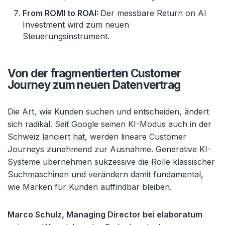
From ROMI to ROAI:
Der messbare Return on AI
Investment wird zum neuen
Steuerungsinstrument.
Von der fragmentierten Customer
Journey zum neuen Datenvertrag
Die Art, wie Kunden suchen und entscheiden, ändert
sich radikal. Seit Google seinen KI-Modus auch in der
Schweiz lanciert hat, werden lineare Customer
Journeys zunehmend zur Ausnahme. Generative KI-
Systeme übernehmen sukzessive die Rolle klassischer
Suchmaschinen und verändern damit fundamental,
wie Marken für Kunden auffindbar bleiben.
Marco Schulz, Managing Director bei elaboratum