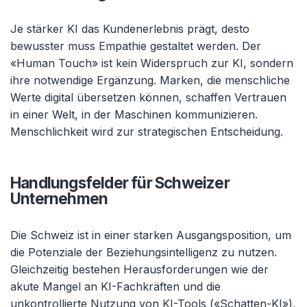
Je stärker KI das Kundenerlebnis prägt, desto
bewusster muss Empathie gestaltet werden. Der
«Human Touch» ist kein Widerspruch zur KI, sondern
ihre notwendige Ergänzung. Marken, die menschliche
Werte digital übersetzen können, schaffen Vertrauen
in einer Welt, in der Maschinen kommunizieren.
Menschlichkeit wird zur strategischen Entscheidung.
Handlungsfelder für Schweizer
Unternehmen
Die Schweiz ist in einer starken Ausgangsposition, um
die Potenziale der Beziehungsintelligenz zu nutzen.
Gleichzeitig bestehen Herausforderungen wie der
akute Mangel an KI-Fachkräften und die
unkontrollierte Nutzung von KI-Tools («Schatten-KI»),