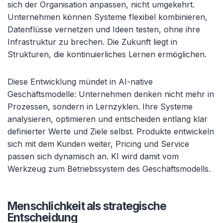
sich der Organisation anpassen, nicht umgekehrt.
Unternehmen können Systeme flexibel kombinieren,
Datenflüsse vernetzen und Ideen testen, ohne ihre
Infrastruktur zu brechen. Die Zukunft liegt in
Strukturen, die kontinuierliches Lernen ermöglichen.
Diese Entwicklung mündet in AI-native
Geschäftsmodelle: Unternehmen denken nicht mehr in
Prozessen, sondern in Lernzyklen. Ihre Systeme
analysieren, optimieren und entscheiden entlang klar
definierter Werte und Ziele selbst. Produkte entwickeln
sich mit dem Kunden weiter, Pricing und Service
passen sich dynamisch an. KI wird damit vom
Werkzeug zum Betriebssystem des Geschäftsmodells.
Menschlichkeit als strategische
Entscheidung