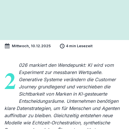
Mittwoch, 10.12.2025
4 min Lesezeit
026 markiert den Wendepunkt: KI wird vom
2
Experiment zur messbaren Wertquelle.
Generative Systeme verändern die Customer
Journey grundlegend und verschieben die
Sichtbarkeit von Marken in KI-gesteuerte
Entscheidungsräume. Unternehmen benötigen
klare Datenstrategien, um für Menschen und Agenten
auffindbar zu bleiben. Gleichzeitig entstehen neue
Modelle wie Echtzeit-Orchestration, synthetische