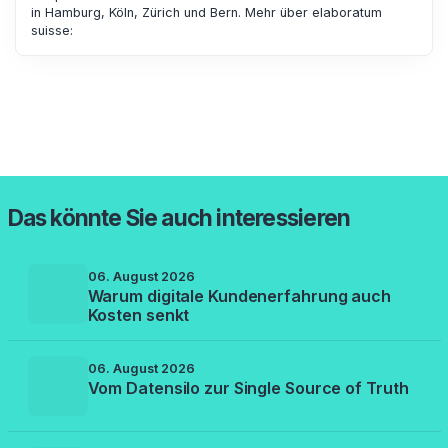
in Hamburg, Köln, Zürich und Bern. Mehr über elaboratum
suisse:
Das könnte Sie auch interessieren
06. August 2026
Warum digitale Kundenerfahrung auch
Kosten senkt
06. August 2026
Vom Datensilo zur Single Source of Truth