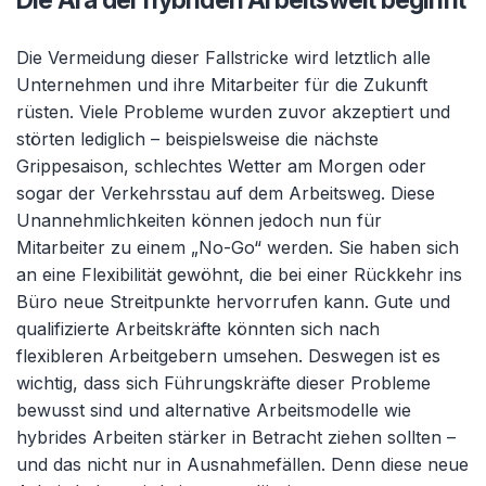
Die Vermeidung dieser Fallstricke wird letztlich alle
Unternehmen und ihre Mitarbeiter für die Zukunft
rüsten. Viele Probleme wurden zuvor akzeptiert und
störten lediglich – beispielsweise die nächste
Grippesaison, schlechtes Wetter am Morgen oder
sogar der Verkehrsstau auf dem Arbeitsweg. Diese
Unannehmlichkeiten können jedoch nun für
Mitarbeiter zu einem „No-Go“ werden. Sie haben sich
an eine Flexibilität gewöhnt, die bei einer Rückkehr ins
Büro neue Streitpunkte hervorrufen kann. Gute und
qualifizierte Arbeitskräfte könnten sich nach
flexibleren Arbeitgebern umsehen. Deswegen ist es
wichtig, dass sich Führungskräfte dieser Probleme
bewusst sind und alternative Arbeitsmodelle wie
hybrides Arbeiten stärker in Betracht ziehen sollten –
und das nicht nur in Ausnahmefällen. Denn diese neue