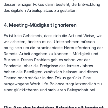
dessen einziger Fokus darin besteht, die Entwicklung
des digitalen Arbeitsplatzes zu gestalten.
4. Meeting-Müdigkeit ignorieren
Es ist kein Geheimnis, dass sich die Art und Weise, wie
wir arbeiten, ändern muss. Unternehmen müssen
mutig sein um die prominenteste Herausforderung der
Remote-Arbeit angehen zu können – Müdigkeit und
Burnout. Dieses Problem gab es schon vor der
Pandemie, aber die Ereignisse des letzten Jahres
haben alle Beteiligten zusätzlich belastet und dieses
Thema noch stärker in den Fokus gerückt. Eine
ausgewogene Work-Life-Balance trägt letztendlich zu
einer glücklicheren und stabileren Belegschaft bei.
Die Ära der hybriden Arbeitswelt beginnt