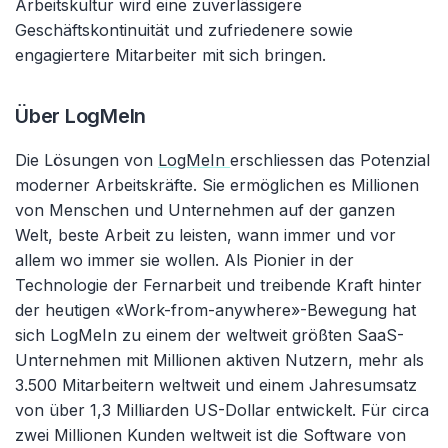
Arbeitskultur wird eine zuverlässigere
Geschäftskontinuität und zufriedenere sowie
engagiertere Mitarbeiter mit sich bringen.
Über LogMeIn
Die Lösungen von
LogMeIn
erschliessen das Potenzial
moderner Arbeitskräfte. Sie ermöglichen es Millionen
von Menschen und Unternehmen auf der ganzen
Welt, beste Arbeit zu leisten, wann immer und vor
allem wo immer sie wollen. Als Pionier in der
Technologie der Fernarbeit und treibende Kraft hinter
der heutigen «Work-from-anywhere»-Bewegung hat
sich LogMeIn zu einem der weltweit größten SaaS-
Unternehmen mit Millionen aktiven Nutzern, mehr als
3.500 Mitarbeitern weltweit und einem Jahresumsatz
von über 1,3 Milliarden US-Dollar entwickelt. Für circa
zwei Millionen Kunden weltweit ist die Software von