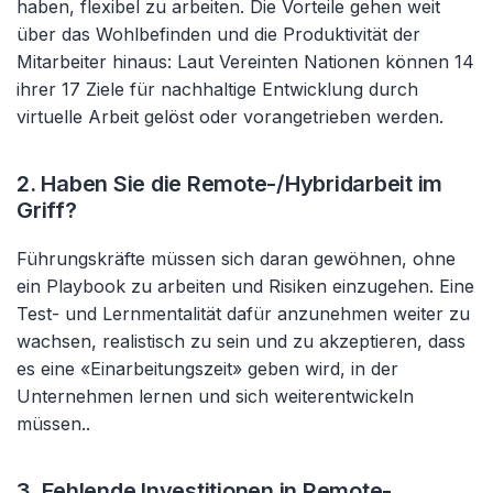
haben, flexibel zu arbeiten. Die Vorteile gehen weit
über das Wohlbefinden und die Produktivität der
Mitarbeiter hinaus: Laut Vereinten Nationen können 14
ihrer 17 Ziele für nachhaltige Entwicklung durch
virtuelle Arbeit gelöst oder vorangetrieben werden.
2. Haben Sie die Remote-/Hybridarbeit im
Griff?
Führungskräfte müssen sich daran gewöhnen, ohne
ein Playbook zu arbeiten und Risiken einzugehen. Eine
Test- und Lernmentalität dafür anzunehmen weiter zu
wachsen, realistisch zu sein und zu akzeptieren, dass
es eine «Einarbeitungszeit» geben wird, in der
Unternehmen lernen und sich weiterentwickeln
müssen..
3. Fehlende Investitionen in Remote-