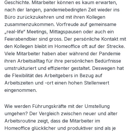
Geschichte. Mitarbeiter können es kaum erwarten,
nach der langen, pandemiebedingten Zeit wieder ins
Büro zurückzukehren und mit ihren Kollegen
zusammenzukommen. Vorfreude auf gemeinsame
„real-life“ Meetings, Mittagspausen oder auch ein
Feierabendbier sind gross. Der persönliche Kontakt mit
den Kollegen bleibt im Homeoffice oft auf der Strecke.
Viele Mitarbeiter haben aber während der Pandemie
ihren Arbeitsalltag für ihre persönlichen Bedürfnisse
umstrukturiert und effizienter gestaltet. Deswegen hat
die Flexibilität des Arbeitgebers in Bezug auf
Arbeitszeiten und -ort einen hohen Stellenwert
eingenommen.
Wie werden Führungskräfte mit der Umstellung
umgehen? Der Vergleich zwischen neuer und alter
Arbeitsroutine zeigt, dass die Mitarbeiter im
Homeoffice glücklicher und produktiver sind als je