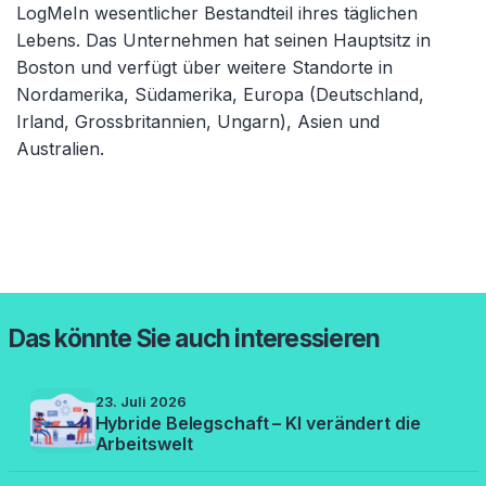
LogMeIn wesentlicher Bestandteil ihres täglichen
Lebens. Das Unternehmen hat seinen Hauptsitz in
Boston und verfügt über weitere Standorte in
Nordamerika, Südamerika, Europa (Deutschland,
Irland, Grossbritannien, Ungarn), Asien und
Australien.
Das könnte Sie auch interessieren
23. Juli 2026
Hybride Belegschaft – KI verändert die
Arbeitswelt