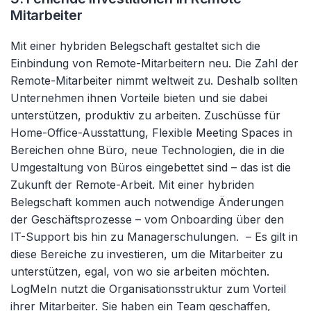
Mitarbeiter
Mit einer hybriden Belegschaft gestaltet sich die
Einbindung von Remote-Mitarbeitern neu. Die Zahl der
Remote-Mitarbeiter nimmt weltweit zu. Deshalb sollten
Unternehmen ihnen Vorteile bieten und sie dabei
unterstützen, produktiv zu arbeiten. Zuschüsse für
Home-Office-Ausstattung, Flexible Meeting Spaces in
Bereichen ohne Büro, neue Technologien, die in die
Umgestaltung von Büros eingebettet sind – das ist die
Zukunft der Remote-Arbeit. Mit einer hybriden
Belegschaft kommen auch notwendige Änderungen
der Geschäftsprozesse – vom Onboarding über den
IT-Support bis hin zu Managerschulungen. – Es gilt in
diese Bereiche zu investieren, um die Mitarbeiter zu
unterstützen, egal, von wo sie arbeiten möchten.
LogMeIn nutzt die Organisationsstruktur zum Vorteil
ihrer Mitarbeiter. Sie haben ein Team geschaffen,