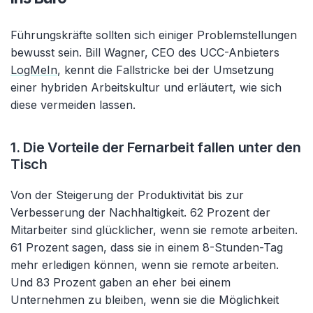
Führungskräfte sollten sich einiger Problemstellungen
bewusst sein. Bill Wagner, CEO des UCC-Anbieters
LogMeIn
, kennt die Fallstricke bei der Umsetzung
einer hybriden Arbeitskultur und erläutert, wie sich
diese vermeiden lassen.
1. Die Vorteile der Fernarbeit fallen unter den
Tisch
Von der Steigerung der Produktivität bis zur
Verbesserung der Nachhaltigkeit. 62 Prozent der
Mitarbeiter sind glücklicher, wenn sie remote arbeiten.
61 Prozent sagen, dass sie in einem 8-Stunden-Tag
mehr erledigen können, wenn sie remote arbeiten.
Und 83 Prozent gaben an eher bei einem
Unternehmen zu bleiben, wenn sie die Möglichkeit