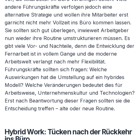
andere Führungskräfte verfolgen jedoch eine
alternative Strategie und wollen ihre Mitarbeiter erst
garnicht nicht mehr Vollzeit ins Büro kommen lassen.
Sie sollten sich gut überlegen, inwieweit Arbeitgeber
nun wieder ihre Routine umstrukturieren müssen. Es
gibt viele Vor- und Nachteile, denn die Entwicklung der
Fernarbeit ist in vollem Gange und die moderne
Arbeitswelt verlangt nach mehr Flexibilität.
Führungskräfte sollten sich fragen: Welche
Auswirkungen hat die Umstellung auf ein hybrides
Modell? Welche Veränderungen bedeutet dies für
Arbeitsweise, Unternehmenskultur und Technologien?
Erst nach Beantwortung dieser Fragen sollten sie die
Entscheidung treffen – alte oder neue Routine.
Hybrid Work: Tücken nach der Rückkehr
ins Büro