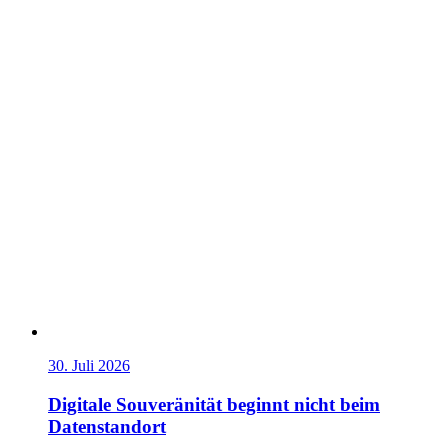
30. Juli 2026
Digitale Souveränität beginnt nicht beim
Datenstandort