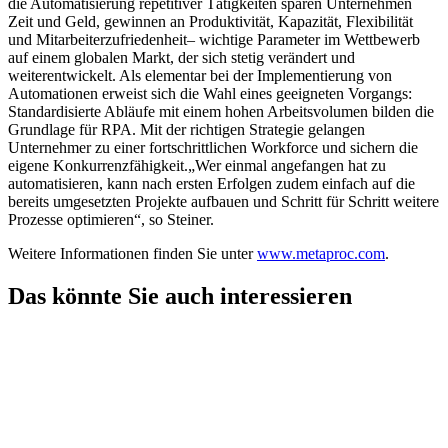
die Automatisierung repetitiver Tätigkeiten sparen Unternehmen
Zeit und Geld, gewinnen an Produktivität, Kapazität, Flexibilität
und Mitarbeiterzufriedenheit– wichtige Parameter im Wettbewerb
auf einem globalen Markt, der sich stetig verändert und
weiterentwickelt. Als elementar bei der Implementierung von
Automationen erweist sich die Wahl eines geeigneten Vorgangs:
Standardisierte Abläufe mit einem hohen Arbeitsvolumen bilden die
Grundlage für RPA. Mit der richtigen Strategie gelangen
Unternehmer zu einer fortschrittlichen Workforce und sichern die
eigene Konkurrenzfähigkeit.„Wer einmal angefangen hat zu
automatisieren, kann nach ersten Erfolgen zudem einfach auf die
bereits umgesetzten Projekte aufbauen und Schritt für Schritt weitere
Prozesse optimieren“, so Steiner.
Weitere Informationen finden Sie unter
www.metaproc.com
.
Das könnte Sie auch interessieren