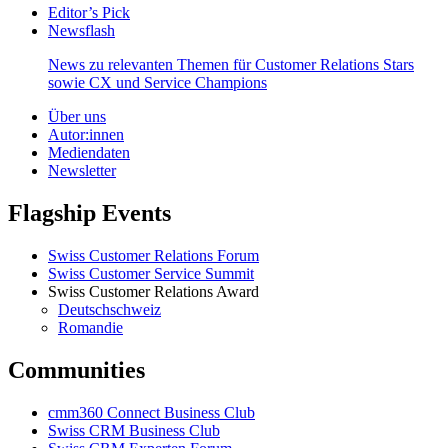
Editor’s Pick
Newsflash
News zu relevanten Themen für Customer Relations Stars
sowie CX und Service Champions
Über uns
Autor:innen
Mediendaten
Newsletter
Flagship Events
Swiss Customer Relations Forum
Swiss Customer Service Summit
Swiss Customer Relations Award
Deutschschweiz
Romandie
Communities
cmm360 Connect Business Club
Swiss CRM Business Club