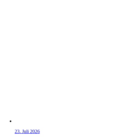
23. Juli 2026