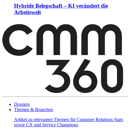
Hybride Belegschaft – KI verändert die
Arbeitswelt
Dossiers
Themen & Branchen
Artikel zu relevanten Themen für Customer Relations Stars
sowie CX und Service Champions