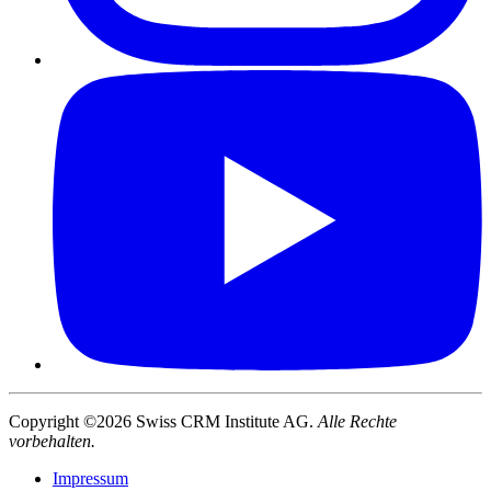
Copyright ©2026 Swiss CRM Institute AG.
Alle Rechte
vorbehalten.
Impressum