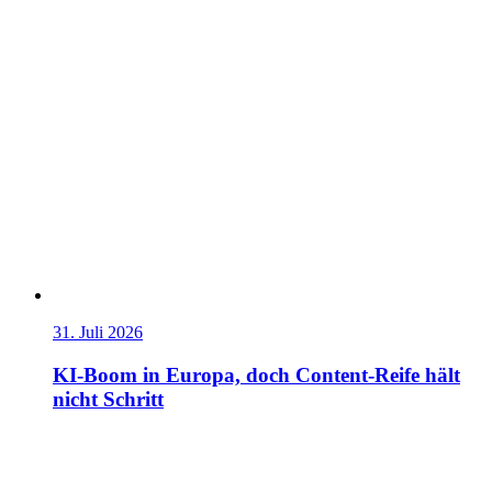
31. Juli 2026
KI-Boom in Europa, doch Content-Reife hält
nicht Schritt