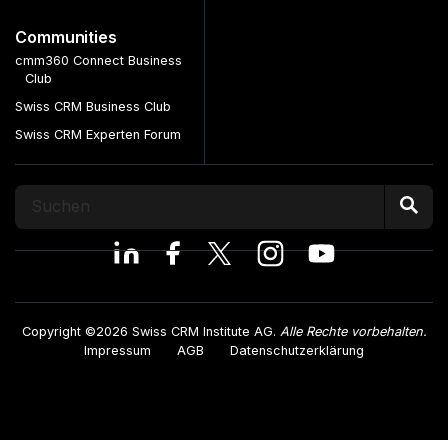
Communities
cmm360 Connect Business
Club
Swiss CRM Business Club
Swiss CRM Experten Forum
Copyright ©2026 Swiss CRM Institute AG.
Alle Rechte vorbehalten.
Impressum
AGB
Datenschutzerklärung