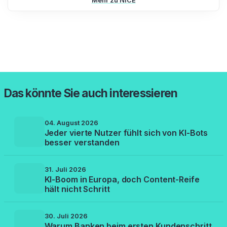
Mehr zu NICE
Das könnte Sie auch interessieren
04. August 2026
Jeder vierte Nutzer fühlt sich von KI-Bots
besser verstanden
31. Juli 2026
KI-Boom in Europa, doch Content-Reife
hält nicht Schritt
30. Juli 2026
Warum Banken beim ersten Kundenschritt