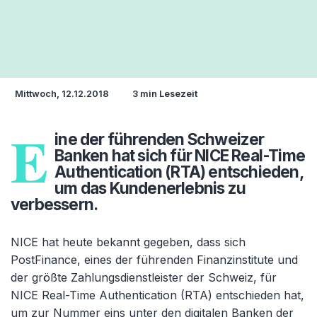
Mittwoch, 12.12.2018
3 min Lesezeit
E
ine der führenden Schweizer
Banken hat sich für NICE Real-Time
Authentication (RTA) entschieden,
um das Kundenerlebnis zu
verbessern.
NICE hat heute bekannt gegeben, dass sich
PostFinance, eines der führenden Finanzinstitute und
der größte Zahlungsdienstleister der Schweiz, für
NICE Real-Time Authentication (RTA) entschieden hat,
um zur Nummer eins unter den digitalen Banken der