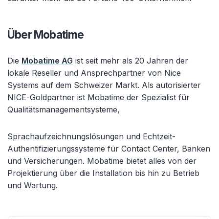
Über Mobatime
Die
Mobatime AG
ist seit mehr als 20 Jahren der
lokale Reseller und Ansprechpartner von Nice
Systems auf dem Schweizer Markt. Als autorisierter
NICE-Goldpartner ist Mobatime der Spezialist für
Qualitätsmanagementsysteme,
Sprachaufzeichnungslösungen und Echtzeit-
Authentifizierungssysteme für Contact Center, Banken
und Versicherungen. Mobatime bietet alles von der
Projektierung über die Installation bis hin zu Betrieb
und Wartung.