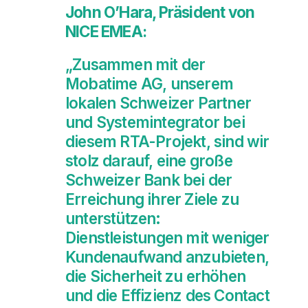
John O’Hara, Präsident von
NICE EMEA:
„Zusammen mit der
Mobatime AG, unserem
lokalen Schweizer Partner
und Systemintegrator bei
diesem RTA-Projekt, sind wir
stolz darauf, eine große
Schweizer Bank bei der
Erreichung ihrer Ziele zu
unterstützen:
Dienstleistungen mit weniger
Kundenaufwand anzubieten,
die Sicherheit zu erhöhen
und die Effizienz des Contact