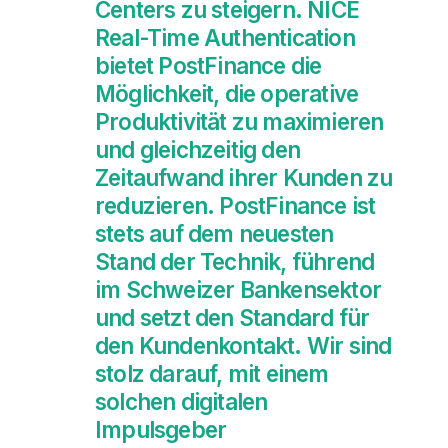
Centers zu steigern. NICE
Real-Time Authentication
bietet PostFinance die
Möglichkeit, die operative
Produktivität zu maximieren
und gleichzeitig den
Zeitaufwand ihrer Kunden zu
reduzieren. PostFinance ist
stets auf dem neuesten
Stand der Technik, führend
im Schweizer Bankensektor
und setzt den Standard für
den Kundenkontakt. Wir sind
stolz darauf, mit einem
solchen digitalen
Impulsgeber