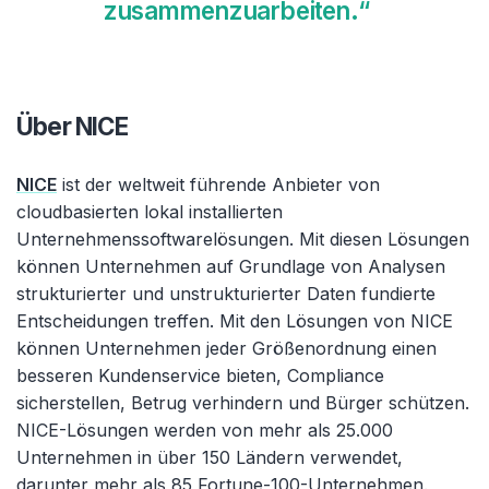
zusammenzuarbeiten.“
Über NICE
NICE
ist der weltweit führende Anbieter von
cloudbasierten lokal installierten
Unternehmenssoftwarelösungen. Mit diesen Lösungen
können Unternehmen auf Grundlage von Analysen
strukturierter und unstrukturierter Daten fundierte
Entscheidungen treffen. Mit den Lösungen von NICE
können Unternehmen jeder Größenordnung einen
besseren Kundenservice bieten, Compliance
sicherstellen, Betrug verhindern und Bürger schützen.
NICE-Lösungen werden von mehr als 25.000
Unternehmen in über 150 Ländern verwendet,
darunter mehr als 85 Fortune-100-Unternehmen.