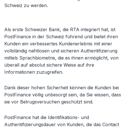
Schweiz zu werden.
Als erste Schweizer Bank, die RTA integriert hat, ist
PostFinance in der Schweiz führend und bietet ihren
Kunden ein verbessertes Kundenerlebnis mit einer
vollständig nahtlosen und sicheren Authentifizierung
mittels Sprachbiometrie, die es ihnen ermöglicht, von
überall auf absolut sichere Weise auf ihre
Informationen zuzugreifen.
Dank dieser hohen Sicherheit können die Kunden bei
PostFinance völlig unbesorgt sein, da Sie wissen, dass
sie vor Betrugsversuchen geschützt sind.
PostFinance hat die Identifikations- und
Authentifizierungsdauer von Kunden, die das Contact