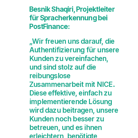
Besnik Shaqiri, Projektleiter
für Spracherkennung bei
PostFinance:
„Wir freuen uns darauf, die
Authentifizierung für unsere
Kunden zu vereinfachen,
und sind stolz auf die
reibungslose
Zusammenarbeit mit NICE.
Diese effektive, einfach zu
implementierende Lösung
wird dazu beitragen, unsere
Kunden noch besser zu
betreuen, und es ihnen
erleichtern, benötigte