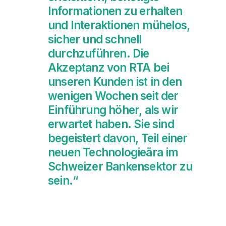
Informationen zu erhalten
und Interaktionen mühelos,
sicher und schnell
durchzuführen. Die
Akzeptanz von RTA bei
unseren Kunden ist in den
wenigen Wochen seit der
Einführung höher, als wir
erwartet haben. Sie sind
begeistert davon, Teil einer
neuen Technologieära im
Schweizer Bankensektor zu
sein.“