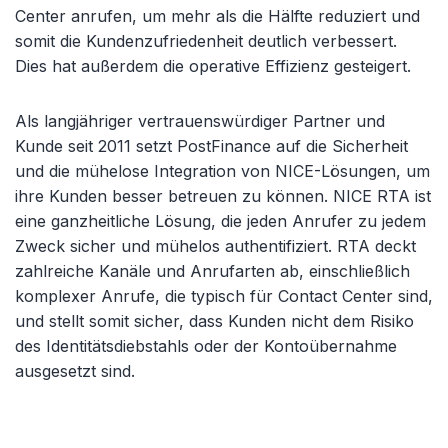
Center anrufen, um mehr als die Hälfte reduziert und
somit die Kundenzufriedenheit deutlich verbessert.
Dies hat außerdem die operative Effizienz gesteigert.
Als langjähriger vertrauenswürdiger Partner und
Kunde seit 2011 setzt PostFinance auf die Sicherheit
und die mühelose Integration von NICE-Lösungen, um
ihre Kunden besser betreuen zu können. NICE RTA ist
eine ganzheitliche Lösung, die jeden Anrufer zu jedem
Zweck sicher und mühelos authentifiziert. RTA deckt
zahlreiche Kanäle und Anrufarten ab, einschließlich
komplexer Anrufe, die typisch für Contact Center sind,
und stellt somit sicher, dass Kunden nicht dem Risiko
des Identitätsdiebstahls oder der Kontoübernahme
ausgesetzt sind.