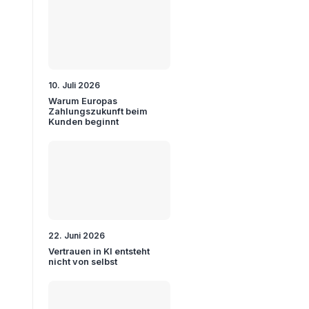
10. Juli 2026
Warum Europas
Zahlungszukunft beim
Kunden beginnt
22. Juni 2026
Vertrauen in KI entsteht
nicht von selbst