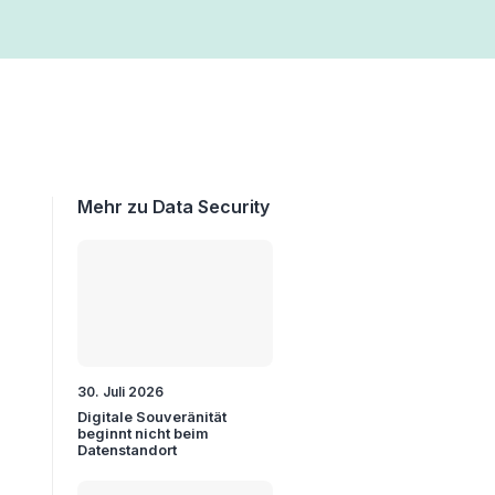
Mehr zu Data Security
30. Juli 2026
Digitale Souveränität
beginnt nicht beim
Datenstandort