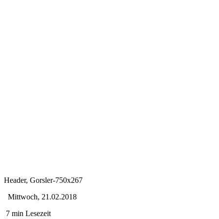
Header, Gorsler-750x267
Mittwoch, 21.02.2018
7 min Lesezeit