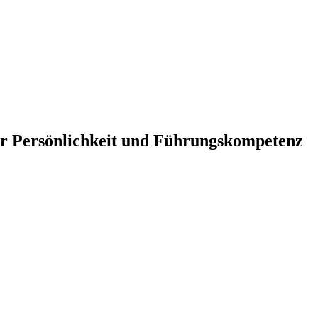
hr Persönlichkeit und Führungskompetenz