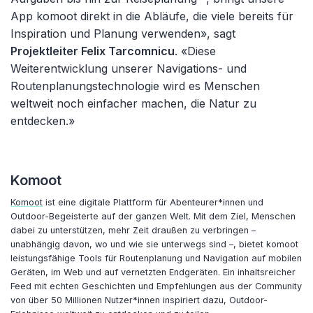
App komoot direkt in die Abläufe, die viele bereits für
Inspiration und Planung verwenden», sagt
Projektleiter Felix Tarcomnicu
. «Diese
Weiterentwicklung unserer Navigations- und
Routenplanungstechnologie wird es Menschen
weltweit noch einfacher machen, die Natur zu
entdecken.»
Komoot
Komoot
ist eine digitale Plattform für Abenteurer*innen und
Outdoor-Begeisterte auf der ganzen Welt. Mit dem Ziel, Menschen
dabei zu unterstützen, mehr Zeit draußen zu verbringen –
unabhängig davon, wo und wie sie unterwegs sind –, bietet komoot
leistungsfähige Tools für Routenplanung und Navigation auf mobilen
Geräten, im Web und auf vernetzten Endgeräten. Ein inhaltsreicher
Feed mit echten Geschichten und Empfehlungen aus der Community
von über 50 Millionen Nutzer*innen inspiriert dazu, Outdoor-