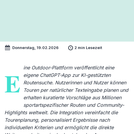
Donnerstag, 19.02.2026
2 min Lesezeit
ine Outdoor-Plattform veröffentlicht eine
E
eigene ChatGPT-App zur KI-gestützten
Routensuche. Nutzerinnen und Nutzer können
Touren per natürlicher Texteingabe planen und
erhalten kuratierte Vorschläge aus Millionen
sportartspezifischer Routen und Community-
Highlights weltweit. Die Integration vereinfacht die
Tourenplanung, personalisiert Ergebnisse nach
individuellen Kriterien und ermöglicht die direkte