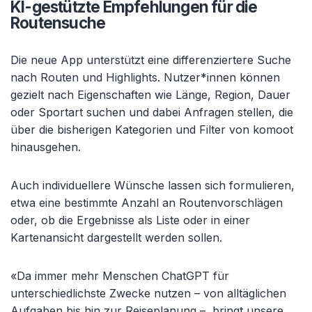
KI-gestützte Empfehlungen für die
Routensuche
Die neue App unterstützt eine differenziertere Suche
nach Routen und Highlights. Nutzer*innen können
gezielt nach Eigenschaften wie Länge, Region, Dauer
oder Sportart suchen und dabei Anfragen stellen, die
über die bisherigen Kategorien und Filter von komoot
hinausgehen.
Auch individuellere Wünsche lassen sich formulieren,
etwa eine bestimmte Anzahl an Routenvorschlägen
oder, ob die Ergebnisse als Liste oder in einer
Kartenansicht dargestellt werden sollen.
«Da immer mehr Menschen ChatGPT für
unterschiedlichste Zwecke nutzen – von alltäglichen
Aufgaben bis hin zur Reiseplanung –, bringt unsere