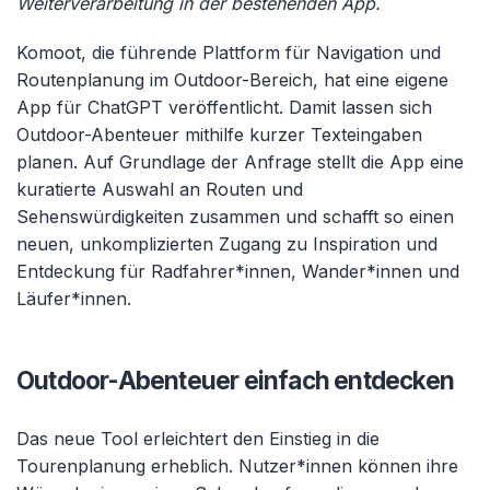
Weiterverarbeitung in der bestehenden App.
Komoot, die führende Plattform für Navigation und
Routenplanung im Outdoor-Bereich, hat eine eigene
App für ChatGPT veröffentlicht. Damit lassen sich
Outdoor-Abenteuer mithilfe kurzer Texteingaben
planen. Auf Grundlage der Anfrage stellt die App eine
kuratierte Auswahl an Routen und
Sehenswürdigkeiten zusammen und schafft so einen
neuen, unkomplizierten Zugang zu Inspiration und
Entdeckung für Radfahrer*innen, Wander*innen und
Läufer*innen.
Outdoor-Abenteuer einfach entdecken
Das neue Tool erleichtert den Einstieg in die
Tourenplanung erheblich. Nutzer*innen können ihre