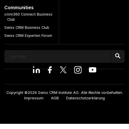
Communities
cmm360 Connect Business
Club
Swiss CRM Business Club
Swiss CRM Experten Forum
Copyright ©2026 Swiss CRM Institute AG.
Alle Rechte vorbehalten.
Impressum
AGB
Datenschutzerklärung