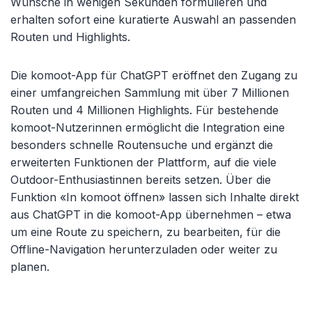
Wünsche in wenigen Sekunden formulieren und
erhalten sofort eine kuratierte Auswahl an passenden
Routen und Highlights.
Die komoot-App für ChatGPT eröffnet den Zugang zu
einer umfangreichen Sammlung mit über 7 Millionen
Routen und 4 Millionen Highlights. Für bestehende
komoot-Nutzerinnen ermöglicht die Integration eine
besonders schnelle Routensuche und ergänzt die
erweiterten Funktionen der Plattform, auf die viele
Outdoor-Enthusiastinnen bereits setzen. Über die
Funktion «In komoot öffnen» lassen sich Inhalte direkt
aus ChatGPT in die komoot-App übernehmen – etwa
um eine Route zu speichern, zu bearbeiten, für die
Offline-Navigation herunterzuladen oder weiter zu
planen.