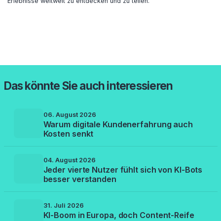
Erlebnisse weltweit zu entdecken und zu teilen.
Das könnte Sie auch interessieren
06. August 2026
Warum digitale Kundenerfahrung auch
Kosten senkt
04. August 2026
Jeder vierte Nutzer fühlt sich von KI-Bots
besser verstanden
31. Juli 2026
KI-Boom in Europa, doch Content-Reife