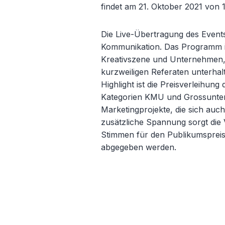
findet am 21. Oktober 2021 von 1
Die Live-Übertragung des Events
Kommunikation. Das Programm i
Kreativszene und Unternehmen, 
kurzweiligen Referaten unterhal
Highlight ist die Preisverleihun
Kategorien KMU und Grossunte
Marketingprojekte, die sich auc
zusätzliche Spannung sorgt die
Stimmen für den Publikumsprei
abgegeben werden.