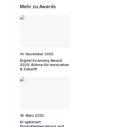
Mehr zu Awards
14. November 2025
Digital Economy Award
2025: Bühne für Innovation
& Zukunft
19. März 2025
KI optimiert
Produktentwicklung und