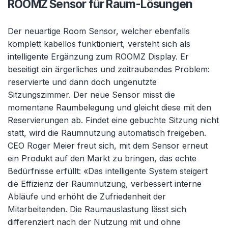
ROOMZ Sensor für Raum-Lösungen
Der neuartige Room Sensor, welcher ebenfalls
komplett kabellos funktioniert, versteht sich als
intelligente Ergänzung zum ROOMZ Display. Er
beseitigt ein ärgerliches und zeitraubendes Problem:
reservierte und dann doch ungenutzte
Sitzungszimmer. Der neue Sensor misst die
momentane Raumbelegung und gleicht diese mit den
Reservierungen ab. Findet eine gebuchte Sitzung nicht
statt, wird die Raumnutzung automatisch freigeben.
CEO Roger Meier freut sich, mit dem Sensor erneut
ein Produkt auf den Markt zu bringen, das echte
Bedürfnisse erfüllt: «Das intelligente System steigert
die Effizienz der Raumnutzung, verbessert interne
Abläufe und erhöht die Zufriedenheit der
Mitarbeitenden. Die Raumauslastung lässt sich
differenziert nach der Nutzung mit und ohne