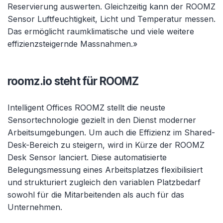
Reservierung auswerten. Gleichzeitig kann der ROOMZ
Sensor Luftfeuchtigkeit, Licht und Temperatur messen.
Das ermöglicht raumklimatische und viele weitere
effizienzsteigernde Massnahmen.»
roomz.io steht für ROOMZ
Intelligent Offices ROOMZ stellt die neuste
Sensortechnologie gezielt in den Dienst moderner
Arbeitsumgebungen. Um auch die Effizienz im Shared-
Desk-Bereich zu steigern, wird in Kürze der ROOMZ
Desk Sensor lanciert. Diese automatisierte
Belegungsmessung eines Arbeitsplatzes flexibilisiert
und strukturiert zugleich den variablen Platzbedarf
sowohl für die Mitarbeitenden als auch für das
Unternehmen.