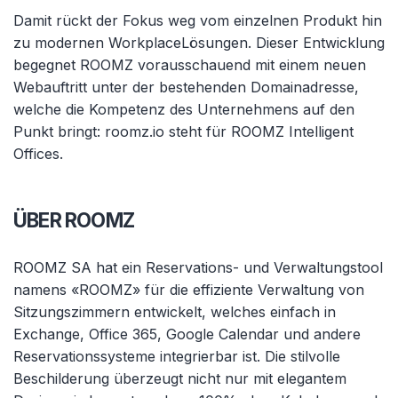
Damit rückt der Fokus weg vom einzelnen Produkt hin
zu modernen WorkplaceLösungen. Dieser Entwicklung
begegnet ROOMZ vorausschauend mit einem neuen
Webauftritt unter der bestehenden Domainadresse,
welche die Kompetenz des Unternehmens auf den
Punkt bringt: roomz.io steht für ROOMZ Intelligent
Offices.
ÜBER ROOMZ
ROOMZ SA hat ein Reservations- und Verwaltungstool
namens «ROOMZ» für die effiziente Verwaltung von
Sitzungszimmern entwickelt, welches einfach in
Exchange, Office 365, Google Calendar und andere
Reservationssysteme integrierbar ist. Die stilvolle
Beschilderung überzeugt nicht nur mit elegantem