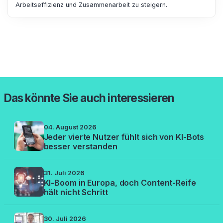
Arbeitseffizienz und Zusammenarbeit zu steigern.
Das könnte Sie auch interessieren
04. August 2026
Jeder vierte Nutzer fühlt sich von KI-Bots
besser verstanden
31. Juli 2026
KI-Boom in Europa, doch Content-Reife
hält nicht Schritt
30. Juli 2026