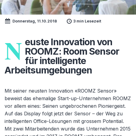
Donnerstag, 11.10.2018
3 min Lesezeit
N
euste Innovation von
ROOMZ: Room Sensor
für intelligente
Arbeitsumgebungen
Mit seiner neusten Innovation «ROOMZ Sensor»
beweist das ehemalige Start-up-Unternehmen ROOMZ
vor allem eines: Seinen ungebrochenen Pioniergeist.
Auf das Display folgt jetzt der Sensor – der Weg zu
intelligenten Office-Lösungen mit grossem Potential.
Mit zwei Mitarbeitenden wurde das Unternehmen 2015