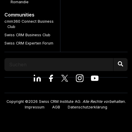
Romandie
Communities
cmm360 Connect Business
Club
Swiss CRM Business Club
Swiss CRM Experten Forum
Copyright ©2026 Swiss CRM Institute AG.
Alle Rechte vorbehalten.
Impressum
AGB
Datenschutzerklärung