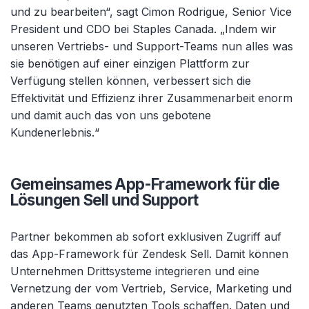
und zu bearbeiten“, sagt Cimon Rodrigue, Senior Vice
President und CDO bei Staples Canada. „Indem wir
unseren Vertriebs- und Support-Teams nun alles was
sie benötigen auf einer einzigen Plattform zur
Verfügung stellen können, verbessert sich die
Effektivität und Effizienz ihrer Zusammenarbeit enorm
und damit auch das von uns gebotene
Kundenerlebnis.“
Gemeinsames App-Framework für die
Lösungen Sell und Support
Partner bekommen ab sofort exklusiven Zugriff auf
das App-Framework für Zendesk Sell. Damit können
Unternehmen Drittsysteme integrieren und eine
Vernetzung der vom Vertrieb, Service, Marketing und
anderen Teams genutzten Tools schaffen. Daten und