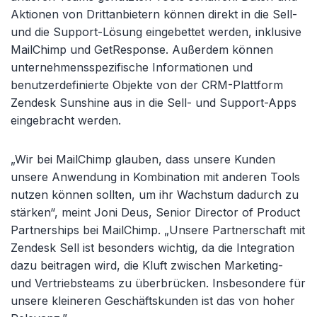
Aktionen von Drittanbietern können direkt in die Sell-
und die Support-Lösung eingebettet werden, inklusive
MailChimp und GetResponse. Außerdem können
unternehmensspezifische Informationen und
benutzerdefinierte Objekte von der CRM-Plattform
Zendesk Sunshine aus in die Sell- und Support-Apps
eingebracht werden.
„Wir bei MailChimp glauben, dass unsere Kunden
unsere Anwendung in Kombination mit anderen Tools
nutzen können sollten, um ihr Wachstum dadurch zu
stärken“, meint Joni Deus, Senior Director of Product
Partnerships bei MailChimp. „Unsere Partnerschaft mit
Zendesk Sell ist besonders wichtig, da die Integration
dazu beitragen wird, die Kluft zwischen Marketing-
und Vertriebsteams zu überbrücken. Insbesondere für
unsere kleineren Geschäftskunden ist das von hoher