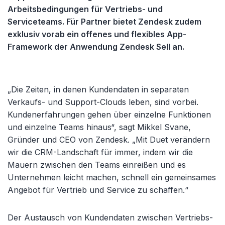
Arbeitsbedingungen für Vertriebs- und
Serviceteams. Für Partner bietet Zendesk zudem
exklusiv vorab ein offenes und flexibles App-
Framework der Anwendung Zendesk Sell an.
„Die Zeiten, in denen Kundendaten in separaten
Verkaufs- und Support-Clouds leben, sind vorbei.
Kundenerfahrungen gehen über einzelne Funktionen
und einzelne Teams hinaus“, sagt Mikkel Svane,
Gründer und CEO von Zendesk. „Mit Duet verändern
wir die CRM-Landschaft für immer, indem wir die
Mauern zwischen den Teams einreißen und es
Unternehmen leicht machen, schnell ein gemeinsames
Angebot für Vertrieb und Service zu schaffen.“
Der Austausch von Kundendaten zwischen Vertriebs-