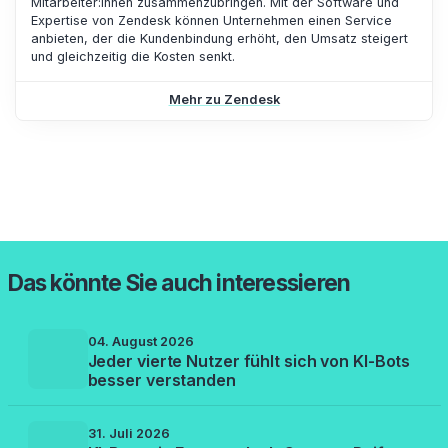
Mitarbeiter:innen zusammenzubringen. Mit der Software und
Expertise von Zendesk können Unternehmen einen Service
anbieten, der die Kundenbindung erhöht, den Umsatz steigert
und gleichzeitig die Kosten senkt.
Mehr zu Zendesk
Das könnte Sie auch interessieren
04. August 2026
Jeder vierte Nutzer fühlt sich von KI-Bots
besser verstanden
31. Juli 2026