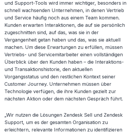
und Support-Tools wird immer wichtiger, besonders in
schnell wachsenden Unternehmen, in denen Vertrieb
und Service häufig noch aus einem Team kommen.
Kunden erwarten Interaktionen, die auf sie persönlich
zugeschnitten sind, auf das, was sie in der
Vergangenheit getan haben und das, was sie aktuell
machen. Um diese Erwartungen zu erfüllen, müssen
Vertriebs- und Servicemitarbeiter einen vollständigen
Überblick über den Kunden haben – die Interaktions-
und Transaktionshistorie, den aktuellen
Vorgangsstatus und den restlichen Kontext seiner
Customer Journey. Unternehmen müssen über
Technologie verfügen, die ihre Kunden gezielt zur
nächsten Aktion oder dem nächsten Gespräch führt.
„Wir nutzen die Lösungen Zendesk Sell und Zendesk
Support, um es der gesamten Organisation zu
erleichtern, relevante Informationen zu identifizieren