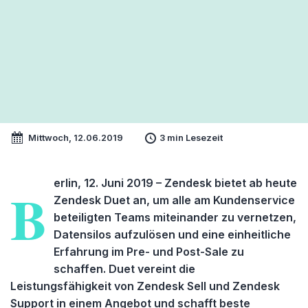
Mittwoch, 12.06.2019
3 min Lesezeit
erlin, 12. Juni 2019 – Zendesk bietet ab heute
B
Zendesk Duet an, um alle am Kundenservice
beteiligten Teams miteinander zu vernetzen,
Datensilos aufzulösen und eine einheitliche
Erfahrung im Pre- und Post-Sale zu
schaffen. Duet vereint die
Leistungsfähigkeit von Zendesk Sell und Zendesk
Support in einem Angebot und schafft beste