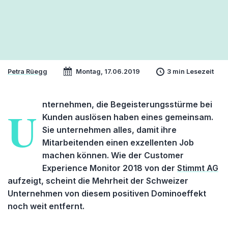
Petra Rüegg
Montag, 17.06.2019
3 min Lesezeit
nternehmen, die Begeisterungsstürme bei
U
Kunden auslösen haben eines gemeinsam.
Sie unternehmen alles, damit ihre
Mitarbeitenden einen exzellenten Job
machen können. Wie der Customer
Experience Monitor 2018 von der
Stimmt AG
aufzeigt, scheint die Mehrheit der Schweizer
Unternehmen von diesem positiven Dominoeffekt
noch weit entfernt.