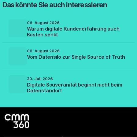
Das könnte Sie auch interessieren
06. August 2026
Warum digitale Kundenerfahrung auch
Kosten senkt
06. August 2026
Vom Datensilo zur Single Source of Truth
30. Juli 2026
Digitale Souveränität beginnt nicht beim
Datenstandort