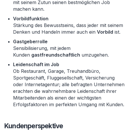
mit seinem Zutun seinen bestmöglichen Job
machen kann.
Vorbildfunktion
Stärkung des Bewusstseins, dass jeder mit seinem
Denken und Handeln immer auch ein
Vorbild
ist.
Gastgeberrolle
Sensibilisierung, mit jedem
Kunden
gastfreundschaftlich
umzugehen.
Leidenschaft im Job
Ob Restaurant, Garage, Treuhandbüro,
Sportgeschäft, Fluggesellschaft, Versicherung
oder Internetagentur; alle befragten Unternehmen
erachten die wahrnehmbare Leidenschaft ihrer
Mitarbeitenden als einen der wichtigsten
Erfolgsfaktoren im perfekten Umgang mit Kunden.
Kundenperspektive