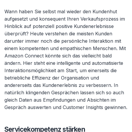
Wann haben Sie selbst mal wieder den Kundenhut
aufgesetzt und konsequent Ihren Verkaufsprozess im
Hinblick auf potenziell positive Kundenerlebnisse
überprüft? Heute verstehen die meisten Kunden
darunter immer noch die persönliche Interaktion mit
einem kompetenten und empathischen Menschen. Mit
Amazon Connect könnte sich das vielleicht bald
ändern. Hier steht eine intelligente und automatisierte
Interaktionsmöglichkeit am Start, um einerseits die
betriebliche Effizienz der Organisation und
andererseits das Kundenerlebnis zu verbessern. In
natürlich klingenden Gesprächen lassen sich so auch
gleich Daten aus Empfindungen und Absichten im
Gespräch auswerten und Customer Insights gewinnen.
Servicekompetenz stärken