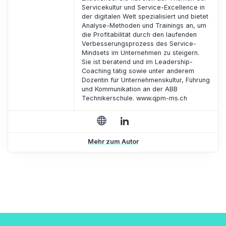
Servicekultur und Service-Excellence in
der digitalen Welt spezialisiert und bietet
Analyse-Methoden und Trainings an, um
die Profitabilität durch den laufenden
Verbesserungsprozess des Service-
Mindsets im Unternehmen zu steigern.
Sie ist beratend und im Leadership-
Coaching tätig sowie unter anderem
Dozentin für Unternehmenskultur, Führung
und Kommunikation an der ABB
Technikerschule. www.qpm-ms.ch
Mehr zum Autor