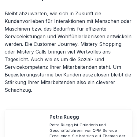
Bleibt abzuwarten, wie sich in Zukunft die
Kundenvorlieben für Interaktionen mit Menschen oder
Maschinen bzw. das Bedürfnis für effiziente
Serviceleistungen und Wohlfühlerlebnissen entwickeln
werden. Die Customer Journey, Mistery Shopping
oder Mistery Calls bringen viel Wertvolles ans
Tageslicht. Auch wie es um die Sozial- und
Servicekompetenz Ihrer Mitarbeitenden steht. Um
Begeisterungsstürme bei Kunden auszulösen bleibt die
Stärkung Ihrer Mitarbeitenden also ein cleverer
Schachzug.
Petra Rüegg
Petra Rüegg ist Gründerin und
Geschäftsführerin von QPM Service
Excellence. Sie hat sich auf Themen der