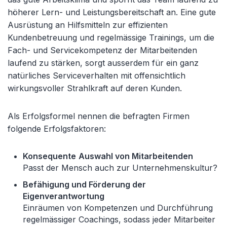
höherer Lern- und Leistungsbereitschaft an. Eine gute
Ausrüstung an Hilfsmitteln zur effizienten
Kundenbetreuung und regelmässige Trainings, um die
Fach- und Servicekompetenz der Mitarbeitenden
laufend zu stärken, sorgt ausserdem für ein ganz
natürliches Serviceverhalten mit offensichtlich
wirkungsvoller Strahlkraft auf deren Kunden.
Als Erfolgsformel nennen die befragten Firmen
folgende Erfolgsfaktoren:
Konsequente
Auswahl von Mitarbeitenden
Passt der Mensch auch zur Unternehmenskultur?
Befähigung und Förderung der
Eigenverantwortung
Einräumen von Kompetenzen und Durchführung
regelmässiger Coachings, sodass jeder Mitarbeiter