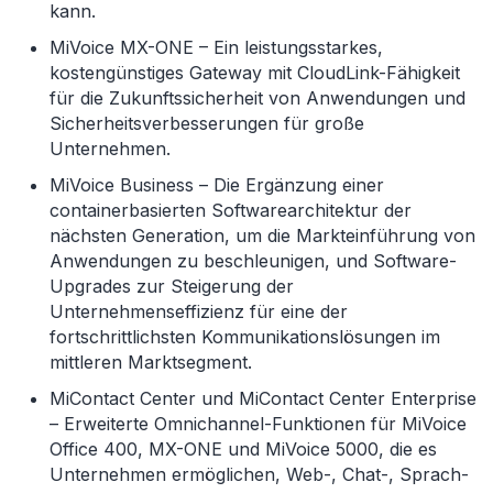
kann.
MiVoice MX-ONE – Ein leistungsstarkes,
kostengünstiges Gateway mit CloudLink-Fähigkeit
für die Zukunftssicherheit von Anwendungen und
Sicherheitsverbesserungen für große
Unternehmen.
MiVoice Business – Die Ergänzung einer
containerbasierten Softwarearchitektur der
nächsten Generation, um die Markteinführung von
Anwendungen zu beschleunigen, und Software-
Upgrades zur Steigerung der
Unternehmenseffizienz für eine der
fortschrittlichsten Kommunikationslösungen im
mittleren Marktsegment.
MiContact Center und MiContact Center Enterprise
– Erweiterte Omnichannel-Funktionen für MiVoice
Office 400, MX-ONE und MiVoice 5000, die es
Unternehmen ermöglichen, Web-, Chat-, Sprach-