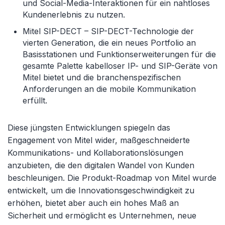
und Social-Media-Interaktionen für ein nahtloses
Kundenerlebnis zu nutzen.
Mitel SIP-DECT – SIP-DECT-Technologie der
vierten Generation, die ein neues Portfolio an
Basisstationen und Funktionserweiterungen für die
gesamte Palette kabelloser IP- und SIP-Geräte von
Mitel bietet und die branchenspezifischen
Anforderungen an die mobile Kommunikation
erfüllt.
Diese jüngsten Entwicklungen spiegeln das
Engagement von Mitel wider, maßgeschneiderte
Kommunikations- und Kollaborationslösungen
anzubieten, die den digitalen Wandel von Kunden
beschleunigen. Die Produkt-Roadmap von Mitel wurde
entwickelt, um die Innovationsgeschwindigkeit zu
erhöhen, bietet aber auch ein hohes Maß an
Sicherheit und ermöglicht es Unternehmen, neue