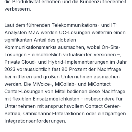
die Produktivität erhöhen und die Kundenzufriedenheit
verbessern.
Laut dem führenden Telekommunikations- und IT-
Analysten MZA werden UC-Lösungen weiterhin einen
signifikanten Anteil des globalen
Kommunikationsmarkts ausmachen, wobei On-Site-
Lösungen – einschließlich virtualisierter Versionen –,
Private Cloud- und Hybrid-Implementierungen im Jahr
2023 voraussichtlich fast 80 Prozent der Nachfrage
bei mittleren und großen Unternehmen ausmachen
werden. Die MiVoice-, MiCollab- und MiContact
Center-Lösungen von Mitel bedienen diese Nachfrage
mit flexiblen Einsatzmöglichkeiten – insbesondere für
Unternehmen mit anspruchsvollem Contact Center-
Betrieb, Omnichannel-Interaktionen oder einzigartigen
Integrationsanforderungen.