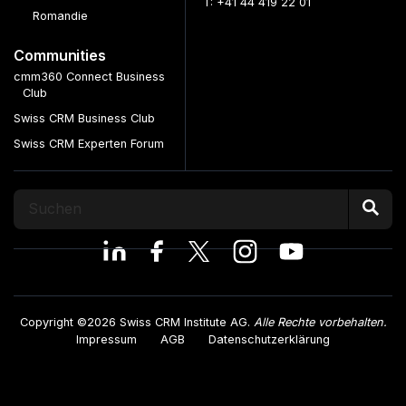
T: +41 44 419 22 01
Romandie
Communities
cmm360 Connect Business
Club
Swiss CRM Business Club
Swiss CRM Experten Forum
Copyright ©2026 Swiss CRM Institute AG.
Alle Rechte vorbehalten.
Impressum
AGB
Datenschutzerklärung