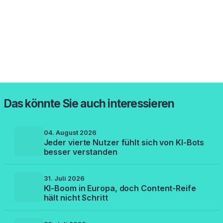
Das könnte Sie auch interessieren
04. August 2026
Jeder vierte Nutzer fühlt sich von KI-Bots
besser verstanden
31. Juli 2026
KI-Boom in Europa, doch Content-Reife
hält nicht Schritt