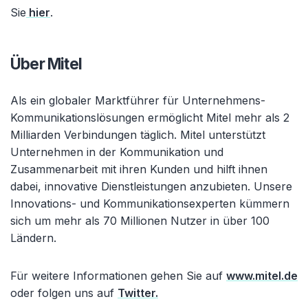
Sie
hier
.
Über Mitel
Als ein globaler Marktführer für Unternehmens-
Kommunikationslösungen ermöglicht Mitel mehr als 2
Milliarden Verbindungen täglich. Mitel unterstützt
Unternehmen in der Kommunikation und
Zusammenarbeit mit ihren Kunden und hilft ihnen
dabei, innovative Dienstleistungen anzubieten. Unsere
Innovations- und Kommunikationsexperten kümmern
sich um mehr als 70 Millionen Nutzer in über 100
Ländern.
Für weitere Informationen gehen Sie auf
www.mitel.de
oder folgen uns auf
Twitter.