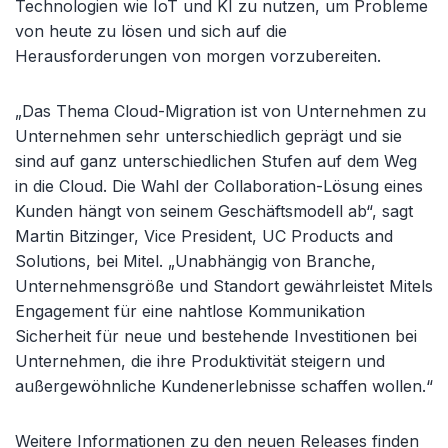
Technologien wie IoT und KI zu nutzen, um Probleme
von heute zu lösen und sich auf die
Herausforderungen von morgen vorzubereiten.
„Das Thema Cloud-Migration ist von Unternehmen zu
Unternehmen sehr unterschiedlich geprägt und sie
sind auf ganz unterschiedlichen Stufen auf dem Weg
in die Cloud. Die Wahl der Collaboration-Lösung eines
Kunden hängt von seinem Geschäftsmodell ab“, sagt
Martin Bitzinger, Vice President, UC Products and
Solutions, bei Mitel. „Unabhängig von Branche,
Unternehmensgröße und Standort gewährleistet Mitels
Engagement für eine nahtlose Kommunikation
Sicherheit für neue und bestehende Investitionen bei
Unternehmen, die ihre Produktivität steigern und
außergewöhnliche Kundenerlebnisse schaffen wollen.“
Weitere Informationen zu den neuen Releases finden