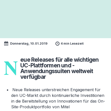
Donnerstag, 10.01.2019
4 min Lesezeit
N
eue Releases für alle wichtigen
UC-Plattformen und -
Anwendungssuiten weltweit
verfügbar
Neue Releases unterstreichen Engagement für
den UC-Markt durch kontinuierliche Investitionen
in die Bereitstellung von Innovationen für das On-
Site-Produktportfolio von Mitel