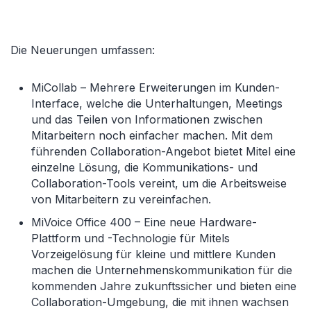
Die Neuerungen umfassen:
MiCollab – Mehrere Erweiterungen im Kunden-
Interface, welche die Unterhaltungen, Meetings
und das Teilen von Informationen zwischen
Mitarbeitern noch einfacher machen. Mit dem
führenden Collaboration-Angebot bietet Mitel eine
einzelne Lösung, die Kommunikations- und
Collaboration-Tools vereint, um die Arbeitsweise
von Mitarbeitern zu vereinfachen.
MiVoice Office 400 – Eine neue Hardware-
Plattform und -Technologie für Mitels
Vorzeigelösung für kleine und mittlere Kunden
machen die Unternehmenskommunikation für die
kommenden Jahre zukunftssicher und bieten eine
Collaboration-Umgebung, die mit ihnen wachsen