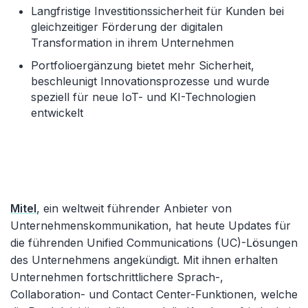
Langfristige Investitionssicherheit für Kunden bei
gleichzeitiger Förderung der digitalen
Transformation in ihrem Unternehmen
Portfolioergänzung bietet mehr Sicherheit,
beschleunigt Innovationsprozesse und wurde
speziell für neue IoT- und KI-Technologien
entwickelt
Mitel
, ein weltweit führender Anbieter von
Unternehmenskommunikation, hat heute Updates für
die führenden Unified Communications (UC)-Lösungen
des Unternehmens angekündigt. Mit ihnen erhalten
Unternehmen fortschrittlichere Sprach-,
Collaboration- und Contact Center-Funktionen, welche