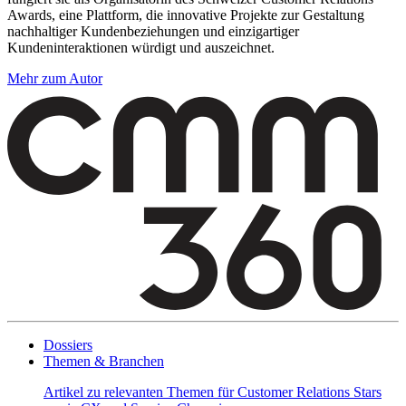
Awards, eine Plattform, die innovative Projekte zur Gestaltung
nachhaltiger Kundenbeziehungen und einzigartiger
Kundeninteraktionen würdigt und auszeichnet.
Mehr zum Autor
Dossiers
Themen & Branchen
Artikel zu relevanten Themen für Customer Relations Stars