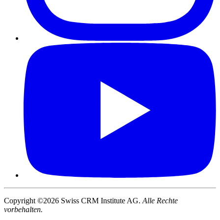
Copyright ©2026 Swiss CRM Institute AG.
Alle Rechte
vorbehalten.