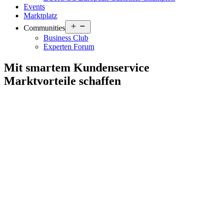
Events
Marktplatz
Open
Communities
menu
Business Club
Experten Forum
Mit smartem Kundenservice
Marktvorteile schaffen