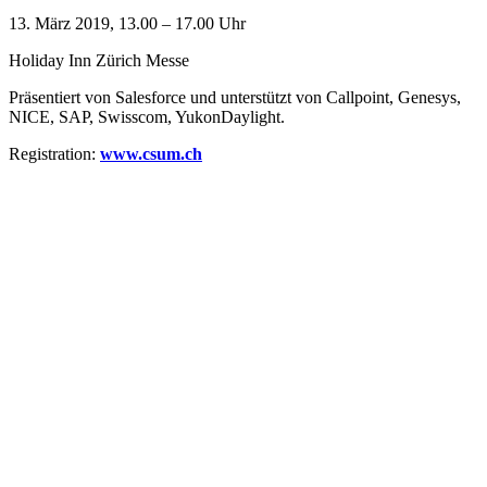
13. März 2019, 13.00 – 17.00 Uhr
Holiday Inn Zürich Messe
Präsentiert von Salesforce und unterstützt von Callpoint, Genesys,
NICE, SAP, Swisscom, YukonDaylight.
Registration:
www.csum.ch