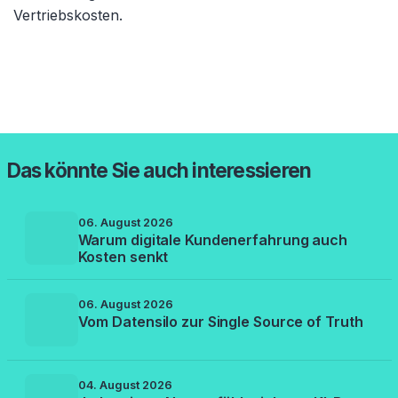
Vertriebskosten.
Das könnte Sie auch interessieren
06. August 2026
Warum digitale Kundenerfahrung auch
Kosten senkt
06. August 2026
Vom Datensilo zur Single Source of Truth
04. August 2026