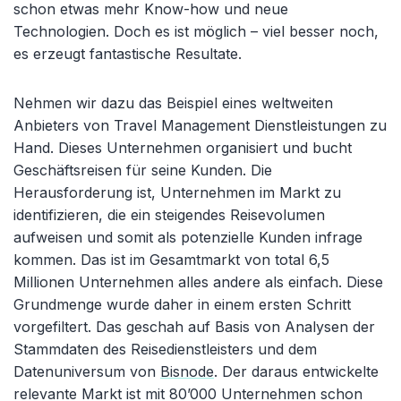
schon etwas mehr Know-how und neue
Technologien. Doch es ist möglich – viel besser noch,
es erzeugt fantastische Resultate.
Nehmen wir dazu das Beispiel eines weltweiten
Anbieters von Travel Management Dienstleistungen zu
Hand. Dieses Unternehmen organisiert und bucht
Geschäftsreisen für seine Kunden. Die
Herausforderung ist, Unternehmen im Markt zu
identifizieren, die ein steigendes Reisevolumen
aufweisen und somit als potenzielle Kunden infrage
kommen. Das ist im Gesamtmarkt von total 6,5
Millionen Unternehmen alles andere als einfach. Diese
Grundmenge wurde daher in einem ersten Schritt
vorgefiltert. Das geschah auf Basis von Analysen der
Stammdaten des Reisedienstleisters und dem
Datenuniversum von
Bisnode
. Der daraus entwickelte
relevante Markt ist mit 80’000 Unternehmen schon