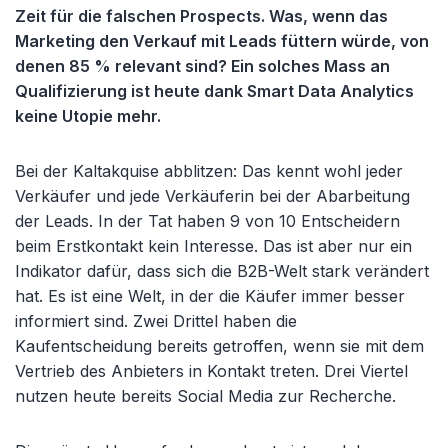
Zeit für die falschen Prospects. Was, wenn das
Marketing den Verkauf mit Leads füttern würde, von
denen 85 % relevant sind? Ein solches Mass an
Qualifizierung ist heute dank Smart Data Analytics
keine Utopie mehr.
Bei der Kaltakquise abblitzen: Das kennt wohl jeder
Verkäufer und jede Verkäuferin bei der Abarbeitung
der Leads. In der Tat haben 9 von 10 Entscheidern
beim Erstkontakt kein Interesse. Das ist aber nur ein
Indikator dafür, dass sich die B2B-Welt stark verändert
hat. Es ist eine Welt, in der die Käufer immer besser
informiert sind. Zwei Drittel haben die
Kaufentscheidung bereits getroffen, wenn sie mit dem
Vertrieb des Anbieters in Kontakt treten. Drei Viertel
nutzen heute bereits Social Media zur Recherche.