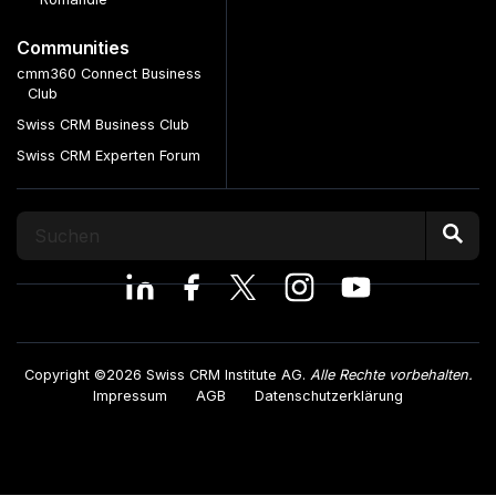
Communities
cmm360 Connect Business
Club
Swiss CRM Business Club
Swiss CRM Experten Forum
Copyright ©2026 Swiss CRM Institute AG.
Alle Rechte vorbehalten.
Impressum
AGB
Datenschutzerklärung