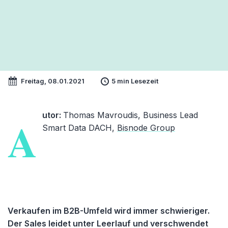
Freitag, 08.01.2021
5 min Lesezeit
utor:
Thomas Mavroudis, Business Lead
A
Smart Data DACH,
Bisnode Group
Verkaufen im B2B-Umfeld wird immer schwieriger.
Der Sales leidet unter Leerlauf und verschwendet