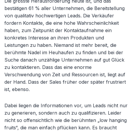
Die grösste Herausforderung heute ist, und das
bestätigen 61 % aller Unternehmen, die Bereitstellung
von qualitativ hochwertigen Leads. Die Verkäufer
fordern Kontakte, die eine hohe Wahrscheinlichkeit
haben, zum Zeitpunkt der Kontaktaufnahme ein
konkretes Interesse an ihren Produkten und
Leistungen zu haben. Niemand ist mehr bereit, die
berühmte Nadel im Heuhaufen zu finden und bei der
Suche danach unzählige Unternehmen auf gut Glück
zu kontaktieren. Dass das eine enorme
Verschwendung von Zeit und Ressourcen ist, liegt auf
der Hand. Dass der Sales früher oder später frustriert
ist, ebenso.
Dabei liegen die Informationen vor, um Leads nicht nur
zu generieren, sondern auch zu qualifizieren. Leider
nicht so offensichtlich wie die berühmten „low hanging
fruits“, die man einfach pflücken kann. Es braucht