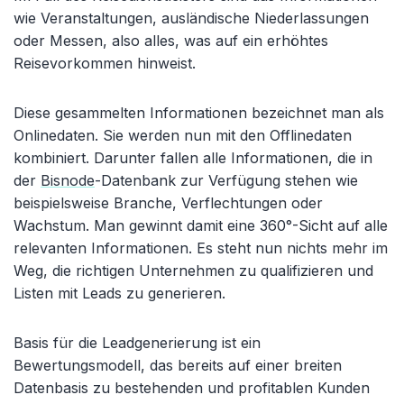
wie Veranstaltungen, ausländische Niederlassungen
oder Messen, also alles, was auf ein erhöhtes
Reisevorkommen hinweist.
Diese gesammelten Informationen bezeichnet man als
Onlinedaten. Sie werden nun mit den Offlinedaten
kombiniert. Darunter fallen alle Informationen, die in
der
Bisnode
-Datenbank zur Verfügung stehen wie
beispielsweise Branche, Verflechtungen oder
Wachstum. Man gewinnt damit eine 360°-Sicht auf alle
relevanten Informationen. Es steht nun nichts mehr im
Weg, die richtigen Unternehmen zu qualifizieren und
Listen mit Leads zu generieren.
Basis für die Leadgenerierung ist ein
Bewertungsmodell, das bereits auf einer breiten
Datenbasis zu bestehenden und profitablen Kunden