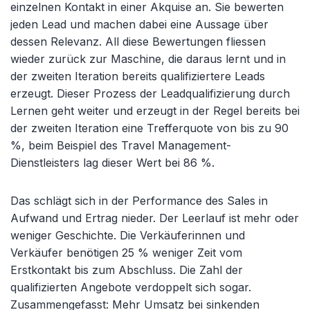
einzelnen Kontakt in einer Akquise an. Sie bewerten
jeden Lead und machen dabei eine Aussage über
dessen Relevanz. All diese Bewertungen fliessen
wieder zurück zur Maschine, die daraus lernt und in
der zweiten Iteration bereits qualifiziertere Leads
erzeugt. Dieser Prozess der Leadqualifizierung durch
Lernen geht weiter und erzeugt in der Regel bereits bei
der zweiten Iteration eine Trefferquote von bis zu 90
%, beim Beispiel des Travel Management-
Dienstleisters lag dieser Wert bei 86 %.
Das schlägt sich in der Performance des Sales in
Aufwand und Ertrag nieder. Der Leerlauf ist mehr oder
weniger Geschichte. Die Verkäuferinnen und
Verkäufer benötigen 25 % weniger Zeit vom
Erstkontakt bis zum Abschluss. Die Zahl der
qualifizierten Angebote verdoppelt sich sogar.
Zusammengefasst: Mehr Umsatz bei sinkenden