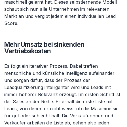
maschinell gelernt hat. Dieses selbstlernende Modell
schaut sich nun alle Unternehmen im relevanten
Markt an und vergibt jedem einen individuellen Lead
Score.
Mehr Umsatz bei sinkenden
Vertriebskosten
Es folgt ein iterativer Prozess. Dabei treffen
menschliche und künstliche Intelligenz aufeinander
und sorgen dafür, dass der Prozess der
Leadqualifizierung intelligenter wird und Leads mit
immer höherer Relevanz erzeugt. Im ersten Schritt ist
der Sales an der Reihe. Er erhält die erste Liste mit
Leads, von denen er nicht weiss, ob die Maschine sie
für gut oder schlecht hält. Die Verkäuferinnen und
Verkäufer arbeiten die Liste ab, gehen also jeden