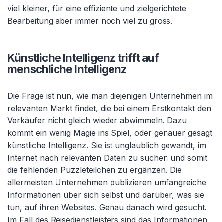
viel kleiner, für eine effiziente und zielgerichtete
Bearbeitung aber immer noch viel zu gross.
Künstliche Intelligenz trifft auf
menschliche Intelligenz
Die Frage ist nun, wie man diejenigen Unternehmen im
relevanten Markt findet, die bei einem Erstkontakt den
Verkäufer nicht gleich wieder abwimmeln. Dazu
kommt ein wenig Magie ins Spiel, oder genauer gesagt
künstliche Intelligenz. Sie ist unglaublich gewandt, im
Internet nach relevanten Daten zu suchen und somit
die fehlenden Puzzleteilchen zu ergänzen. Die
allermeisten Unternehmen publizieren umfangreiche
Informationen über sich selbst und darüber, was sie
tun, auf ihren Websites. Genau danach wird gesucht.
Im Fall des Reisedienstleisters sind das Informationen