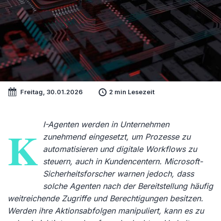
Freitag, 30.01.2026
2 min Lesezeit
I-Agenten werden in Unternehmen
K
zunehmend eingesetzt, um Prozesse zu
automatisieren und digitale Workflows zu
steuern, auch in Kundencentern. Microsoft-
Sicherheitsforscher warnen jedoch, dass
solche Agenten nach der Bereitstellung häufig
weitreichende Zugriffe und Berechtigungen besitzen.
Werden ihre Aktionsabfolgen manipuliert, kann es zu