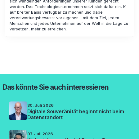
sich wandelnden Anforderungen unserer Kunden gerecht
werden. Das Technologieunternehmen setzt sich dafür ein, KI
auf breiter Basis verfügbar zu machen und dabei
verantwortungsbewusst vorzugehen - mit dem Ziel, jeden
Menschen und jedes Unternehmen auf der Welt in die Lage zu
versetzen, mehr zu erreichen.
Das könnte Sie auch interessieren
30. Juli 2026
Digitale Souveränität beginnt nicht beim
Datenstandort
07. Juli 2026