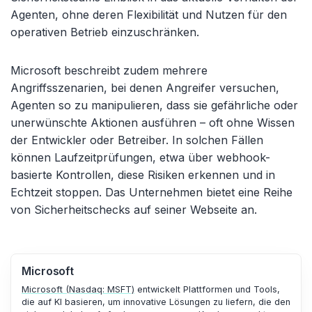
Agenten, ohne deren Flexibilität und Nutzen für den
operativen Betrieb einzuschränken.
Microsoft beschreibt zudem mehrere
Angriffsszenarien, bei denen Angreifer versuchen,
Agenten so zu manipulieren, dass sie gefährliche oder
unerwünschte Aktionen ausführen – oft ohne Wissen
der Entwickler oder Betreiber. In solchen Fällen
können Laufzeitprüfungen, etwa über webhook-
basierte Kontrollen, diese Risiken erkennen und in
Echtzeit stoppen. Das Unternehmen bietet eine Reihe
von Sicherheitschecks auf seiner Webseite an.
Microsoft
Microsoft (Nasdaq: MSFT)
entwickelt Plattformen und Tools,
die auf KI basieren, um innovative Lösungen zu liefern, die den