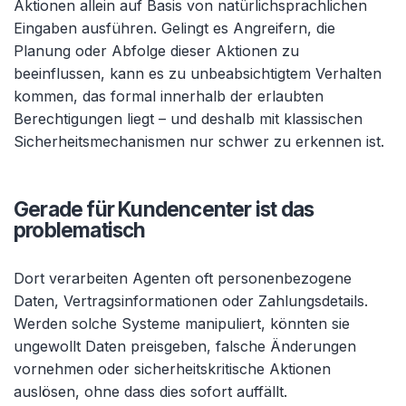
Aktionen allein auf Basis von natürlichsprachlichen
Eingaben ausführen. Gelingt es Angreifern, die
Planung oder Abfolge dieser Aktionen zu
beeinflussen, kann es zu unbeabsichtigtem Verhalten
kommen, das formal innerhalb der erlaubten
Berechtigungen liegt – und deshalb mit klassischen
Sicherheitsmechanismen nur schwer zu erkennen ist.
Gerade für Kundencenter ist das
problematisch
Dort verarbeiten Agenten oft personenbezogene
Daten, Vertragsinformationen oder Zahlungsdetails.
Werden solche Systeme manipuliert, könnten sie
ungewollt Daten preisgeben, falsche Änderungen
vornehmen oder sicherheitskritische Aktionen
auslösen, ohne dass dies sofort auffällt.