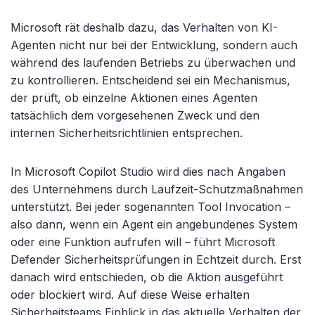
Microsoft rät deshalb dazu, das Verhalten von KI-
Agenten nicht nur bei der Entwicklung, sondern auch
während des laufenden Betriebs zu überwachen und
zu kontrollieren. Entscheidend sei ein Mechanismus,
der prüft, ob einzelne Aktionen eines Agenten
tatsächlich dem vorgesehenen Zweck und den
internen Sicherheitsrichtlinien entsprechen.
In Microsoft Copilot Studio wird dies nach Angaben
des Unternehmens durch Laufzeit-Schutzmaßnahmen
unterstützt. Bei jeder sogenannten Tool Invocation –
also dann, wenn ein Agent ein angebundenes System
oder eine Funktion aufrufen will – führt Microsoft
Defender Sicherheitsprüfungen in Echtzeit durch. Erst
danach wird entschieden, ob die Aktion ausgeführt
oder blockiert wird. Auf diese Weise erhalten
Sicherheitsteams Einblick in das aktuelle Verhalten der