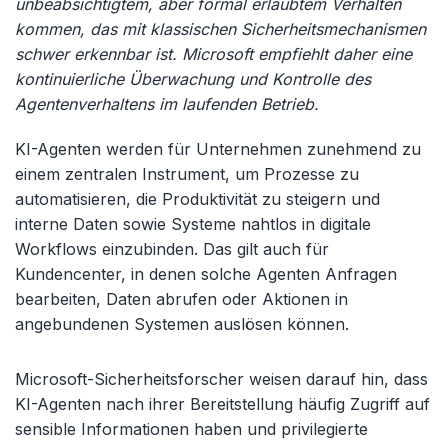
unbeabsichtigtem, aber formal erlaubtem Verhalten
kommen, das mit klassischen Sicherheitsmechanismen
schwer erkennbar ist. Microsoft empfiehlt daher eine
kontinuierliche Überwachung und Kontrolle des
Agentenverhaltens im laufenden Betrieb.
KI-Agenten werden für Unternehmen zunehmend zu
einem zentralen Instrument, um Prozesse zu
automatisieren, die Produktivität zu steigern und
interne Daten sowie Systeme nahtlos in digitale
Workflows einzubinden. Das gilt auch für
Kundencenter, in denen solche Agenten Anfragen
bearbeiten, Daten abrufen oder Aktionen in
angebundenen Systemen auslösen können.
Microsoft-Sicherheitsforscher weisen darauf hin, dass
KI-Agenten nach ihrer Bereitstellung häufig Zugriff auf
sensible Informationen haben und privilegierte