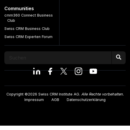
Communities
cmm360 Connect Business
Club
Swiss CRM Business Club
Swiss CRM Experten Forum
Copyright ©2026 Swiss CRM Institute AG.
Alle Rechte vorbehalten.
Impressum
AGB
Datenschutzerklärung