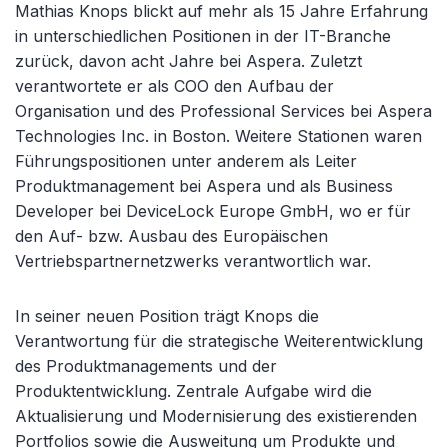
Mathias Knops blickt auf mehr als 15 Jahre Erfahrung
in unterschiedlichen Positionen in der IT-Branche
zurück, davon acht Jahre bei Aspera. Zuletzt
verantwortete er als COO den Aufbau der
Organisation und des Professional Services bei Aspera
Technologies Inc. in Boston. Weitere Stationen waren
Führungspositionen unter anderem als Leiter
Produktmanagement bei Aspera und als Business
Developer bei DeviceLock Europe GmbH, wo er für
den Auf- bzw. Ausbau des Europäischen
Vertriebspartnernetzwerks verantwortlich war.
In seiner neuen Position trägt Knops die
Verantwortung für die strategische Weiterentwicklung
des Produktmanagements und der
Produktentwicklung. Zentrale Aufgabe wird die
Aktualisierung und Modernisierung des existierenden
Portfolios sowie die Ausweitung um Produkte und