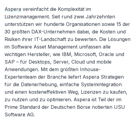
Aspera
vereinfacht die Komplexität im
Lizenzmanagement. Seit rund zwei Jahrzehnten
unterstützen wir hunderte Organisationen sowie 15 der
30 größten DAX-Unternehmen dabei, die Kosten und
Risiken ihrer IT-Landschaft zu bewerten. Die Lösungen
im Software Asset Management umfassen alle
wichtigen Hersteller, wie IBM, Microsoft, Oracle und
SAP – für Desktops, Server, Cloud und mobile
Anwendungen. Mit dem größten Inhouse-
Expertenteam der Branche liefert Aspera Strategien
für die Datenerhebung, einfache Systemintegration
und einen kosteneffektiven Weg, Lizenzen zu kaufen,
zu nutzen und zu optimieren. Aspera ist Teil der im
Prime Standard der Deutschen Börse notierten USU
Software AG.