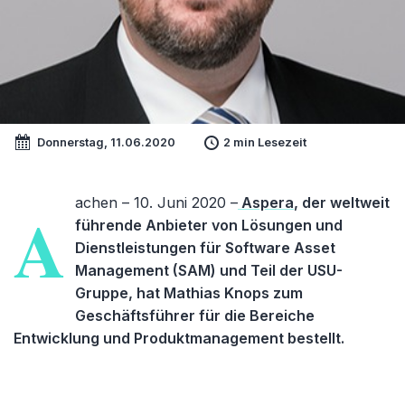
Donnerstag, 11.06.2020
2 min Lesezeit
achen – 10. Juni 2020 –
Aspera
, der weltweit
A
führende Anbieter von Lösungen und
Dienstleistungen für Software Asset
Management (SAM) und Teil der USU-
Gruppe, hat Mathias Knops zum
Geschäftsführer für die Bereiche
Entwicklung und Produktmanagement bestellt.