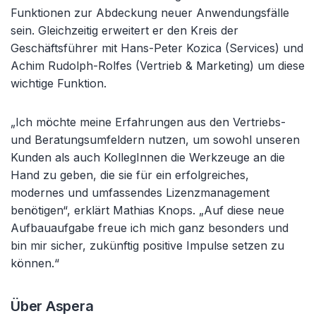
Funktionen zur Abdeckung neuer Anwendungsfälle
sein. Gleichzeitig erweitert er den Kreis der
Geschäftsführer mit Hans-Peter Kozica (Services) und
Achim Rudolph-Rolfes (Vertrieb & Marketing) um diese
wichtige Funktion.
„Ich möchte meine Erfahrungen aus den Vertriebs-
und Beratungsumfeldern nutzen, um sowohl unseren
Kunden als auch KollegInnen die Werkzeuge an die
Hand zu geben, die sie für ein erfolgreiches,
modernes und umfassendes Lizenzmanagement
benötigen“, erklärt Mathias Knops. „Auf diese neue
Aufbauaufgabe freue ich mich ganz besonders und
bin mir sicher, zukünftig positive Impulse setzen zu
können.“
Über Aspera