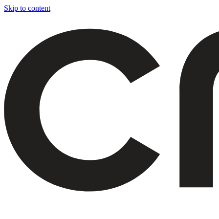
Skip to content