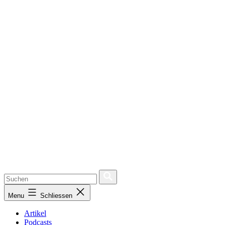
Menu
Schliessen
Artikel
Podcasts