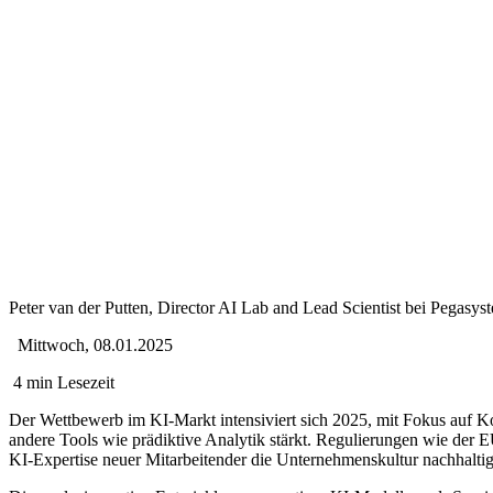
Peter van der Putten, Director AI Lab and Lead Scientist bei Pegasys
Mittwoch, 08.01.2025
4 min Lesezeit
Der Wettbewerb im KI-Markt intensiviert sich 2025, mit Fokus auf 
andere Tools wie prädiktive Analytik stärkt. Regulierungen wie der
KI-Expertise neuer Mitarbeitender die Unternehmenskultur nachhaltig