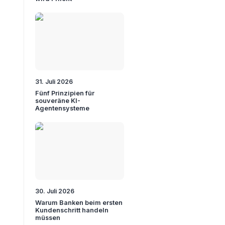
31. Juli 2026
Fünf Prinzipien für
souveräne KI-
Agentensysteme
30. Juli 2026
Warum Banken beim ersten
Kundenschritt handeln
müssen