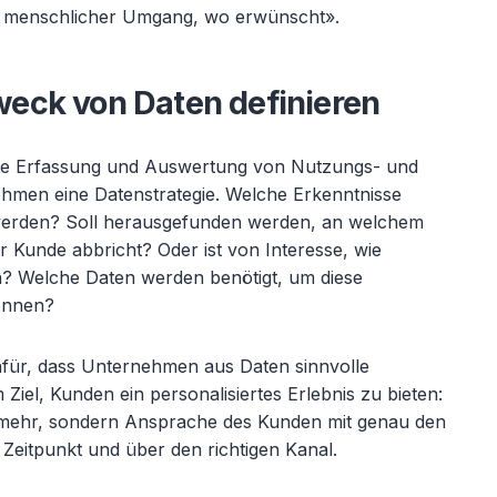
ber menschlicher Umgang, wo erwünscht».
eck von Daten definieren
tzte Erfassung und Auswertung von Nutzungs- und
hmen eine Datenstrategie. Welche Erkenntnisse
werden? Soll herausgefunden werden, an welchem
 Kunde abbricht? Oder ist von Interesse, wie
? Welche Daten werden benötigt, um diese
können?
dafür, dass Unternehmen aus Daten sinnvolle
iel, Kunden ein personalisiertes Erlebnis zu bieten:
 mehr, sondern Ansprache des Kunden mit genau den
n Zeitpunkt und über den richtigen Kanal.