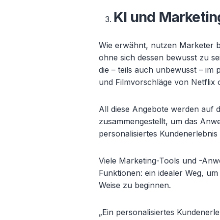
KI und Marketin
Wie erwähnt, nutzen Marketer bere
ohne sich dessen bewusst zu se
die – teils auch unbewusst – im
und Filmvorschläge von Netflix 
All diese Angebote werden auf 
zusammengestellt, um das Anwen
personalisiertes Kundenerlebnis
Viele Marketing-Tools und -Anw
Funktionen: ein idealer Weg, um m
Weise zu beginnen.
„Ein personalisiertes Kundenerle