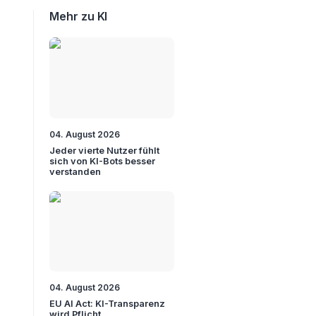
Mehr zu KI
04. August 2026
Jeder vierte Nutzer fühlt
sich von KI-Bots besser
verstanden
04. August 2026
EU AI Act: KI-Transparenz
wird Pflicht