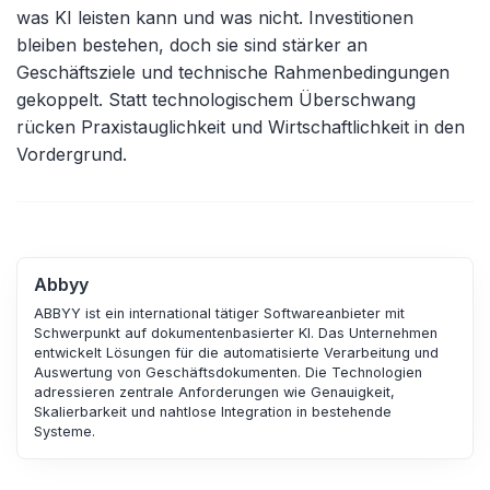
was KI leisten kann und was nicht. Investitionen
bleiben bestehen, doch sie sind stärker an
Geschäftsziele und technische Rahmenbedingungen
gekoppelt. Statt technologischem Überschwang
rücken Praxistauglichkeit und Wirtschaftlichkeit in den
Vordergrund.
Abbyy
ABBYY ist ein international tätiger Softwareanbieter mit
Schwerpunkt auf dokumentenbasierter KI. Das Unternehmen
entwickelt Lösungen für die automatisierte Verarbeitung und
Auswertung von Geschäftsdokumenten. Die Technologien
adressieren zentrale Anforderungen wie Genauigkeit,
Skalierbarkeit und nahtlose Integration in bestehende
Systeme.