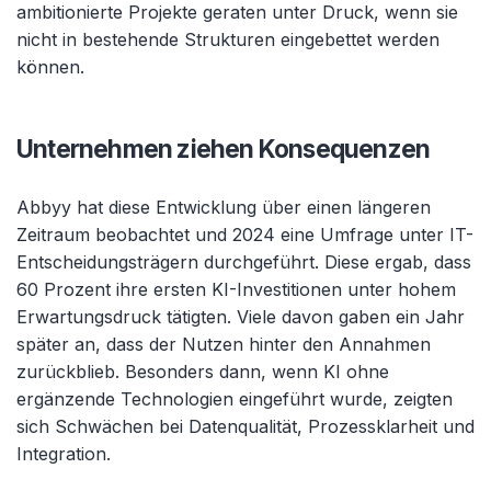
ambitionierte Projekte geraten unter Druck, wenn sie
nicht in bestehende Strukturen eingebettet werden
können.
Unternehmen ziehen Konsequenzen
Abbyy hat diese Entwicklung über einen längeren
Zeitraum beobachtet und 2024 eine Umfrage unter IT-
Entscheidungsträgern durchgeführt. Diese ergab, dass
60 Prozent ihre ersten KI-Investitionen unter hohem
Erwartungsdruck tätigten. Viele davon gaben ein Jahr
später an, dass der Nutzen hinter den Annahmen
zurückblieb. Besonders dann, wenn KI ohne
ergänzende Technologien eingeführt wurde, zeigten
sich Schwächen bei Datenqualität, Prozessklarheit und
Integration.