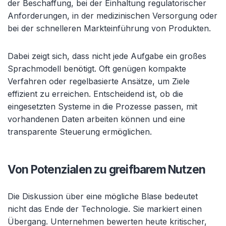
der Beschaffung, bei der Einhaltung regulatorischer
Anforderungen, in der medizinischen Versorgung oder
bei der schnelleren Markteinführung von Produkten.
Dabei zeigt sich, dass nicht jede Aufgabe ein großes
Sprachmodell benötigt. Oft genügen kompakte
Verfahren oder regelbasierte Ansätze, um Ziele
effizient zu erreichen. Entscheidend ist, ob die
eingesetzten Systeme in die Prozesse passen, mit
vorhandenen Daten arbeiten können und eine
transparente Steuerung ermöglichen.
Von Potenzialen zu greifbarem Nutzen
Die Diskussion über eine mögliche Blase bedeutet
nicht das Ende der Technologie. Sie markiert einen
Übergang. Unternehmen bewerten heute kritischer,