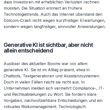
dass Investoren mit erheblichen Verlusten rechnen
müssten. Die Situation erinnert an frühere
Technologietrends. Auch das Internet überstand den
Dotcom-Crash nicht wegen kurzfristiger Erwartungen,
sondern wegen langfristiger, sinnvoller Anwendungen.
Generative KI ist sichtbar, aber nicht
allein entscheidend
Auslöser des aktuellen Booms war vor allem
generative KI. Sie ist im Alltag präsent, etwa in
Chatbots, Textgeneratoren und Assistenzsystemen.
Doch in vielen Fällen reicht sie nicht aus. In
Unternehmen melden sich vermehrt Compliance-, IT-
und Rechtsabteilungen zu Wort. Sie fordern klare
Vorgaben, nachvollziehbare Entscheidungen und ein
robustes Risikomanagement. Technologisch