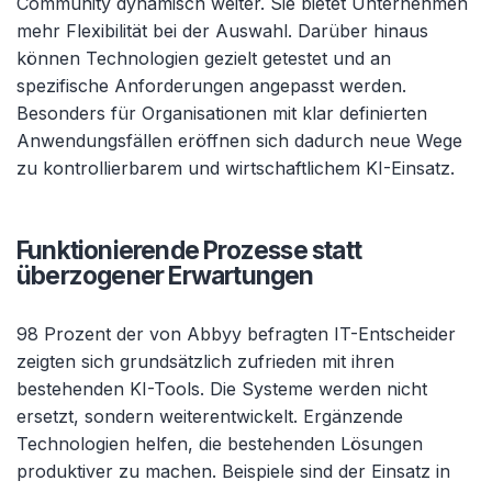
Community dynamisch weiter. Sie bietet Unternehmen
mehr Flexibilität bei der Auswahl. Darüber hinaus
können Technologien gezielt getestet und an
spezifische Anforderungen angepasst werden.
Besonders für Organisationen mit klar definierten
Anwendungsfällen eröffnen sich dadurch neue Wege
zu kontrollierbarem und wirtschaftlichem KI-Einsatz.
Funktionierende Prozesse statt
überzogener Erwartungen
98 Prozent der von Abbyy befragten IT-Entscheider
zeigten sich grundsätzlich zufrieden mit ihren
bestehenden KI-Tools. Die Systeme werden nicht
ersetzt, sondern weiterentwickelt. Ergänzende
Technologien helfen, die bestehenden Lösungen
produktiver zu machen. Beispiele sind der Einsatz in