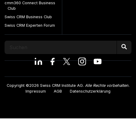
cmm360 Connect Business
Club
Swiss CRM Business Club
Swiss CRM Experten Forum
Copyright ©2026 Swiss CRM Institute AG.
Alle Rechte vorbehalten.
Impressum
AGB
Datenschutzerklärung