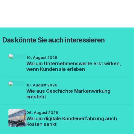
Das könnte Sie auch interessieren
10. August 2026
Warum Unternehmenswerte erst wirken,
wenn Kunden sie erleben
10. August 2026
Wie aus Geschichte Markenwirkung
entsteht
06. August 2026
Warum digitale Kundenerfahrung auch
Kosten senkt