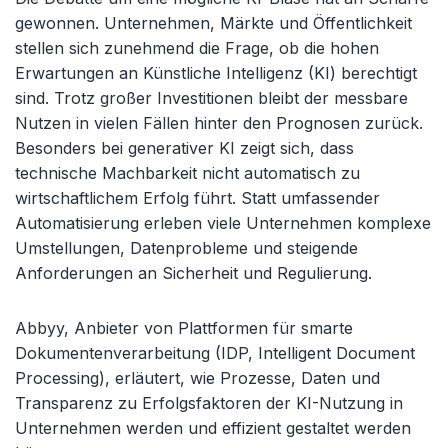
gewonnen. Unternehmen, Märkte und Öffentlichkeit
stellen sich zunehmend die Frage, ob die hohen
Erwartungen an Künstliche Intelligenz (KI) berechtigt
sind. Trotz großer Investitionen bleibt der messbare
Nutzen in vielen Fällen hinter den Prognosen zurück.
Besonders bei generativer KI zeigt sich, dass
technische Machbarkeit nicht automatisch zu
wirtschaftlichem Erfolg führt. Statt umfassender
Automatisierung erleben viele Unternehmen komplexe
Umstellungen, Datenprobleme und steigende
Anforderungen an Sicherheit und Regulierung.
Abbyy
, Anbieter von Plattformen für smarte
Dokumentenverarbeitung (IDP, Intelligent
Document
Processing), erläutert, wie Prozesse, Daten und
Transparenz zu Erfolgsfaktoren der KI-Nutzung in
Unternehmen werden und effizient gestaltet werden