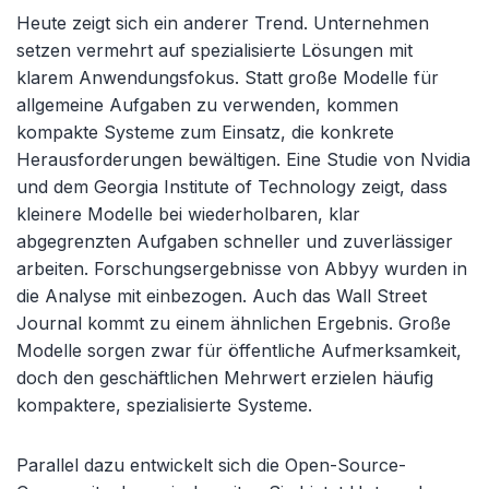
Heute zeigt sich ein anderer Trend. Unternehmen
setzen vermehrt auf spezialisierte Lösungen mit
klarem Anwendungsfokus. Statt große Modelle für
allgemeine Aufgaben zu verwenden, kommen
kompakte Systeme zum Einsatz, die konkrete
Herausforderungen bewältigen. Eine Studie von Nvidia
und dem Georgia Institute of Technology zeigt, dass
kleinere Modelle bei wiederholbaren, klar
abgegrenzten Aufgaben schneller und zuverlässiger
arbeiten. Forschungsergebnisse von Abbyy wurden in
die Analyse mit einbezogen. Auch das Wall Street
Journal kommt zu einem ähnlichen Ergebnis. Große
Modelle sorgen zwar für öffentliche Aufmerksamkeit,
doch den geschäftlichen Mehrwert erzielen häufig
kompaktere, spezialisierte Systeme.
Parallel dazu entwickelt sich die Open-Source-