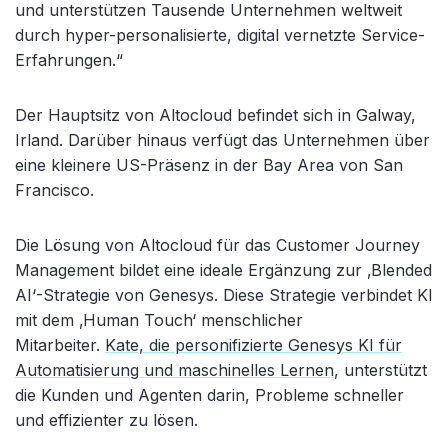
und unterstützen Tausende Unternehmen weltweit
durch hyper-personalisierte, digital vernetzte Service-
Erfahrungen.“
Der Hauptsitz von Altocloud befindet sich in Galway,
Irland. Darüber hinaus verfügt das Unternehmen über
eine kleinere US-Präsenz in der Bay Area von San
Francisco.
Die Lösung von Altocloud für das Customer Journey
Management bildet eine ideale Ergänzung zur ‚Blended
AI‘-Strategie von Genesys. Diese Strategie verbindet KI
mit dem ‚Human Touch‘ menschlicher
Mitarbeiter.
Kate, die personifizierte Genesys KI für
Automatisierung und maschinelles Lernen
, unterstützt
die Kunden und Agenten darin, Probleme schneller
und effizienter zu lösen.