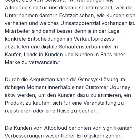
Altocloud sind für uns deshalb so interessant, weil die
Unternehmen damit in Echtzeit sehen, wie Kunden sich
verhalten und welches Umsatzpotenzial vorhanden ist.
Mitarbeiter sind damit besser denn je in der Lage,
konkrete Entscheidungen im Verkaufsprozess
abzuleiten und digitale Schaufensterbummler in
Käufer, Leads in Kunden und Kunden in Fans einer
Marke zu verwandeln.“
Durch die Akquisition kann die Genesys-Lösung im
richtigen Moment innerhalb einer Customer Journey
aktiv werden, um den Kunden dazu zu animieren, ein
Produkt zu kaufen, sich für eine Veranstaltung zu
registrieren oder eine Reise zu buchen.
Die
Kunden von Altocloud
berichten von signifikanten
Verbesserungen wesentlicher Erfolgskennzahlen.