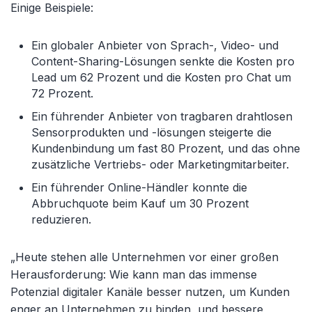
Einige Beispiele:
Ein globaler Anbieter von Sprach-, Video- und
Content-Sharing-Lösungen senkte die Kosten pro
Lead um 62 Prozent und die Kosten pro Chat um
72 Prozent.
Ein führender Anbieter von tragbaren drahtlosen
Sensorprodukten und -lösungen steigerte die
Kundenbindung um fast 80 Prozent, und das ohne
zusätzliche Vertriebs- oder Marketingmitarbeiter.
Ein führender Online-Händler konnte die
Abbruchquote beim Kauf um 30 Prozent
reduzieren.
„Heute stehen alle Unternehmen vor einer großen
Herausforderung: Wie kann man das immense
Potenzial digitaler Kanäle besser nutzen, um Kunden
enger an Unternehmen zu binden, und bessere