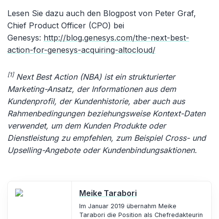
Lesen Sie dazu auch den Blogpost von Peter Graf,
Chief Product Officer (CPO) bei
Genesys:
http://blog.genesys.com/the-next-best-
action-for-genesys-acquiring-altocloud/
[1]
Next Best Action (NBA) ist ein strukturierter
Marketing-Ansatz, der Informationen aus dem
Kundenprofil, der Kundenhistorie, aber auch aus
Rahmenbedingungen beziehungsweise Kontext-Daten
verwendet, um dem Kunden Produkte oder
Dienstleistung zu empfehlen, zum Beispiel Cross- und
Upselling-Angebote oder Kundenbindungsaktionen.
Meike Tarabori
Im Januar 2019 übernahm Meike
Tarabori die Position als Chefredakteurin