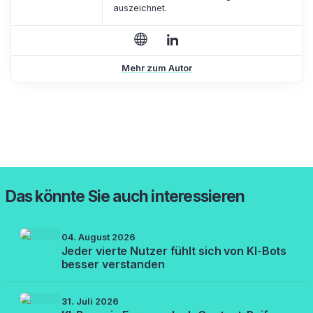
auszeichnet.
Mehr zum Autor
Das könnte Sie auch interessieren
04. August 2026
Jeder vierte Nutzer fühlt sich von KI-Bots
besser verstanden
31. Juli 2026