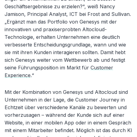
Geschäftsergebnisse zu erzielen?“, weiß Nancy
Jamison, Principal Analyst, ICT bei Frost and Sullivan.
„Ergänzt man das Portfolio von Genesys mit der
innovativen und praxiserprobten Altocloud-
Technologie, erhalten Unternehmen eine deutlich
verbesserte Entscheidungsgrundlage, wann und wie
sie mit ihren Kunden interagieren sollten. Damit hebt
sich Genesys weiter vom Wettbewerb ab und festigt
seine Führungsposition im Markt für
Customer
Experience
.“
Mit der Kombination von Genesys und Altocloud sind
Unternehmen in der Lage, die Customer Journey in
Echtzeit über verschiedene Kanäle zu bewerten und
vorherzusagen – während der Kunde sich auf einer
Website, in einer mobilen App oder in einem Gespräch
mit einem Mitarbeiter befindet. Möglich ist das durch KI