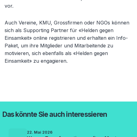
vor.
Auch Vereine, KMU, Grossfirmen oder NGOs können
sich als Supporting Partner für «Helden gegen
Einsamkeit» online registrieren und erhalten ein Info-
Paket, um ihre Mitglieder und Mitarbeitende zu
motivieren, sich ebenfalls als «Helden gegen
Einsamkeit» zu engagieren.
Das könnte Sie auch interessieren
22. Mai 2026