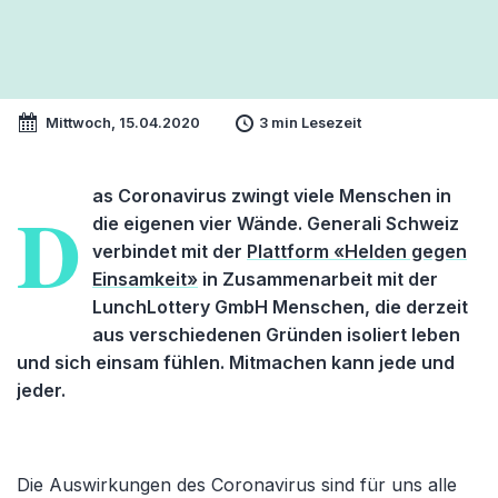
Mittwoch, 15.04.2020
3 min Lesezeit
as Coronavirus zwingt viele Menschen in
D
die eigenen vier Wände. Generali Schweiz
verbindet mit der
Plattform «Helden gegen
Einsamkeit»
in Zusammenarbeit mit der
LunchLottery GmbH Menschen, die derzeit
aus verschiedenen Gründen isoliert leben
und sich einsam fühlen. Mitmachen kann jede und
jeder.
Die Auswirkungen des Coronavirus sind für uns alle