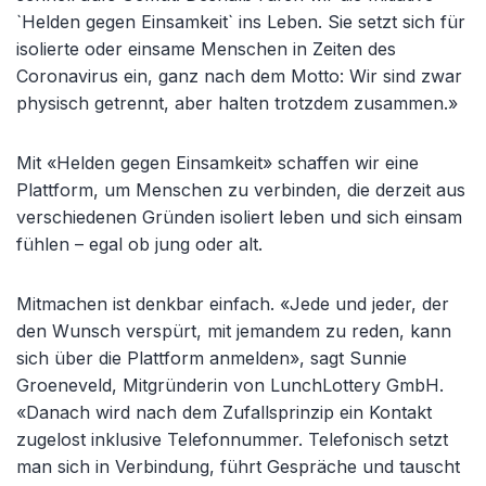
`Helden gegen Einsamkeit` ins Leben. Sie setzt sich für
isolierte oder einsame Menschen in Zeiten des
Coronavirus ein, ganz nach dem Motto: Wir sind zwar
physisch getrennt, aber halten trotzdem zusammen.»
Mit «Helden gegen Einsamkeit» schaffen wir eine
Plattform, um Menschen zu verbinden, die derzeit aus
verschiedenen Gründen isoliert leben und sich einsam
fühlen – egal ob jung oder alt.
Mitmachen ist denkbar einfach. «Jede und jeder, der
den Wunsch verspürt, mit jemandem zu reden, kann
sich über die Plattform anmelden», sagt Sunnie
Groeneveld, Mitgründerin von LunchLottery GmbH.
«Danach wird nach dem Zufallsprinzip ein Kontakt
zugelost inklusive Telefonnummer. Telefonisch setzt
man sich in Verbindung, führt Gespräche und tauscht