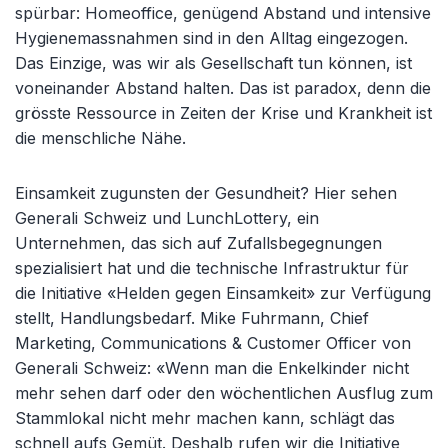
spürbar: Homeoffice, genügend Abstand und intensive
Hygienemassnahmen sind in den Alltag eingezogen.
Das Einzige, was wir als Gesellschaft tun können, ist
voneinander Abstand halten. Das ist paradox, denn die
grösste Ressource in Zeiten der Krise und Krankheit ist
die menschliche Nähe.
Einsamkeit zugunsten der Gesundheit? Hier sehen
Generali Schweiz und LunchLottery, ein
Unternehmen, das sich auf Zufallsbegegnungen
spezialisiert hat und die technische Infrastruktur für
die Initiative «Helden gegen Einsamkeit» zur Verfügung
stellt, Handlungsbedarf. Mike Fuhrmann, Chief
Marketing, Communications & Customer Officer von
Generali Schweiz: «Wenn man die Enkelkinder nicht
mehr sehen darf oder den wöchentlichen Ausflug zum
Stammlokal nicht mehr machen kann, schlägt das
schnell aufs Gemüt. Deshalb rufen wir die Initiative