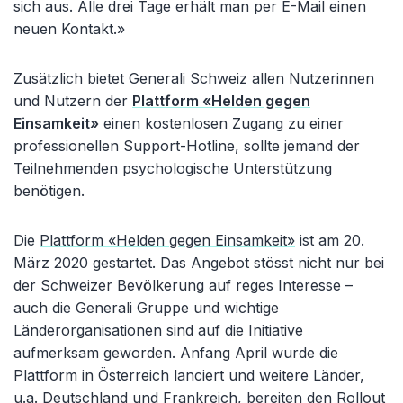
sich aus. Alle drei Tage erhält man per E-Mail einen
neuen Kontakt.»
Zusätzlich bietet Generali Schweiz allen Nutzerinnen
und Nutzern der
Plattform «Helden gegen
Einsamkeit»
einen kostenlosen Zugang zu einer
professionellen Support-Hotline, sollte jemand der
Teilnehmenden psychologische Unterstützung
benötigen.
Die
Plattform «Helden gegen Einsamkeit»
ist am 20.
März 2020 gestartet. Das Angebot stösst nicht nur bei
der Schweizer Bevölkerung auf reges Interesse –
auch die Generali Gruppe und wichtige
Länderorganisationen sind auf die Initiative
aufmerksam geworden. Anfang April wurde die
Plattform in Österreich lanciert und weitere Länder,
u.a. Deutschland und Frankreich, bereiten den Rollout