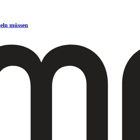
eln müssen