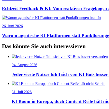
Echtzeit-Feedback & KI: Vom reaktiven Fragebogen 
26. Juni 2026
Warum agentische KI Plattformen statt Punktlösung
Das könnte Sie auch interessieren
04. August 2026
Jeder vierte Nutzer fühlt sich von KI-Bots besser
31. Juli 2026
KI-Boom in Europa, doch Content-Reife hält nic