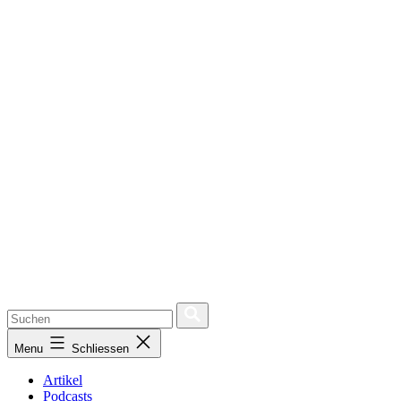
Menu
Schliessen
Artikel
Podcasts