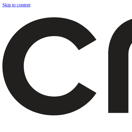
Skip to content