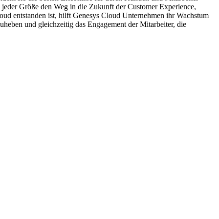
n jeder Größe den Weg in die Zukunft der Customer Experience,
loud entstanden ist, hilft Genesys Cloud Unternehmen ihr Wachstum
uheben und gleichzeitig das Engagement der Mitarbeiter, die