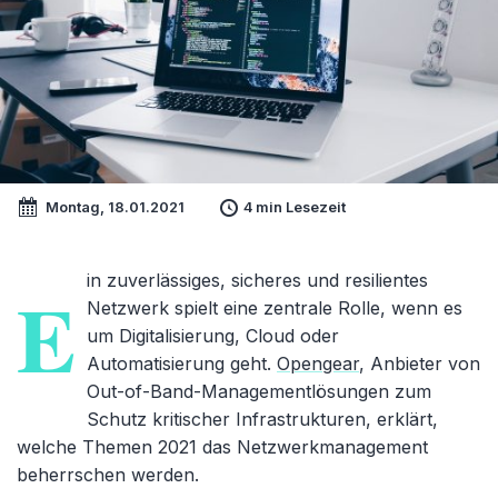
Montag, 18.01.2021
4 min Lesezeit
in zuverlässiges, sicheres und resilientes
E
Netzwerk spielt eine zentrale Rolle, wenn es
um Digitalisierung, Cloud oder
Automatisierung geht.
Opengear
, Anbieter von
Out-of-Band-Managementlösungen zum
Schutz kritischer Infrastrukturen, erklärt,
welche Themen 2021 das Netzwerkmanagement
beherrschen werden.