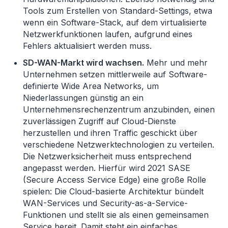
Tools zum Erstellen von Standard-Settings, etwa
wenn ein Software-Stack, auf dem virtualisierte
Netzwerkfunktionen laufen, aufgrund eines
Fehlers aktualisiert werden muss.
SD-WAN-Markt wird wachsen.
Mehr und mehr
Unternehmen setzen mittlerweile auf Software-
definierte Wide Area Networks, um
Niederlassungen günstig an ein
Unternehmensrechenzentrum anzubinden, einen
zuverlässigen Zugriff auf Cloud-Dienste
herzustellen und ihren Traffic geschickt über
verschiedene Netzwerktechnologien zu verteilen.
Die Netzwerksicherheit muss entsprechend
angepasst werden. Hierfür wird 2021 SASE
(Secure Access Service Edge) eine große Rolle
spielen: Die Cloud-basierte Architektur bündelt
WAN-Services und Security-as-a-Service-
Funktionen und stellt sie als einen gemeinsamen
Service bereit. Damit steht ein einfaches