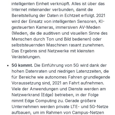
intelligenten Einheit verknüpft. Alles ist über das
Internet miteinander verbunden, damit die
Bereitstellung der Daten in Echtzeit erfolgt. 2021
wird der Einsatz von intelligenten Sensoren, KI-
gesteuerten Kameras, immersiven AV-Medien
(Medien, die die auditiven und visuellen Sinne des
Menschen durch Ton und Bild bedienen) oder
selbststeuernden Maschinen rasant zunehmen.
Das Ergebnis sind Netzwerke mit kleinsten
Verästelungen.
5G kommt.
Die Einführung von 5G wird dank der
hohen Datenraten und niedrigen Latenzzeiten, die
für Bereiche wie autonomes Fahren grundlegende
Voraussetzung sind, 2021 an Fahrt aufnehmen.
Viele der Anwendungen und Dienste werden am
Netzwerkrand (Edge) betrieben, in der Folge
nimmt Edge Computing zu. Gerade größere
Unternehmen werden private LTE- und 5G-Netze
aufbauen, um im Rahmen von Campus-Netzen