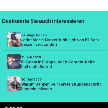
Das könnte Sie auch interessieren
04. August 2026
Jeder vierte Nutzer fühlt sich von KI-Bots
besser verstanden
31. Juli 2026
KI-Boom in Europa, doch Content-Reife
hält nicht Schritt
30. Juli 2026
Warum Banken beim ersten Kundenschritt
handeln müssen