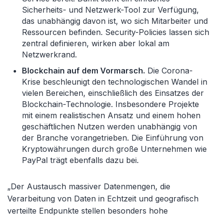
Sicherheits- und Netzwerk-Tool zur Verfügung,
das unabhängig davon ist, wo sich Mitarbeiter und
Ressourcen befinden. Security-Policies lassen sich
zentral definieren, wirken aber lokal am
Netzwerkrand.
Blockchain auf dem Vormarsch.
Die Corona-
Krise beschleunigt den technologischen Wandel in
vielen Bereichen, einschließlich des Einsatzes der
Blockchain-Technologie. Insbesondere Projekte
mit einem realistischen Ansatz und einem hohen
geschäftlichen Nutzen werden unabhängig von
der Branche vorangetrieben. Die Einführung von
Kryptowährungen durch große Unternehmen wie
PayPal trägt ebenfalls dazu bei.
„Der Austausch massiver Datenmengen, die
Verarbeitung von Daten in Echtzeit und geografisch
verteilte Endpunkte stellen besonders hohe