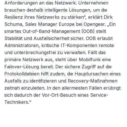
Anforderungen an das Netzwerk. Unternehmen
brauchen deshalb intelligente Lösungen, um die
Resilienz ihres Netzwerks zu stärken“, erklärt Dirk
Schuma, Sales Manager Europe bei Opengear. „Ein
smartes Out-of-Band-Management (OOB) stellt
Stabilität und Ausfallsicherheit sicher. OOB erlaubt
Administratoren, kritische IT-Komponenten remote
und unterbrechungsfrei zu verwalten. Fällt das
primäre Netzwerk aus, steht über Mobilfunk eine
Failover-Lösung bereit. Der sichere Zugriff auf die
Protokolldateien hilft zudem, die Hauptursachen eines
Ausfalls zu identifizieren und Recovery-Maßnahmen
zeitnah einzuleiten. In den allermeisten Fällen erübrigt
sich dadurch der Vor-Ort-Besuch eines Service-
Technikers.“