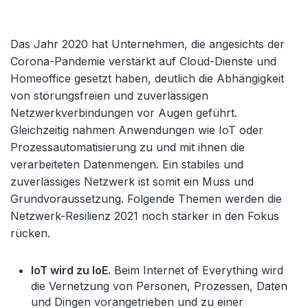
Das Jahr 2020 hat Unternehmen, die angesichts der
Corona-Pandemie verstärkt auf Cloud-Dienste und
Homeoffice gesetzt haben, deutlich die Abhängigkeit
von störungsfreien und zuverlässigen
Netzwerkverbindungen vor Augen geführt.
Gleichzeitig nahmen Anwendungen wie IoT oder
Prozessautomatisierung zu und mit ihnen die
verarbeiteten Datenmengen. Ein stabiles und
zuverlässiges Netzwerk ist somit ein Muss und
Grundvoraussetzung. Folgende Themen werden die
Netzwerk-Resilienz 2021 noch stärker in den Fokus
rücken.
IoT wird zu IoE.
Beim Internet of Everything wird
die Vernetzung von Personen, Prozessen, Daten
und Dingen vorangetrieben und zu einer