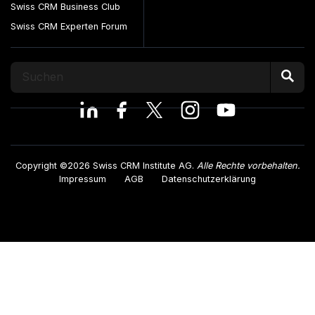
Swiss CRM Business Club
Swiss CRM Experten Forum
Copyright ©2026 Swiss CRM Institute AG.
Alle Rechte vorbehalten.
Impressum
AGB
Datenschutzerklärung