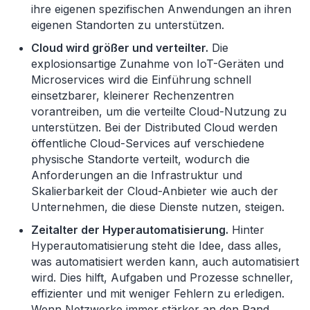
ihre eigenen spezifischen Anwendungen an ihren
eigenen Standorten zu unterstützen.
Cloud wird größer und verteilter.
Die
explosionsartige Zunahme von IoT-Geräten und
Microservices wird die Einführung schnell
einsetzbarer, kleinerer Rechenzentren
vorantreiben, um die verteilte Cloud-Nutzung zu
unterstützen. Bei der Distributed Cloud werden
öffentliche Cloud-Services auf verschiedene
physische Standorte verteilt, wodurch die
Anforderungen an die Infrastruktur und
Skalierbarkeit der Cloud-Anbieter wie auch der
Unternehmen, die diese Dienste nutzen, steigen.
Zeitalter der Hyperautomatisierung.
Hinter
Hyperautomatisierung steht die Idee, dass alles,
was automatisiert werden kann, auch automatisiert
wird. Dies hilft, Aufgaben und Prozesse schneller,
effizienter und mit weniger Fehlern zu erledigen.
Wenn Netzwerke immer stärker an den Rand