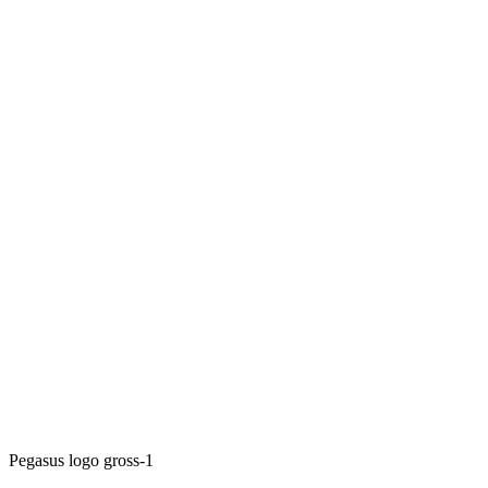
Pegasus logo gross-1