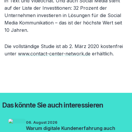
in Text und Videochat. Und auch Social Media steht
auf der Liste der Investitionen: 32 Prozent der
Unternehmen investieren in Lösungen für die Social
Media Kommunikation – das ist der höchste Wert seit
10 Jahren.
Die vollständige Studie ist ab 2. März 2020 kostenfrei
unter
www.contact-center-network.de
erhältlich.
Das könnte Sie auch interessieren
06. August 2026
Warum digitale Kundenerfahrung auch