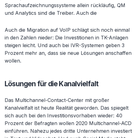
Sprachaufzeichnungssysteme allein rückläufig, QM
und Analytics sind die Treiber. Auch die
Auch die Migration auf VoIP schlägt sich noch einmal
in den Zahlen nieder: Die Investitionen in TK-Anlagen
steigen leicht. Und auch bei IVR-Systemen geben 3
Prozent mehr an, dass sie neue Lösungen anschaffen
wollen.
Lösungen für die Kanalvielfalt
Das Multichannel-Contact-Center mit großer
Kanalvielfalt ist heute Realität geworden. Das spiegelt
sich auch bei den Investitionsvorhaben wieder: 40
Prozent der Befragten wollen 2020 Multichannel-ACD
einführen. Nahezu jedes dritte Unternehmen investiert