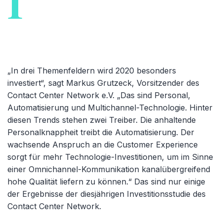
I
„In drei Themenfeldern wird 2020 besonders
investiert“, sagt Markus Grutzeck, Vorsitzender des
Contact Center Network e.V. „Das sind Personal,
Automatisierung und Multichannel-Technologie. Hinter
diesen Trends stehen zwei Treiber. Die anhaltende
Personalknappheit treibt die Automatisierung. Der
wachsende Anspruch an die Customer Experience
sorgt für mehr Technologie-Investitionen, um im Sinne
einer Omnichannel-Kommunikation kanalübergreifend
hohe Qualität liefern zu können.“ Das sind nur einige
der Ergebnisse der diesjährigen Investitionsstudie des
Contact Center Network.