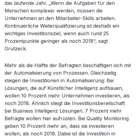
das laufende Jahr. „Wenn die Aufgaben für den
Menschen komplexer werden, müssen die
Unternehmen an den Mitarbeiter-Skills arbeiten.
Kontinuierliche Weiterqualifizierung ist deshalb ein
wichtiges Investitionsziel, wenn auch rund 25
Prozentpunkte geringer als noch 2018“, sagt
Grutzeck.
Mehr als die Hälfte der Befragten beschäftigen sich mit
der Automatisierung von Prozessen. Gleichzeitig
steigen die Investitionen in Automatisierung: Bei
Lösungen, die auf Künstlicher Intelligenz aufbauen,
wollen 10 Prozent mehr Unternehmen investieren, als
noch 2018. Ähnlich steigt die Investitionsbereitschaft
bei Business Intelligenz Lösungen. 7 Prozent mehr
Befragte wollen hier aufrüsten. Bei Quality Monitoring
geben 10 Prozent mehr an, dass sie investieren
wollen, als noch 2018. Dabei ist die Investition in