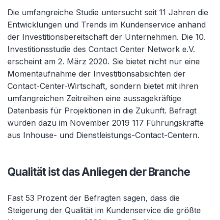
Die umfangreiche Studie untersucht seit 11 Jahren die
Entwicklungen und Trends im Kundenservice anhand
der Investitionsbereitschaft der Unternehmen. Die 10.
Investitionsstudie des Contact Center Network e.V.
erscheint am 2. März 2020. Sie bietet nicht nur eine
Momentaufnahme der Investitionsabsichten der
Contact-Center-Wirtschaft, sondern bietet mit ihren
umfangreichen Zeitreihen eine aussagekräftige
Datenbasis für Projektionen in die Zukunft. Befragt
wurden dazu im November 2019 117 Führungskräfte
aus Inhouse- und Dienstleistungs-Contact-Centern.
Qualität ist das Anliegen der Branche
Fast 53 Prozent der Befragten sagen, dass die
Steigerung der Qualität im Kundenservice die größte