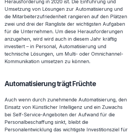
Herausforderung in 2020 ist. Die Einführung und
Umsetzung von Lösungen zur Automatisierung und
die Mitarbeiterzufriedenheit rangieren auf den Plätzen
zwei und drei der Rangliste der wichtigsten Aufgaben
für die Unternehmen. Um diese Herausforderungen
anzugehen, wird wird auch in diesem Jahr kräftig
investiert – in Personal, Automatisierung und
technische Lösungen, um Multi- oder Omnichannel-
Kommunikation umsetzen zu können.
Automatisierung trägt Früchte
Auch wenn durch zunehmende Automatisierung, den
Einsatz von Künstlicher Intelligenz und ein Zuwachs
bei Self-Service-Angeboten der Aufwand für die
Personalbeschaffung sinkt, bleibt die
Personalentwicklung das wichtigste Investitionsziel für