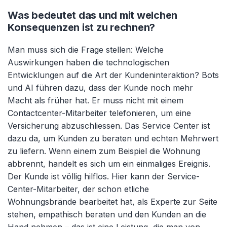
Was bedeutet das und mit welchen
Konsequenzen ist zu rechnen?
Man muss sich die Frage stellen: Welche
Auswirkungen haben die technologischen
Entwicklungen auf die Art der Kundeninteraktion? Bots
und AI führen dazu, dass der Kunde noch mehr
Macht als früher hat. Er muss nicht mit einem
Contactcenter-Mitarbeiter telefonieren, um eine
Versicherung abzuschliessen. Das Service Center ist
dazu da, um Kunden zu beraten und echten Mehrwert
zu liefern. Wenn einem zum Beispiel die Wohnung
abbrennt, handelt es sich um ein einmaliges Ereignis.
Der Kunde ist völlig hilflos. Hier kann der Service-
Center-Mitarbeiter, der schon etliche
Wohnungsbrände bearbeitet hat, als Experte zur Seite
stehen, empathisch beraten und den Kunden an die
Hand nehmen – das ist eine Leistung, die man von