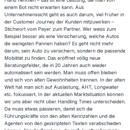
einem Bot nicht erwarten kann. Aus
Unternehmenssicht geht es auch darum, viel früher in
der Customer Journey der Kunden mitzuwirken –
Stichwort vom Payer zum Partner. Wer weiss zum
Beispiel besser als eine Versicherung, welche Autos
die wenigsten Pannen haben? Es geht nicht mehr
darum, sein Auto zu versichern, sondern die passende
Mobilität zu finden. Das eröffnet völlig neue
Beratungsfelder, die in 20 Jahren auch wieder
automatisiert sein werden. Man muss offen bleiben
und sich von alten Gewohnheiten trennen. In der alten
Welt hat man sich auf Auslastung, AHT, Longwaiter
etc. fokussiert. In der aktuellen Marktsituation können
wir uns aber nicht über Handling Times unterscheiden.
Da muss etwas passieren, damit sich die
Führungskräfte von den alten Kennzahlen und die
Agenten von den geskripteten Texten verabschieden