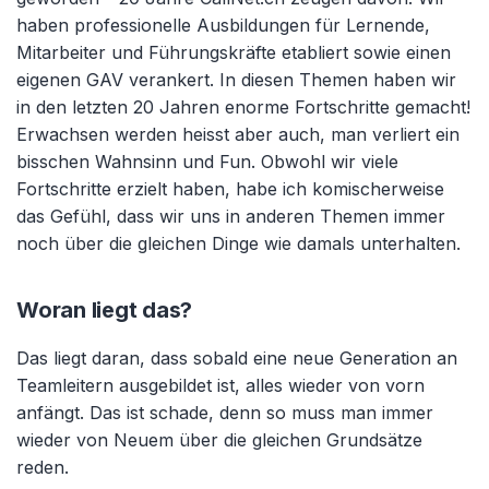
haben professionelle Ausbildungen für Lernende,
Mitarbeiter und Führungskräfte etabliert sowie einen
eigenen GAV verankert. In diesen Themen haben wir
in den letzten 20 Jahren enorme Fortschritte gemacht!
Erwachsen werden heisst aber auch, man verliert ein
bisschen Wahnsinn und Fun. Obwohl wir viele
Fortschritte erzielt haben, habe ich komischerweise
das Gefühl, dass wir uns in anderen Themen immer
noch über die gleichen Dinge wie damals unterhalten.
Woran liegt das?
Das liegt daran, dass sobald eine neue Generation an
Teamleitern ausgebildet ist, alles wieder von vorn
anfängt. Das ist schade, denn so muss man immer
wieder von Neuem über die gleichen Grundsätze
reden.