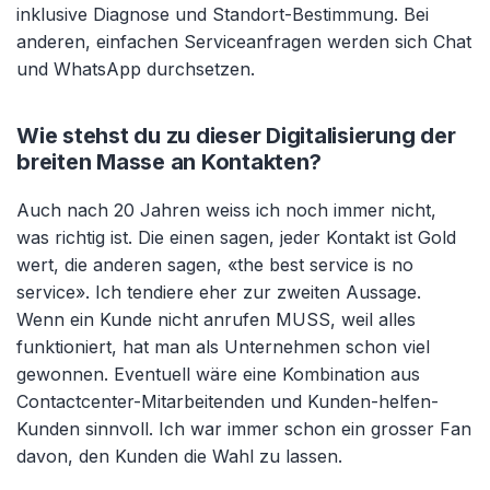
inklusive Diagnose und Standort-Bestimmung. Bei
anderen, einfachen Serviceanfragen werden sich Chat
und WhatsApp durchsetzen.
Wie stehst du zu dieser Digitalisierung der
breiten Masse an Kontakten?
Auch nach 20 Jahren weiss ich noch immer nicht,
was richtig ist. Die einen sagen, jeder Kontakt ist Gold
wert, die anderen sagen, «the best service is no
service». Ich tendiere eher zur zweiten Aussage.
Wenn ein Kunde nicht anrufen MUSS, weil alles
funktioniert, hat man als Unternehmen schon viel
gewonnen. Eventuell wäre eine Kombination aus
Contactcenter-Mitarbeitenden und Kunden-helfen-
Kunden sinnvoll. Ich war immer schon ein grosser Fan
davon, den Kunden die Wahl zu lassen.