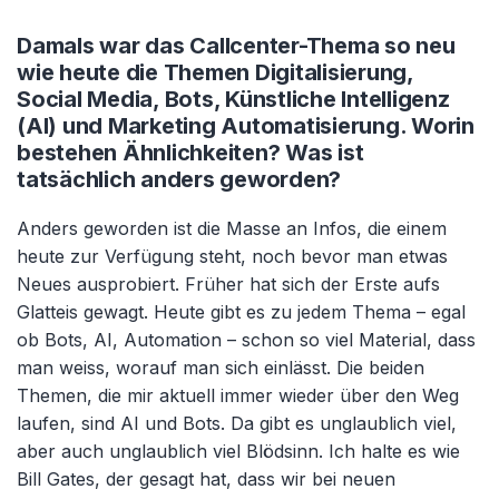
Damals war das Callcenter-Thema so neu
wie heute die Themen Digitalisierung,
Social Media, Bots, Künstliche Intelligenz
(AI) und Marketing Automatisierung. Worin
bestehen Ähnlichkeiten? Was ist
tatsächlich anders geworden?
Anders geworden ist die Masse an Infos, die einem
heute zur Verfügung steht, noch bevor man etwas
Neues ausprobiert. Früher hat sich der Erste aufs
Glatteis gewagt. Heute gibt es zu jedem Thema – egal
ob Bots, AI, Automation – schon so viel Material, dass
man weiss, worauf man sich einlässt. Die beiden
Themen, die mir aktuell immer wieder über den Weg
laufen, sind AI und Bots. Da gibt es unglaublich viel,
aber auch unglaublich viel Blödsinn. Ich halte es wie
Bill Gates, der gesagt hat, dass wir bei neuen