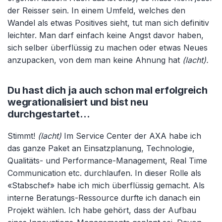
der Reisser sein. In einem Umfeld, welches den
Wandel als etwas Positives sieht, tut man sich definitiv
leichter. Man darf einfach keine Angst davor haben,
sich selber überflüssig zu machen oder etwas Neues
anzupacken, von dem man keine Ahnung hat
(lacht).
Du hast dich ja auch schon mal erfolgreich
wegrationalisiert und bist neu
durchgestartet…
Stimmt!
(lacht)
Im Service Center der AXA habe ich
das ganze Paket an Einsatzplanung, Technologie,
Qualitäts- und Performance-Management, Real Time
Communication etc. durchlaufen. In dieser Rolle als
«Stabschef» habe ich mich überflüssig gemacht. Als
interne Beratungs-Ressource durfte ich danach ein
Projekt wählen. Ich habe gehört, dass der Aufbau