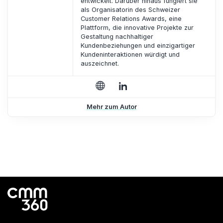
entwickelt. Darüber hinaus fungiert sie
als Organisatorin des Schweizer
Customer Relations Awards, eine
Plattform, die innovative Projekte zur
Gestaltung nachhaltiger
Kundenbeziehungen und einzigartiger
Kundeninteraktionen würdigt und
auszeichnet.
Mehr zum Autor