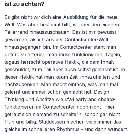
ist zu achten?
Es gibt nicht wirklich eine Ausbildung für die neue
Welt. Was aber bestimmt hilft, ist über den eigenen
Tellerrand hinauszuschauen. Das ist mir bewusst
geworden, als ich aus der Contactcenter-Welt
hinausgegangen bin. Im Contactcenter steht man
unter Dauerfeuer, man muss funktionieren. Tagein,
tagaus herrscht operative Hektik, die dem Inhalt
geschuldet, zum Teil aber auch selbst gemacht ist. In
dieser Hektik hat man kaum Zeit, innezuhalten und
nachzudenken. Man macht einfach, was man mal
gelernt und immer schon gemacht hat. Design
Thinking und Ansätze wie «fail early and cheap»
funktionieren im Contactcenter noch nicht – hier
getraut sich niemand zu scheitern, schon gar nicht
früh und billig. Stattdessen machen viele immer das
gleiche im schnelleren Rhythmus – und dann wundert