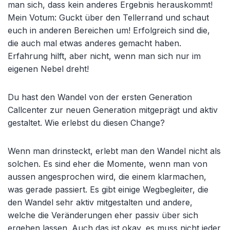
man sich, dass kein anderes Ergebnis herauskommt!
Mein Votum: Guckt über den Tellerrand und schaut
euch in anderen Bereichen um! Erfolgreich sind die,
die auch mal etwas anderes gemacht haben.
Erfahrung hilft, aber nicht, wenn man sich nur im
eigenen Nebel dreht!
Du hast den Wandel von der ersten Generation
Callcenter zur neuen Generation mitgeprägt und aktiv
gestaltet. Wie erlebst du diesen Change?
Wenn man drinsteckt, erlebt man den Wandel nicht als
solchen. Es sind eher die Momente, wenn man von
aussen angesprochen wird, die einem klarmachen,
was gerade passiert. Es gibt einige Wegbegleiter, die
den Wandel sehr aktiv mitgestalten und andere,
welche die Veränderungen eher passiv über sich
ergehen lassen. Auch das ist okay, es muss nicht jeder