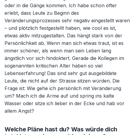
oder in die Gänge kommen. Ich habe schon öfter
erlebt, dass Leute zu Beginn des
Veränderungsprozesses sehr negativ eingestellt waren
– und plötzlich festgestellt haben, wie cool es ist,
etwas aktiv mitzugestalten. Das hängt stark von der
Persönlichkeit ab. Wenn man sich etwas traut, ist es
immer schöner, als wenn man sein Leben lang
ängstlich vor sich hindoktert. Gerade die Kollegen im
sogenannten kritischen Alter haben so viel
Lebenserfahrung! Das sind sehr gut ausgebildete
Leute, die nicht auf der Strasse sitzen würden. Die
Frage ist: Wie gehe ich persönlich mit Veränderung
um? Mach ich die Arme auf und spring ins kalte
Wasser oder sitze ich lieber in der Ecke und hab vor
allem Angst?
Welche Pläne hast du? Was würde dich