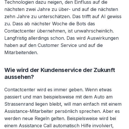
Technologien dazu neigen, den Einfluss auf die
nächsten zwei Jahre zu über- und auf die nächsten
zehn Jahre zu unterschätzen. Das trifft auf AI gewiss
zu. Dass ab nächster Woche die Bots das
Contactcenter übernehmen, ist unwahrscheinlich.
Langfristig allerdings schon. Das wird Auswirkungen
haben auf den Customer Service und auf die
Mitarbeitenden.
Wie wird der Kundenservice der Zukunft
aussehen?
Contactcenter wird es immer geben. Wenn etwas
passiert und man beispielsweise mit dem Auto am
Strassenrand liegen bleibt, will man einfach mit einem
Assistance-Mitarbeiter persönlich sprechen. Aber es
werden neue Regeln gelten. Beispielsweise wird bei
einem Assistance Call automatisch Hilfe involviert,