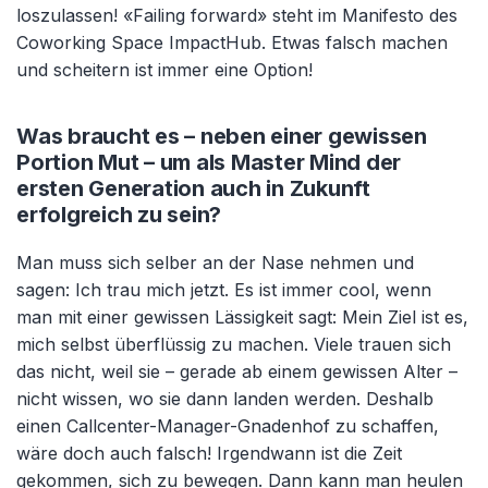
loszulassen! «Failing forward» steht im Manifesto des
Coworking Space ImpactHub. Etwas falsch machen
und scheitern ist immer eine Option!
Was braucht es – neben einer gewissen
Portion Mut – um als Master Mind der
ersten Generation auch in Zukunft
erfolgreich zu sein?
Man muss sich selber an der Nase nehmen und
sagen: Ich trau mich jetzt. Es ist immer cool, wenn
man mit einer gewissen Lässigkeit sagt: Mein Ziel ist es,
mich selbst überflüssig zu machen. Viele trauen sich
das nicht, weil sie – gerade ab einem gewissen Alter –
nicht wissen, wo sie dann landen werden. Deshalb
einen Callcenter-Manager-Gnadenhof zu schaffen,
wäre doch auch falsch! Irgendwann ist die Zeit
gekommen, sich zu bewegen. Dann kann man heulen