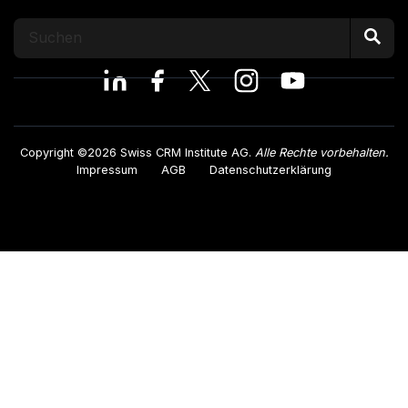
Copyright ©2026 Swiss CRM Institute AG.
Alle Rechte vorbehalten.
Impressum
AGB
Datenschutzerklärung