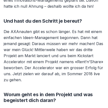
eines Innovations-Managements geplant sei. Davon
hatte ich null Ahnung – deshalb wollte ich da hin!
Und hast du den Schritt je bereut?
Die AXAnauten gibt es schon länger. Es hat mit einem
einfachen Ideen-Management begonnen. Dann hat
jemand gesagt: Daraus müssen wir mehr machen! Das
war mein Glück! Mittlerweile haben wir das dritte
Projekt am Markt lanciert und uns beim Kickstart
Accelerator mit einem Projekt namens «Rent’n’Share»
beworben. Der Accelerator war ein grosser Erfolg für
uns. Jetzt zielen wir darauf ab, im Sommer 2018 live
zu gehen.
Worum geht es in dem Projekt und was
begeistert dich daran?