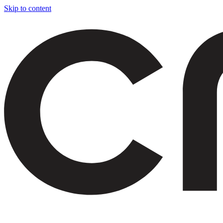
Skip to content