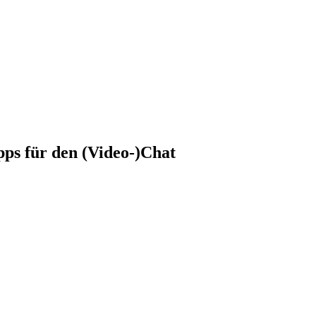
pps für den (Video-)Chat