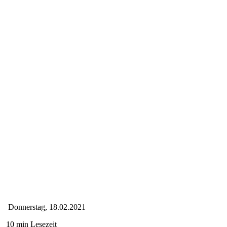
Donnerstag, 18.02.2021
10 min Lesezeit