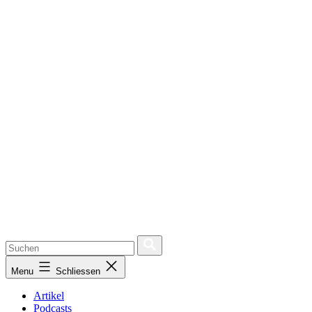
Menu
Schliessen
Artikel
Podcasts