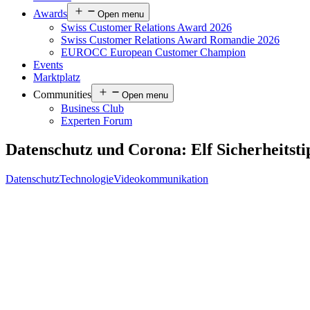
Awards
Open menu
Swiss Customer Relations Award 2026
Swiss Customer Relations Award Romandie 2026
EUROCC European Customer Champion
Events
Marktplatz
Communities
Open menu
Business Club
Experten Forum
Datenschutz und Corona: Elf Sicherheitsti
Datenschutz
Technologie
Videokommunikation