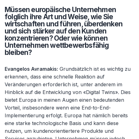
Müssen europäische Unternehmen
folglich ihre Art und Weise, wie Sie
wirtschaften und führen, überdenken
und sich stärker auf den Kunden
konzentrieren? Oder wie können
Unternehmen wettbewerbsfähig
bleiben?
Evangelos Avramakis:
Grundsätzlich ist es wichtig zu
erkennen, dass eine schnelle Reaktion auf
Veränderungen erforderlich ist, unter anderem im
Hinblick auf die Entwicklung von «Digital Twins». Dies
bietet Europa in meinen Augen einen bedeutenden
Vorteil, insbesondere wenn eine End-to-End-
Implementierung erfolgt. Europa hat nämlich bereits
eine starke technologische Basis und kann diese
nutzen, um kundenorientiertere Produkte und
Services anzubieten. Unternehmen müssen jedoch