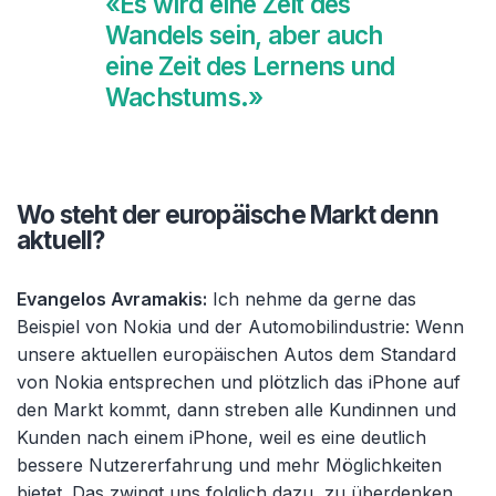
«Es wird eine Zeit des
Wandels sein, aber auch
eine Zeit des Lernens und
Wachstums.»
Wo steht der europäische Markt denn
aktuell?
Evangelos Avramakis:
Ich nehme da gerne das
Beispiel von Nokia und der Automobilindustrie: Wenn
unsere aktuellen europäischen Autos dem Standard
von Nokia entsprechen und plötzlich das iPhone auf
den Markt kommt, dann streben alle Kundinnen und
Kunden nach einem iPhone, weil es eine deutlich
bessere Nutzererfahrung und mehr Möglichkeiten
bietet. Das zwingt uns folglich dazu, zu überdenken,