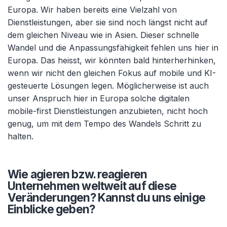
Europa. Wir haben bereits eine Vielzahl von
Dienstleistungen, aber sie sind noch längst nicht auf
dem gleichen Niveau wie in Asien. Dieser schnelle
Wandel und die Anpassungsfähigkeit fehlen uns hier in
Europa. Das heisst, wir könnten bald hinterherhinken,
wenn wir nicht den gleichen Fokus auf mobile und KI-
gesteuerte Lösungen legen. Möglicherweise ist auch
unser Anspruch hier in Europa solche digitalen
mobile-first Dienstleistungen anzubieten, nicht hoch
genug, um mit dem Tempo des Wandels Schritt zu
halten.
Wie agieren bzw. reagieren
Unternehmen weltweit auf diese
Veränderungen? Kannst du uns einige
Einblicke geben?