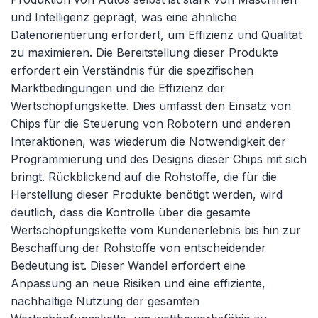
und Intelligenz geprägt, was eine ähnliche
Datenorientierung erfordert, um Effizienz und Qualität
zu maximieren. Die Bereitstellung dieser Produkte
erfordert ein Verständnis für die spezifischen
Marktbedingungen und die Effizienz der
Wertschöpfungskette. Dies umfasst den Einsatz von
Chips für die Steuerung von Robotern und anderen
Interaktionen, was wiederum die Notwendigkeit der
Programmierung und des Designs dieser Chips mit sich
bringt. Rückblickend auf die Rohstoffe, die für die
Herstellung dieser Produkte benötigt werden, wird
deutlich, dass die Kontrolle über die gesamte
Wertschöpfungskette vom Kundenerlebnis bis hin zur
Beschaffung der Rohstoffe von entscheidender
Bedeutung ist. Dieser Wandel erfordert eine
Anpassung an neue Risiken und eine effiziente,
nachhaltige Nutzung der gesamten