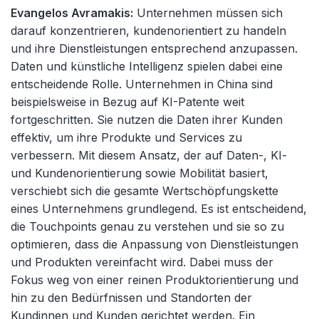
Evangelos Avramakis:
Unternehmen müssen sich
darauf konzentrieren, kundenorientiert zu handeln
und ihre Dienstleistungen entsprechend anzupassen.
Daten und künstliche Intelligenz spielen dabei eine
entscheidende Rolle. Unternehmen in China sind
beispielsweise in Bezug auf KI-Patente weit
fortgeschritten. Sie nutzen die Daten ihrer Kunden
effektiv, um ihre Produkte und Services zu
verbessern. Mit diesem Ansatz, der auf Daten-, KI-
und Kundenorientierung sowie Mobilität basiert,
verschiebt sich die gesamte Wertschöpfungskette
eines Unternehmens grundlegend. Es ist entscheidend,
die Touchpoints genau zu verstehen und sie so zu
optimieren, dass die Anpassung von Dienstleistungen
und Produkten vereinfacht wird. Dabei muss der
Fokus weg von einer reinen Produktorientierung und
hin zu den Bedürfnissen und Standorten der
Kundinnen und Kunden gerichtet werden. Ein