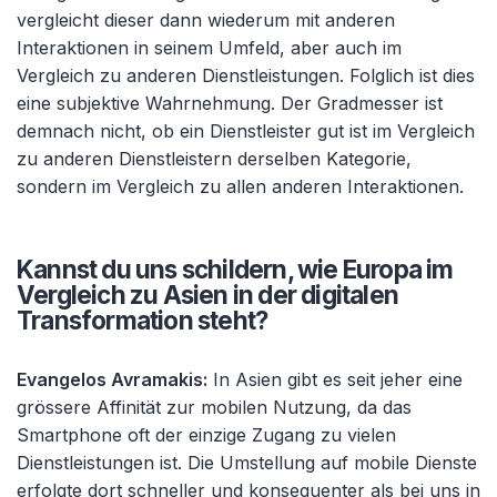
vergleicht dieser dann wiederum mit anderen
Interaktionen in seinem Umfeld, aber auch im
Vergleich zu anderen Dienstleistungen. Folglich ist dies
eine subjektive Wahrnehmung. Der Gradmesser ist
demnach nicht, ob ein Dienstleister gut ist im Vergleich
zu anderen Dienstleistern derselben Kategorie,
sondern im Vergleich zu allen anderen Interaktionen.
Kannst du uns schildern, wie Europa im
Vergleich zu Asien in der digitalen
Transformation steht?
Evangelos Avramakis:
In Asien gibt es seit jeher eine
grössere Affinität zur mobilen Nutzung, da das
Smartphone oft der einzige Zugang zu vielen
Dienstleistungen ist. Die Umstellung auf mobile Dienste
erfolgte dort schneller und konsequenter als bei uns in