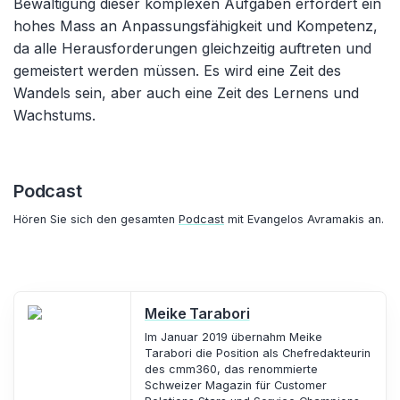
Bewältigung dieser komplexen Aufgaben erfordert ein
hohes Mass an Anpassungsfähigkeit und Kompetenz,
da alle Herausforderungen gleichzeitig auftreten und
gemeistert werden müssen. Es wird eine Zeit des
Wandels sein, aber auch eine Zeit des Lernens und
Wachstums.
Podcast
Hören Sie sich den gesamten
Podcast
mit Evangelos Avramakis an.
Meike Tarabori
Im Januar 2019 übernahm Meike
Tarabori die Position als Chefredakteurin
des cmm360, das renommierte
Schweizer Magazin für Customer