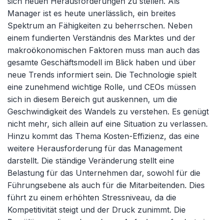
sich neuen Herausforderungen zu stellen. Als
Manager ist es heute unerlässlich, ein breites
Spektrum an Fähigkeiten zu beherrschen. Neben
einem fundierten Verständnis des Marktes und der
makroökonomischen Faktoren muss man auch das
gesamte Geschäftsmodell im Blick haben und über
neue Trends informiert sein. Die Technologie spielt
eine zunehmend wichtige Rolle, und CEOs müssen
sich in diesem Bereich gut auskennen, um die
Geschwindigkeit des Wandels zu verstehen. Es genügt
nicht mehr, sich allein auf eine Situation zu verlassen.
Hinzu kommt das Thema Kosten-Effizienz, das eine
weitere Herausforderung für das Management
darstellt. Die ständige Veränderung stellt eine
Belastung für das Unternehmen dar, sowohl für die
Führungsebene als auch für die Mitarbeitenden. Dies
führt zu einem erhöhten Stressniveau, da die
Kompetitivität steigt und der Druck zunimmt. Die