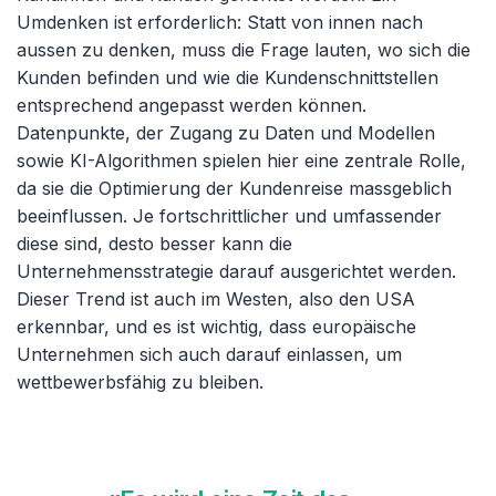
Umdenken ist erforderlich: Statt von innen nach
aussen zu denken, muss die Frage lauten, wo sich die
Kunden befinden und wie die Kundenschnittstellen
entsprechend angepasst werden können.
Datenpunkte, der Zugang zu Daten und Modellen
sowie KI-Algorithmen spielen hier eine zentrale Rolle,
da sie die Optimierung der Kundenreise massgeblich
beeinflussen. Je fortschrittlicher und umfassender
diese sind, desto besser kann die
Unternehmensstrategie darauf ausgerichtet werden.
Dieser Trend ist auch im Westen, also den USA
erkennbar, und es ist wichtig, dass europäische
Unternehmen sich auch darauf einlassen, um
wettbewerbsfähig zu bleiben.