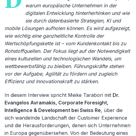
warum europäische Unternehmen in der
digitalen Entwicklung hinterherhinken und wie
sie durch datenbasierte Strategien, KI und
mobile Lösungen aufholen können. Es wird aufgezeigt,
wie wichtig eine ganzheitliche Kontrolle der
Wertschöpfungskette ist – vom Kundenkontakt bis zu
Rohstoffquellen. Der Fokus liegt auf der Notwendigkeit
eines kulturellen und technologischen Wandels, um
wettbewerbsfähig zu bleiben. Führungskräfte stehen
vor der Aufgabe, Agilität zu fördern und zugleich
Effizienz und Innovationskraft zu stärken.
In diesem Interview spricht Meike Tarabori mit
Dr.
Evangelos Avramakis, Corporate Foresight,
Intelligence & Development bei Swiss Re
, über die
sich wandelnde Landschaft der Customer Experience
und die Herausforderungen, denen sich Unternehmen
in Europa gegenübersehen. Von der Bedeutung eines