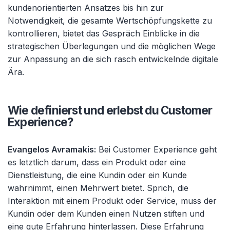
kundenorientierten Ansatzes bis hin zur
Notwendigkeit, die gesamte Wertschöpfungskette zu
kontrollieren, bietet das Gespräch Einblicke in die
strategischen Überlegungen und die möglichen Wege
zur Anpassung an die sich rasch entwickelnde digitale
Ära.
Wie definierst und erlebst du Customer
Experience?
Evangelos Avramakis:
Bei Customer Experience geht
es letztlich darum, dass ein Produkt oder eine
Dienstleistung, die eine Kundin oder ein Kunde
wahrnimmt, einen Mehrwert bietet. Sprich, die
Interaktion mit einem Produkt oder Service, muss der
Kundin oder dem Kunden einen Nutzen stiften und
eine gute Erfahrung hinterlassen. Diese Erfahrung