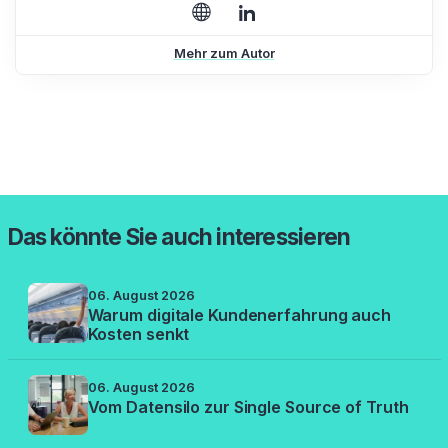
Mehr zum Autor
Das könnte Sie auch interessieren
06. August 2026
Warum digitale Kundenerfahrung auch
Kosten senkt
06. August 2026
Vom Datensilo zur Single Source of Truth