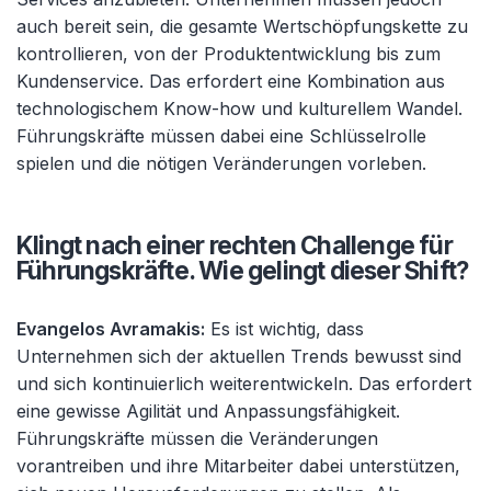
auch bereit sein, die gesamte Wertschöpfungskette zu
kontrollieren, von der Produktentwicklung bis zum
Kundenservice. Das erfordert eine Kombination aus
technologischem Know-how und kulturellem Wandel.
Führungskräfte müssen dabei eine Schlüsselrolle
spielen und die nötigen Veränderungen vorleben.
Klingt nach einer rechten Challenge für
Führungskräfte. Wie gelingt dieser Shift?
Evangelos Avramakis:
Es ist wichtig, dass
Unternehmen sich der aktuellen Trends bewusst sind
und sich kontinuierlich weiterentwickeln. Das erfordert
eine gewisse Agilität und Anpassungsfähigkeit.
Führungskräfte müssen die Veränderungen
vorantreiben und ihre Mitarbeiter dabei unterstützen,