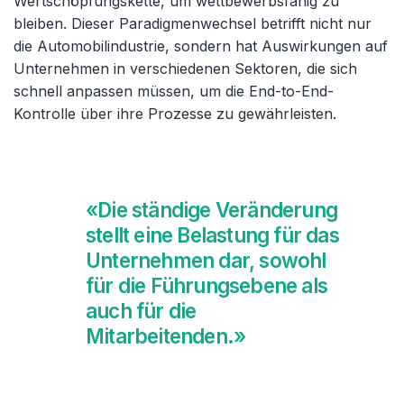
Wertschöpfungskette, um wettbewerbsfähig zu
bleiben. Dieser Paradigmenwechsel betrifft nicht nur
die Automobilindustrie, sondern hat Auswirkungen auf
Unternehmen in verschiedenen Sektoren, die sich
schnell anpassen müssen, um die End-to-End-
Kontrolle über ihre Prozesse zu gewährleisten.
«Die ständige Veränderung
stellt eine Belastung für das
Unternehmen dar, sowohl
für die Führungsebene als
auch für die
Mitarbeitenden.»