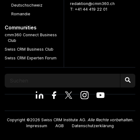
redaktion@cmm360.ch
Deutschschweiz
T: +41 44 419 22 01
Romandie
Communities
cmm360 Connect Business
Club
Swiss CRM Business Club
Swiss CRM Experten Forum
Copyright ©2026 Swiss CRM Institute AG.
Alle Rechte vorbehalten.
Impressum
AGB
Datenschutzerklärung