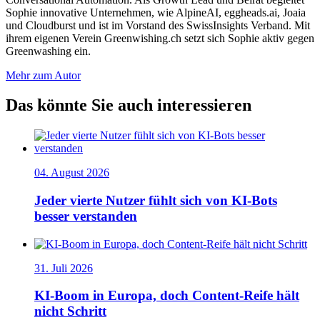
Sophie innovative Unternehmen, wie AlpineAI, eggheads.ai, Joaia
und Cloudburst und ist im Vorstand des SwissInsights Verband. Mit
ihrem eigenen Verein Greenwishing.ch setzt sich Sophie aktiv gegen
Greenwashing ein.
Mehr zum Autor
Das könnte Sie auch interessieren
04. August 2026
Jeder vierte Nutzer fühlt sich von KI-Bots
besser verstanden
31. Juli 2026
KI-Boom in Europa, doch Content-Reife hält
nicht Schritt