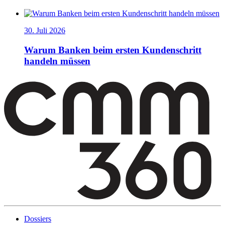
30. Juli 2026
Warum Banken beim ersten Kundenschritt
handeln müssen
Dossiers