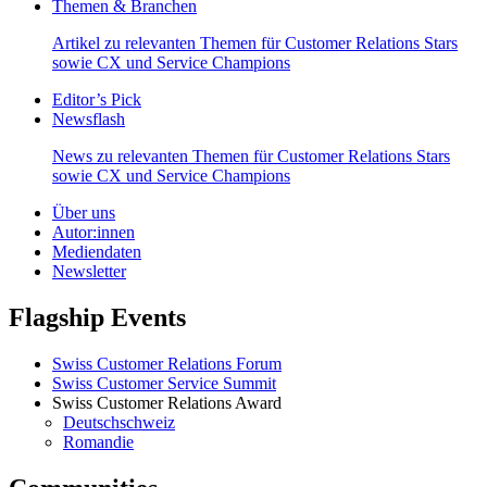
Themen & Branchen
Artikel zu relevanten Themen für Customer Relations Stars
sowie CX und Service Champions
Editor’s Pick
Newsflash
News zu relevanten Themen für Customer Relations Stars
sowie CX und Service Champions
Über uns
Autor:innen
Mediendaten
Newsletter
Flagship Events
Swiss Customer Relations Forum
Swiss Customer Service Summit
Swiss Customer Relations Award
Deutschschweiz
Romandie