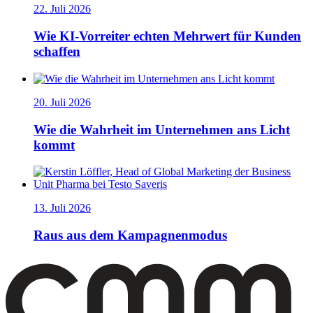
22. Juli 2026
Wie KI-Vorreiter echten Mehrwert für Kunden
schaffen
20. Juli 2026
Wie die Wahrheit im Unternehmen ans Licht
kommt
13. Juli 2026
Raus aus dem Kampagnenmodus