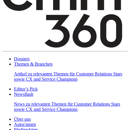
Dossiers
Themen & Branchen
Artikel zu relevanten Themen für Customer Relations Stars
sowie CX und Service Champions
Editor’s Pick
Newsflash
News zu relevanten Themen für Customer Relations Stars
sowie CX und Service Champions
Über uns
Autor:innen
Mediendaten