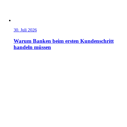
30. Juli 2026
Warum Banken beim ersten Kundenschritt
handeln müssen