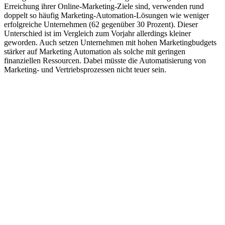
Erreichung ihrer Online-Marketing-Ziele sind, verwenden rund
doppelt so häufig Marketing-Automation-Lösungen wie weniger
erfolgreiche Unternehmen (62 gegenüber 30 Prozent). Dieser
Unterschied ist im Vergleich zum Vorjahr allerdings kleiner
geworden. Auch setzen Unternehmen mit hohen Marketingbudgets
stärker auf Marketing Automation als solche mit geringen
finanziellen Ressourcen. Dabei müsste die Automatisierung von
Marketing- und Vertriebsprozessen nicht teuer sein.