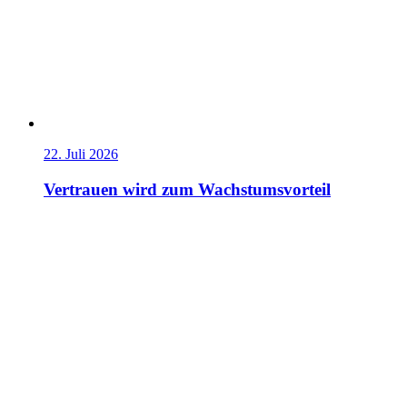
22. Juli 2026
Vertrauen wird zum Wachstumsvorteil