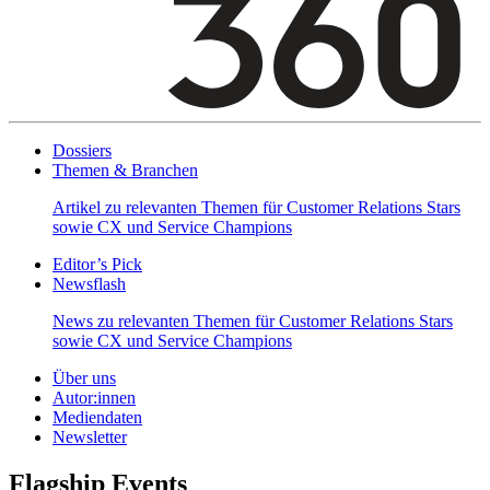
Dossiers
Themen & Branchen
Artikel zu relevanten Themen für Customer Relations Stars
sowie CX und Service Champions
Editor’s Pick
Newsflash
News zu relevanten Themen für Customer Relations Stars
sowie CX und Service Champions
Über uns
Autor:innen
Mediendaten
Newsletter
Flagship Events