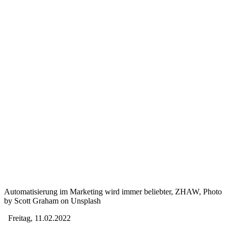
Automatisierung im Marketing wird immer beliebter, ZHAW, Photo
by Scott Graham on Unsplash
Freitag, 11.02.2022