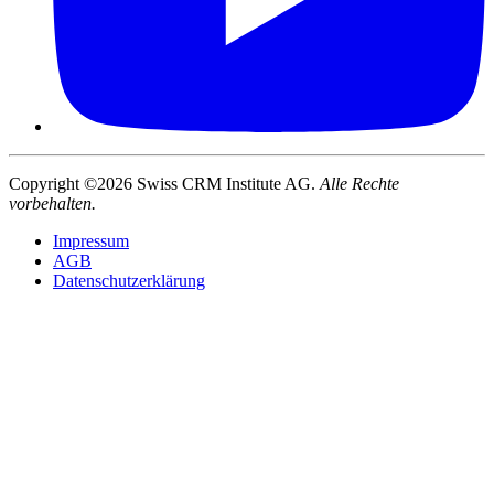
Copyright ©2026 Swiss CRM Institute AG.
Alle Rechte
vorbehalten.
Impressum
AGB
Datenschutzerklärung