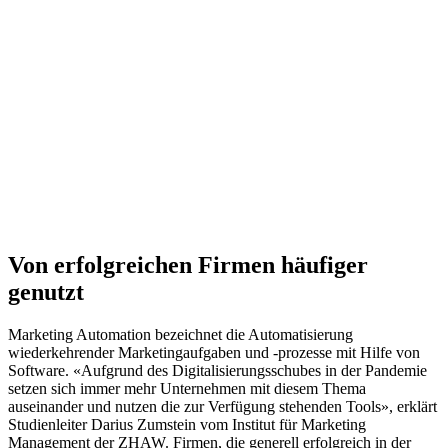
Von erfolgreichen Firmen häufiger
genutzt
Marketing Automation bezeichnet die Automatisierung
wiederkehrender Marketingaufgaben und -prozesse mit Hilfe von
Software. «Aufgrund des Digitalisierungsschubes in der Pandemie
setzen sich immer mehr Unternehmen mit diesem Thema
auseinander und nutzen die zur Verfügung stehenden Tools», erklärt
Studienleiter Darius Zumstein vom Institut für Marketing
Management der ZHAW. Firmen, die generell erfolgreich in der