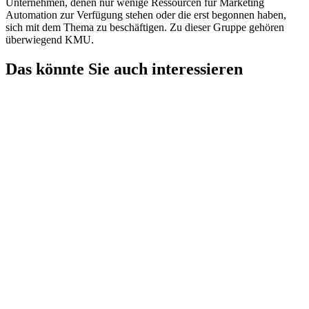
Unternehmen, denen nur wenige Ressourcen für Marketing
Automation zur Verfügung stehen oder die erst begonnen haben,
sich mit dem Thema zu beschäftigen. Zu dieser Gruppe gehören
überwiegend KMU.
Das könnte Sie auch interessieren