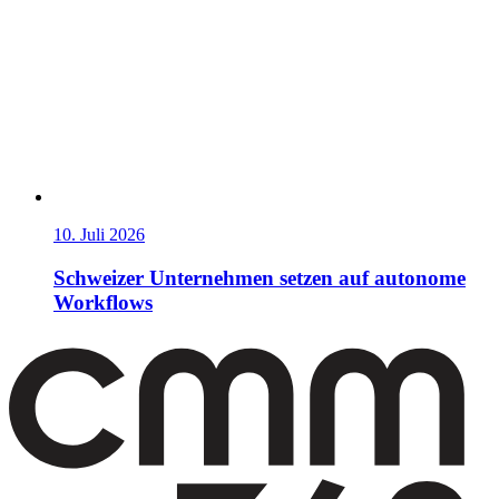
10. Juli 2026
Schweizer Unternehmen setzen auf autonome
Workflows