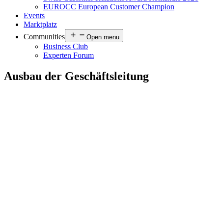
EUROCC European Customer Champion
Events
Marktplatz
Communities
Open menu
Business Club
Experten Forum
Ausbau der Geschäftsleitung