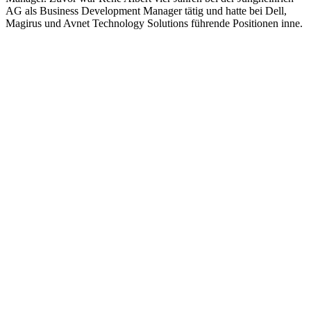
AG als Business Development Manager tätig und hatte bei Dell,
Magirus und Avnet Technology Solutions führende Positionen inne.