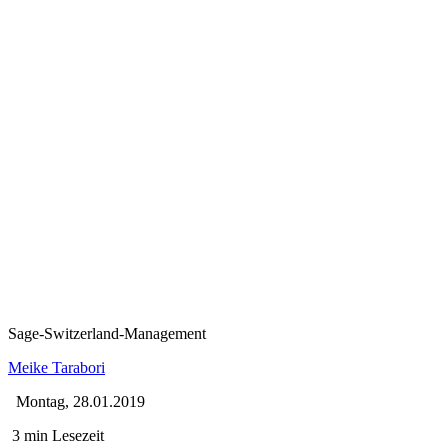
Sage-Switzerland-Management
Meike Tarabori
Montag, 28.01.2019
3 min Lesezeit