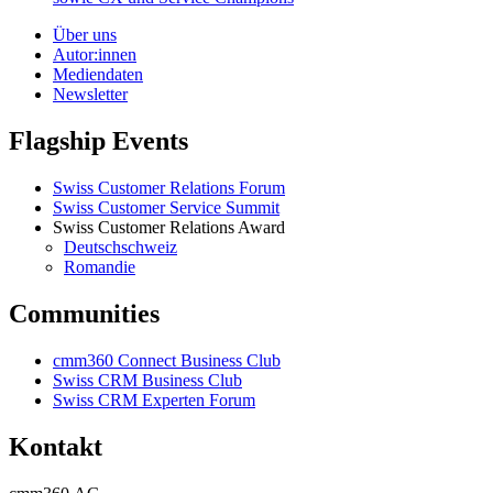
Über uns
Autor:innen
Mediendaten
Newsletter
Flagship Events
Swiss Customer Relations Forum
Swiss Customer Service Summit
Swiss Customer Relations Award
Deutschschweiz
Romandie
Communities
cmm360 Connect Business Club
Swiss CRM Business Club
Swiss CRM Experten Forum
Kontakt