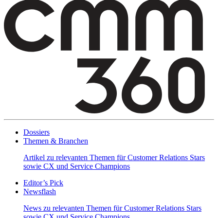
Dossiers
Themen & Branchen
Artikel zu relevanten Themen für Customer Relations Stars
sowie CX und Service Champions
Editor’s Pick
Newsflash
News zu relevanten Themen für Customer Relations Stars
sowie CX und Service Champions