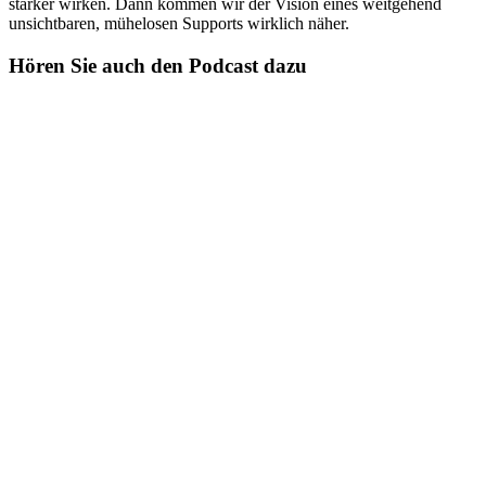
stärker wirken. Dann kommen wir der Vision eines weitgehend
unsichtbaren, mühelosen Supports wirklich näher.
Hören Sie auch den Podcast dazu