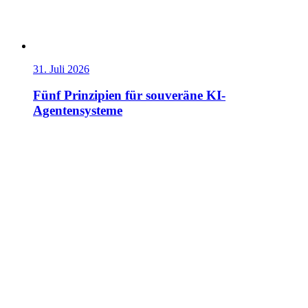
31. Juli 2026
Fünf Prinzipien für souveräne KI-
Agentensysteme