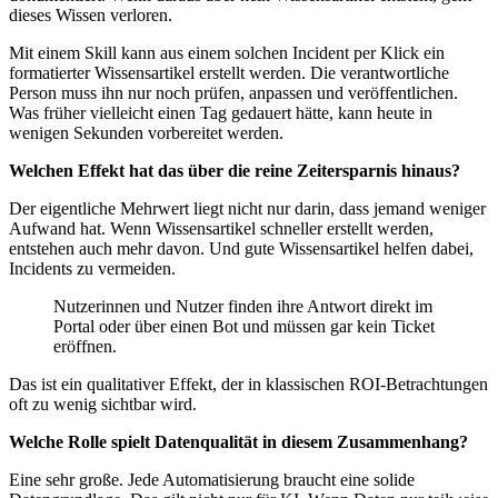
dieses Wissen verloren.
Mit einem Skill kann aus einem solchen Incident per Klick ein
formatierter Wissensartikel erstellt werden. Die verantwortliche
Person muss ihn nur noch prüfen, anpassen und veröffentlichen.
Was früher vielleicht einen Tag gedauert hätte, kann heute in
wenigen Sekunden vorbereitet werden.
Welchen Effekt hat das über die reine Zeitersparnis hinaus?
Der eigentliche Mehrwert liegt nicht nur darin, dass jemand weniger
Aufwand hat. Wenn Wissensartikel schneller erstellt werden,
entstehen auch mehr davon. Und gute Wissensartikel helfen dabei,
Incidents zu vermeiden.
Nutzerinnen und Nutzer finden ihre Antwort direkt im
Portal oder über einen Bot und müssen gar kein Ticket
eröffnen.
Das ist ein qualitativer Effekt, der in klassischen ROI-Betrachtungen
oft zu wenig sichtbar wird.
Welche Rolle spielt Datenqualität in diesem Zusammenhang?
Eine sehr große. Jede Automatisierung braucht eine solide