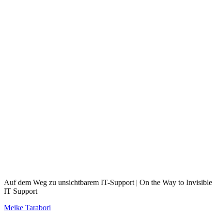
Auf dem Weg zu unsichtbarem IT-Support | On the Way to Invisible
IT Support
Meike Tarabori