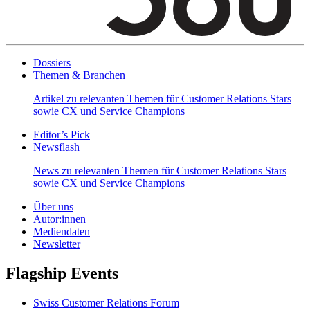
Dossiers
Themen & Branchen
Artikel zu relevanten Themen für Customer Relations Stars
sowie CX und Service Champions
Editor’s Pick
Newsflash
News zu relevanten Themen für Customer Relations Stars
sowie CX und Service Champions
Über uns
Autor:innen
Mediendaten
Newsletter
Flagship Events
Swiss Customer Relations Forum