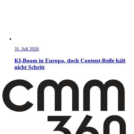
31. Juli 2026
KI-Boom in Europa, doch Content-Reife hält
nicht Schritt