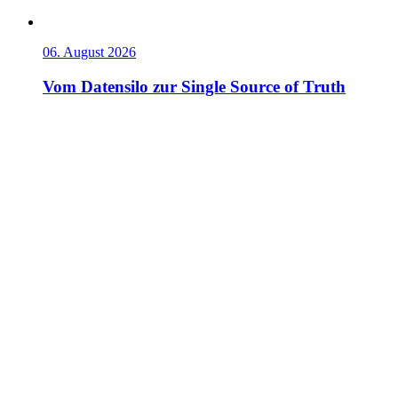
06. August 2026
Vom Datensilo zur Single Source of Truth