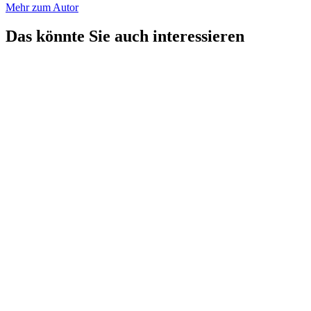
Mehr zum Autor
Das könnte Sie auch interessieren