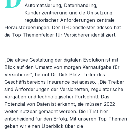
Automatisierung, Datenhandling,
Kundenzentrierung und die Umsetzung
regulatorischer Anforderungen zentrale
Herausforderungen. Der IT-Dienstleister adesso hat
die Top-Themenfelder für Versicherer identifiziert.
„Die aktive Gestaltung der digitalen Evolution ist mit
Blick auf den Umsatz von morgen Kernaufgabe für
Versicherer“, betont Dr. Dirk Platz, Leiter des
Geschäftsbereichs Insurance bei adesso. „Die Treiber
sind Anforderungen der Versicherten, regulatorische
Vorgaben und technologischer Fortschritt. Das
Potenzial von Daten ist erkannt, sie müssen 2022
weiter nutzbar gemacht werden. Die IT ist hier
entscheidend für den Erfolg. Mit unseren Top-Themen
geben wir einen Überblick über die