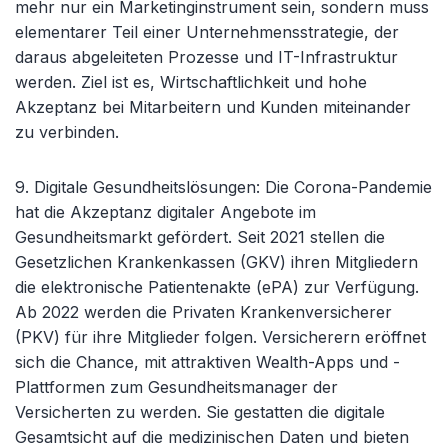
mehr nur ein Marketinginstrument sein, sondern muss
elementarer Teil einer Unternehmensstrategie, der
daraus abgeleiteten Prozesse und IT-Infrastruktur
werden. Ziel ist es, Wirtschaftlichkeit und hohe
Akzeptanz bei Mitarbeitern und Kunden miteinander
zu verbinden.
9. Digitale Gesundheitslösungen
: Die Corona-Pandemie
hat die Akzeptanz digitaler Angebote im
Gesundheitsmarkt gefördert. Seit 2021 stellen die
Gesetzlichen Krankenkassen (GKV) ihren Mitgliedern
die elektronische Patientenakte (ePA) zur Verfügung.
Ab 2022 werden die Privaten Krankenversicherer
(PKV) für ihre Mitglieder folgen. Versicherern eröffnet
sich die Chance, mit attraktiven Wealth-Apps und -
Plattformen zum Gesundheitsmanager der
Versicherten zu werden. Sie gestatten die digitale
Gesamtsicht auf die medizinischen Daten und bieten