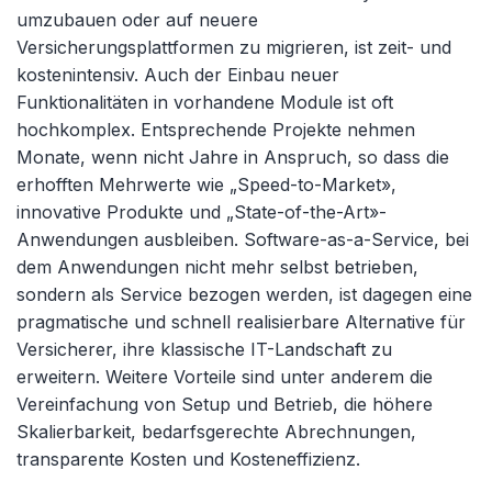
umzubauen oder auf neuere
Versicherungsplattformen zu migrieren, ist zeit- und
kostenintensiv. Auch der Einbau neuer
Funktionalitäten in vorhandene Module ist oft
hochkomplex. Entsprechende Projekte nehmen
Monate, wenn nicht Jahre in Anspruch, so dass die
erhofften Mehrwerte wie „Speed-to-Market»,
innovative Produkte und „State-of-the-Art»-
Anwendungen ausbleiben. Software-as-a-Service, bei
dem Anwendungen nicht mehr selbst betrieben,
sondern als Service bezogen werden, ist dagegen eine
pragmatische und schnell realisierbare Alternative für
Versicherer, ihre klassische IT-Landschaft zu
erweitern. Weitere Vorteile sind unter anderem die
Vereinfachung von Setup und Betrieb, die höhere
Skalierbarkeit, bedarfsgerechte Abrechnungen,
transparente Kosten und Kosteneffizienz.