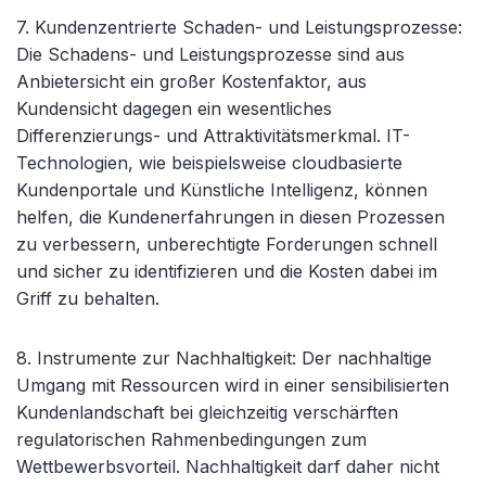
7. Kundenzentrierte Schaden- und Leistungsprozesse
:
Die Schadens- und Leistungsprozesse sind aus
Anbietersicht ein großer Kostenfaktor, aus
Kundensicht dagegen ein wesentliches
Differenzierungs- und Attraktivitätsmerkmal. IT-
Technologien, wie beispielsweise cloudbasierte
Kundenportale und Künstliche Intelligenz, können
helfen, die Kundenerfahrungen in diesen Prozessen
zu verbessern, unberechtigte Forderungen schnell
und sicher zu identifizieren und die Kosten dabei im
Griff zu behalten.
8. Instrumente zur Nachhaltigkeit
: Der nachhaltige
Umgang mit Ressourcen wird in einer sensibilisierten
Kundenlandschaft bei gleichzeitig verschärften
regulatorischen Rahmenbedingungen zum
Wettbewerbsvorteil. Nachhaltigkeit darf daher nicht