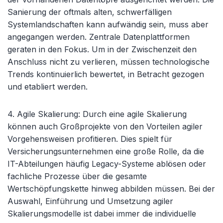
Sanierung der oftmals alten, schwerfälligen
Systemlandschaften kann aufwändig sein, muss aber
angegangen werden. Zentrale Datenplattformen
geraten in den Fokus. Um in der Zwischenzeit den
Anschluss nicht zu verlieren, müssen technologische
Trends kontinuierlich bewertet, in Betracht gezogen
und etabliert werden.
4. Agile Skalierung
: Durch eine agile Skalierung
können auch Großprojekte von den Vorteilen agiler
Vorgehensweisen profitieren. Dies spielt für
Versicherungsunternehmen eine große Rolle, da die
IT-Abteilungen häufig Legacy-Systeme ablösen oder
fachliche Prozesse über die gesamte
Wertschöpfungskette hinweg abbilden müssen. Bei der
Auswahl, Einführung und Umsetzung agiler
Skalierungsmodelle ist dabei immer die individuelle