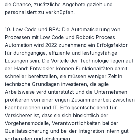
die Chance, zusätzliche Angebote gezielt und
personalisiert zu verknüpfen.
10. Low Code und RPA
: Die Automatisierung von
Prozessen mit Low Code und Robotic Process
Automation wird 2022 zunehmend ein Erfolgsfaktor
für durchgängige, effiziente und leistungsfähige
Lösungen sein. Die Vorteile der Technologie liegen auf
der Hand: Entwickler können Funktionalitäten damit
schneller bereitstellen, sie müssen weniger Zeit in
technische Grundlagen investieren, die agile
Arbeitsweise wird unterstützt und die Unternehmen
profitieren von einer engen Zusammenarbeit zwischen
Fachbereichen und IT. Erfolgsentscheidend für
Versicherer ist, dass sie sich hinsichtlich der
Vorgehensmodelle, Verantwortlichkeiten bei der
Qualitätssicherung und bei der Integration intern gut
vorbereiten und abstimmen.