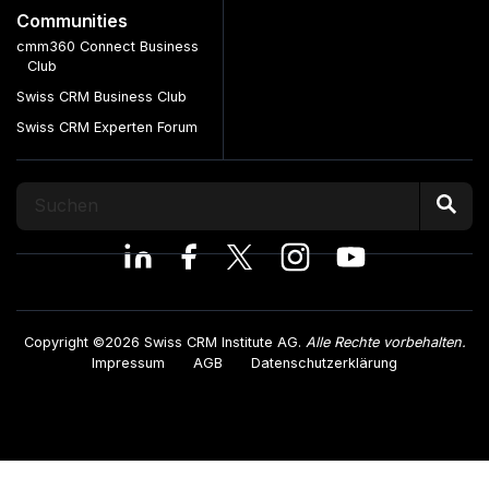
Communities
cmm360 Connect Business
Club
Swiss CRM Business Club
Swiss CRM Experten Forum
Copyright ©2026 Swiss CRM Institute AG.
Alle Rechte vorbehalten.
Impressum
AGB
Datenschutzerklärung