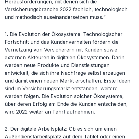
Herausforderungen, mit denen sich die
Versicherungsbranche 2022 fachlich, technologisch
und methodisch auseinandersetzen muss.“
1. Die Evolution der Ökosysteme
: Technologischer
Fortschritt und das Kundenverhalten fördern die
Vernetzung von Versicherern mit Kunden sowie
externen Akteuren in digitalen Ökosystemen. Darin
werden neue Produkte und Dienstleistungen
entwickelt, die sich ihre Nachfrage selbst erzeugen
und damit einen neuen Markt erschaffen. Erste Ideen
sind im Versicherungsmarkt entstanden, weitere
werden folgen. Die Evolution solcher Ökosysteme,
über deren Erfolg am Ende die Kunden entscheiden,
wird 2022 weiter an Fahrt aufnehmen.
2.
Der digitale Arbeitsplatz
: Ob es sich um einen
Außendienstarbeitsplatz auf dem Tablet oder einen