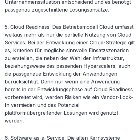
Unternehmenssituation entscheidend und es benötigt
passgenau zugeschnittene Lösungsansätze.
5. Cloud Readiness
: Das Betriebsmodell Cloud umfasst
weitaus mehr als nur die partielle Nutzung von Cloud
Services. Bei der Entwicklung einer Cloud-Strategie gilt
es, Kriterien für mögliche sinnvolle Einsatzszenarien
zu erstellen, die neben der Wahl der Infrastruktur,
beziehungsweise des passenden Hyperscalers, auch
die passgenaue Entwicklung der Anwendungen
berücksichtigt. Denn nur wenn eine Anwendung
bereits in der Entwicklungsphase auf Cloud Readiness
vorbereitet wird, werden Risiken wie ein Vendor-Lock-
In vermieden und das Potenzial
plattformübergreifender Lösungen wird genutzt
werden.
6. Software-as-a-Service
: Die alten Kernsysteme