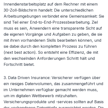
Innendienstarbeitsplatz auf dem Rechner mit einem
30-Zoll-Bildschirm handelt: Die unterschiedlichen
Arbeitsumgebungen verbindet eine Gemeinsamkeit: Sie
sind Teil einer End-to-End-Prozessbearbeitung. Ziel
muss es sein, Anwendern eine transparente Sicht auf
die eigenen Vorgänge und Aufgaben zu geben, die sie
mit ihren vorhandenen Skills bearbeiten können, und
sie dabei durch den kompletten Prozess zu führen
(next best action). So entsteht eine Effizienz, die mit
den wechselnden Anforderungen Schritt hält und
Fortschritt bietet.
3. Data Driven Insurance
: Versicherer verfügen über
ein riesiges Datenvolumen, das zusammengeführt und
im Unternehmen verfügbar gemacht werden muss,
um im digitalen Wettbewerb mitzuhalten.
Versicherungsprodukte und -services sollten auf Basis
der vorhandenen Datentöpfe ausgerichtet werden. Die