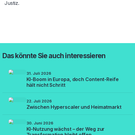
Justiz.
Das könnte Sie auch interessieren
31. Juli 2026
KI-Boom in Europa, doch Content-Reife
hält nicht Schritt
22. Juli 2026
Zwischen Hyperscaler und Heimatmarkt
30. Juni 2026
KI-Nutzung wächst – der Weg zur
Transformation bleibt offen