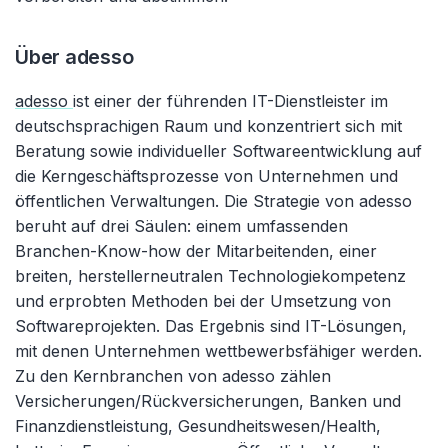
Über adesso
adesso
ist einer der führenden IT-Dienstleister im
deutschsprachigen Raum und konzentriert sich mit
Beratung sowie individueller Softwareentwicklung auf
die Kerngeschäftsprozesse von Unternehmen und
öffentlichen Verwaltungen. Die Strategie von adesso
beruht auf drei Säulen: einem umfassenden
Branchen-Know-how der Mitarbeitenden, einer
breiten, herstellerneutralen Technologiekompetenz
und erprobten Methoden bei der Umsetzung von
Softwareprojekten. Das Ergebnis sind IT-Lösungen,
mit denen Unternehmen wettbewerbsfähiger werden.
Zu den Kernbranchen von adesso zählen
Versicherungen/Rückversicherungen, Banken und
Finanzdienstleistung, Gesundheitswesen/Health,