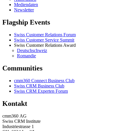
Mediendaten
Newsletter
Flagship Events
Swiss Customer Relations Forum
Swiss Customer Service Summit
Swiss Customer Relations Award
Deutschschweiz
Romandie
Communities
cmm360 Connect Business Club
Swiss CRM Business Club
Swiss CRM Experten Forum
Kontakt
cmm360 AG
Swiss CRM Institute
Industriestrasse 1