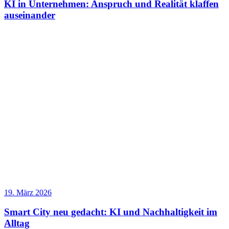
KI in Unternehmen: Anspruch und Realität klaffen
auseinander
19. März 2026
Smart City neu gedacht: KI und Nachhaltigkeit im
Alltag