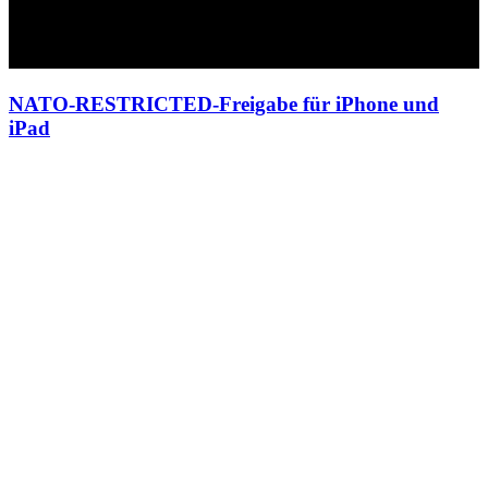
NATO-RESTRICTED-Freigabe für iPhone und
iPad