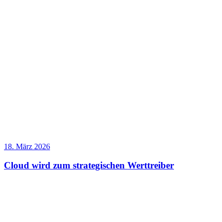
18. März 2026
Cloud wird zum strategischen Werttreiber