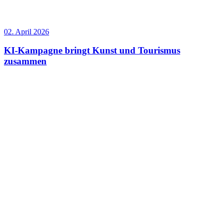
02. April 2026
KI-Kampagne bringt Kunst und Tourismus
zusammen