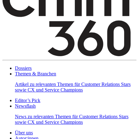
Dossiers
Themen & Branchen
Artikel zu relevanten Themen für Customer Relations Stars
sowie CX und Service Champions
Editor’s Pick
Newsflash
News zu relevanten Themen für Customer Relations Stars
sowie CX und Service Champions
Über uns
Autor:innen