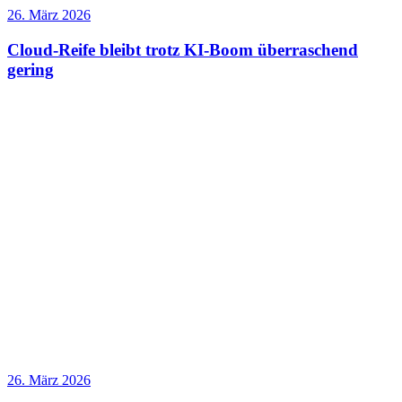
26. März 2026
Cloud-Reife bleibt trotz KI-Boom überraschend
gering
26. März 2026