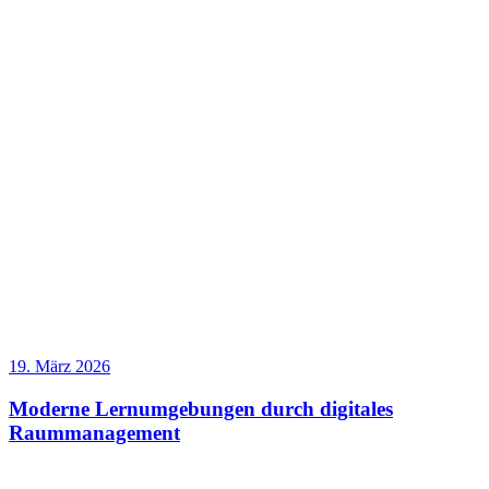
19. März 2026
Moderne Lernumgebungen durch digitales
Raummanagement