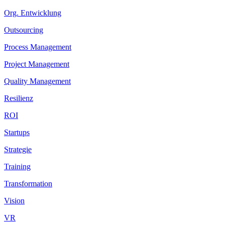
Org. Entwicklung
Outsourcing
Process Management
Project Management
Quality Management
Resilienz
ROI
Startups
Strategie
Training
Transformation
Vision
VR