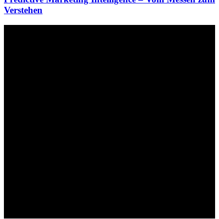
Verstehen