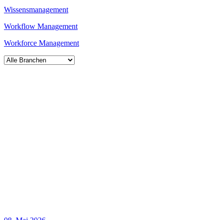
Wissensmanagement
Workflow Management
Workforce Management