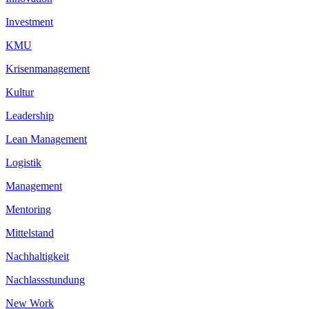
Investment
KMU
Krisenmanagement
Kultur
Leadership
Lean Management
Logistik
Management
Mentoring
Mittelstand
Nachhaltigkeit
Nachlassstundung
New Work