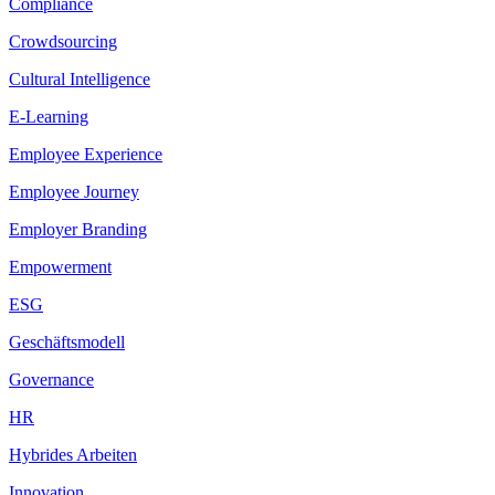
Compliance
Crowdsourcing
Cultural Intelligence
E-Learning
Employee Experience
Employee Journey
Employer Branding
Empowerment
ESG
Geschäftsmodell
Governance
HR
Hybrides Arbeiten
Innovation