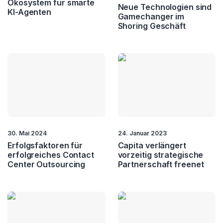
Ökosystem für smarte
Neue Technologien sind
KI-Agenten
Gamechanger im
Shoring Geschäft
30. Mai 2024
24. Januar 2023
Erfolgsfaktoren für
Capita verlängert
erfolgreiches Contact
vorzeitig strategische
Center Outsourcing
Partnerschaft freenet