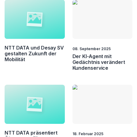
NTT DATA und Desay SV
08. September 2025
gestalten Zukunft der
Der KI-Agent mit
Mobilität
Gedächtnis verändert
Kundenservice
NTT DATA präsentiert
18. Februar 2025