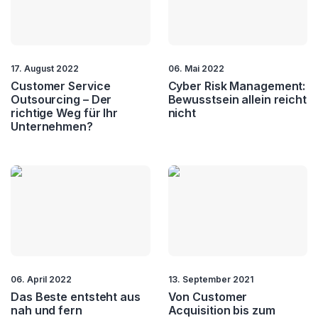
17. August 2022
06. Mai 2022
Customer Service
Cyber Risk Management:
Outsourcing – Der
Bewusstsein allein reicht
richtige Weg für Ihr
nicht
Unternehmen?
06. April 2022
13. September 2021
Das Beste entsteht aus
Von Customer
nah und fern
Acquisition bis zum