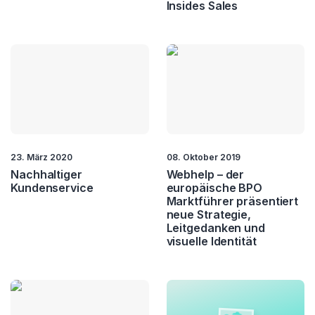
Insides Sales
23. März 2020
08. Oktober 2019
Nachhaltiger
Webhelp – der
Kundenservice
europäische BPO
Marktführer präsentiert
neue Strategie,
Leitgedanken und
visuelle Identität