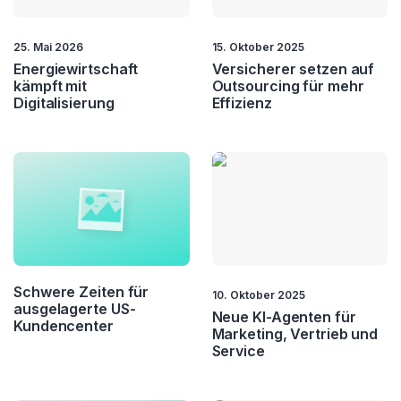
25. Mai 2026
15. Oktober 2025
Energiewirtschaft
Versicherer setzen auf
kämpft mit
Outsourcing für mehr
Digitalisierung
Effizienz
Schwere Zeiten für
10. Oktober 2025
ausgelagerte US-
Neue KI-Agenten für
Kundencenter
Marketing, Vertrieb und
Service