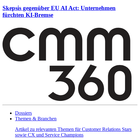
Skepsis gegenüber EU AI Act: Unternehmen
fürchten KI-Bremse
Dossiers
Themen & Branchen
Artikel zu relevanten Themen für Customer Relations Stars
sowie CX und Service Champions