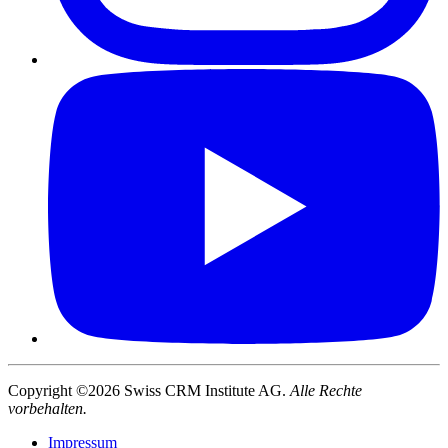
Copyright ©2026 Swiss CRM Institute AG.
Alle Rechte
vorbehalten.
Impressum