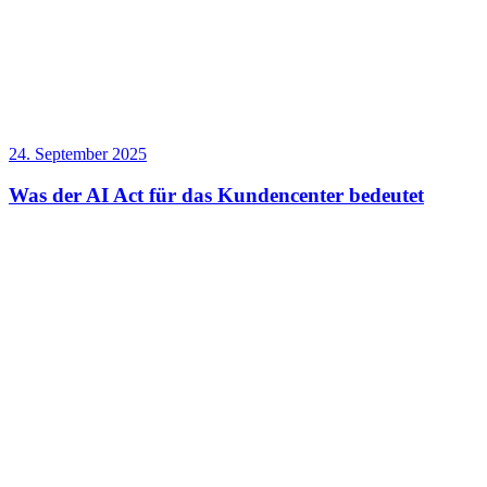
24. September 2025
Was der AI Act für das Kundencenter bedeutet