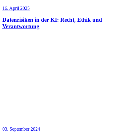
16. April 2025
Datenrisiken in der KI: Recht, Ethik und
Verantwortung
03. September 2024