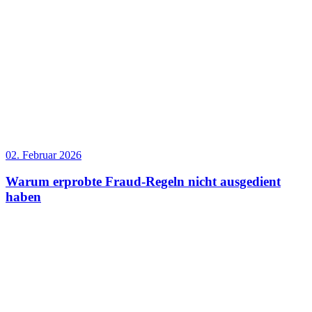
02. Februar 2026
Warum erprobte Fraud-Regeln nicht ausgedient
haben