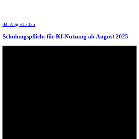
04. August 2025
Schulungspflicht für KI-Nutzung ab August 2025