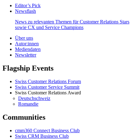
Editor’s Pick
Newsflash
News zu relevanten Themen für Customer Relations Stars
sowie CX und Service Champions
Über uns
Autor:innen
Mediendaten
Newsletter
Flagship Events
Swiss Customer Relations Forum
Swiss Customer Service Summit
Swiss Customer Relations Award
Deutschschweiz
Romandie
Communities
cmm360 Connect Business Club
Swiss CRM Business Club