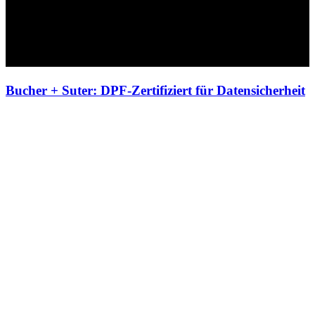
Bucher + Suter: DPF-Zertifiziert für Datensicherheit