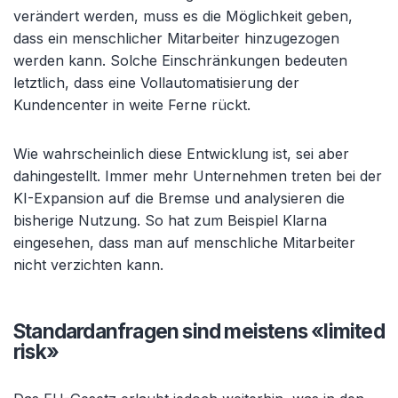
verändert werden, muss es die Möglichkeit geben,
dass ein menschlicher Mitarbeiter hinzugezogen
werden kann. Solche Einschränkungen bedeuten
letztlich, dass eine Vollautomatisierung der
Kundencenter in weite Ferne rückt.
Wie wahrscheinlich diese Entwicklung ist, sei aber
dahingestellt. Immer mehr Unternehmen treten bei der
KI-Expansion auf die Bremse und analysieren die
bisherige Nutzung. So hat zum Beispiel Klarna
eingesehen, dass man auf menschliche Mitarbeiter
nicht verzichten kann.
Standardanfragen sind meistens «
limited
risk»