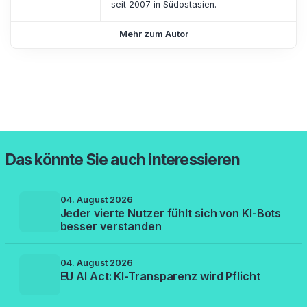
seit 2007 in Südostasien.
Mehr zum Autor
Das könnte Sie auch interessieren
04. August 2026
Jeder vierte Nutzer fühlt sich von KI-Bots
besser verstanden
04. August 2026
EU AI Act: KI-Transparenz wird Pflicht