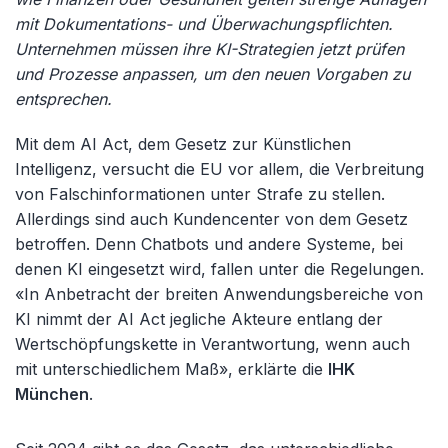
mit Dokumentations- und Überwachungspflichten.
Unternehmen müssen ihre KI-Strategien jetzt prüfen
und Prozesse anpassen, um den neuen Vorgaben zu
entsprechen.
Mit dem AI Act, dem Gesetz zur Künstlichen
Intelligenz, versucht die EU vor allem, die Verbreitung
von Falschinformationen unter Strafe zu stellen.
Allerdings sind auch Kundencenter von dem Gesetz
betroffen. Denn Chatbots und andere Systeme, bei
denen KI eingesetzt wird, fallen unter die Regelungen.
«
In Anbetracht der breiten Anwendungsbereiche von
KI nimmt der AI Act jegliche Akteure entlang der
Wertsch
öpfungskette in Verantwortung, wenn auch
mit unterschiedlichem Maß», erklärte die
IHK
München
.