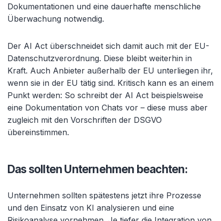
Dokumentationen und eine dauerhafte menschliche
Überwachung notwendig.
Der AI Act überschneidet sich damit auch mit der EU-
Datenschutzverordnung. Diese bleibt weiterhin in
Kraft. Auch Anbieter außerhalb der EU unterliegen ihr,
wenn sie in der EU tätig sind. Kritisch kann es an einem
Punkt werden: So schreibt der AI Act beispielsweise
eine Dokumentation von Chats vor
– diese muss aber
zugleich mit den Vorschriften der DSGVO
übereinstimmen.
Das sollten Unternehmen beachten:
Unternehmen sollten spätestens jetzt ihre Prozesse
und den Einsatz von KI analysieren und eine
Risikoanalyse vornehmen. Je tiefer die Integration von