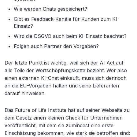
Wie werden Chats gespeichert?
Gibt es Feedback-Kan
äle für Kunden zum KI-
Einsatz?
Wird die DSGVO auch beim KI-Einsatz beachtet?
Folgen auch Partner den Vorgaben?
Der letzte Punkt ist wichtig, weil sich der AI Act auf
alle Teile der Wertsch
öpfungskette bezieht. Wer also
einen externen KI-Chat einkauft, muss sich dennoch
an die EU-Vorgaben halten und seine Lieferanten
darauf hinweisen.
Das Future of Life Institute hat auf seiner Webseite zu
dem Gesetz einen kleinen Check für Unternehmen
veröffentlicht, mit dem sie zumindest eine erste
Einschätzung bekommen, wie stark sie betroffen sind: