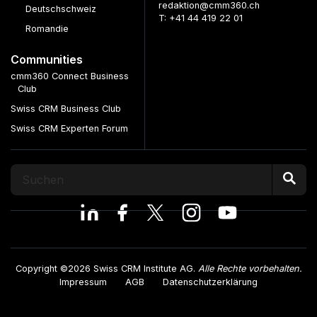
redaktion@cmm360.ch
Deutschschweiz
T: +41 44 419 22 01
Romandie
Communities
cmm360 Connect Business
Club
Swiss CRM Business Club
Swiss CRM Experten Forum
Copyright ©2026 Swiss CRM Institute AG.
Alle Rechte vorbehalten.
Impressum
AGB
Datenschutzerklärung