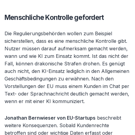
Menschliche Kontrolle gefordert
Die Regulierungsbeh
örden wollen zum Beispiel
sicherstellen, dass es eine menschliche Kontrolle gibt.
Nutzer müssen darauf aufmerksam gemacht werden,
wann und wie KI zum Einsatz kommt. Ist das nicht der
Fall, können drakonische Strafen drohen. Es genügt
auch nicht, den KI-Einsatz lediglich in den Allgemeinen
Geschäftsbedingungen zu erwähnen. Nach den
Vorstellungen der EU muss einem Kunden im Chat per
Text- oder Sprachnachricht deutlich gemacht werden,
wenn er mit einer KI kommuniziert.
Jonathan
Bernwieser
von EU-Startups
beschreibt
weitere Konsequenzen. Sobald Kundenrechte
betroffen sind oder wichtige Daten erfasst oder