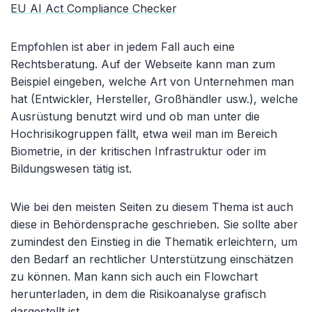
EU AI Act Compliance Checker
Empfohlen ist aber in jedem Fall auch eine
Rechtsberatung. Auf der Webseite kann man zum
Beispiel eingeben, welche Art von Unternehmen man
hat (Entwickler, Hersteller, Großhändler usw.), welche
Ausrüstung benutzt wird und ob man unter die
Hochrisikogruppen fällt, etwa weil man im Bereich
Biometrie, in der kritischen Infrastruktur oder im
Bildungswesen tätig ist.
Wie bei den meisten Seiten zu diesem Thema ist auch
diese in Behördensprache geschrieben. Sie sollte aber
zumindest den Einstieg in die Thematik erleichtern, um
den Bedarf an rechtlicher Unterstützung einschätzen
zu können. Man kann sich auch ein Flowchart
herunterladen, in dem die Risikoanalyse grafisch
dargestellt ist.