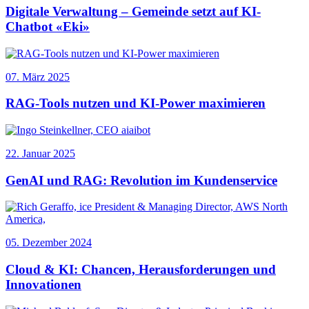
Digitale Verwaltung – Gemeinde setzt auf KI-
Chatbot «Eki»
07. März 2025
RAG-Tools nutzen und KI-Power maximieren
22. Januar 2025
GenAI und RAG: Revolution im Kundenservice
05. Dezember 2024
Cloud & KI: Chancen, Herausforderungen und
Innovationen