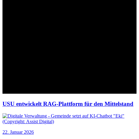
USU entwickelt RAG-Plattform für den Mittelstand
22. Januar 2026