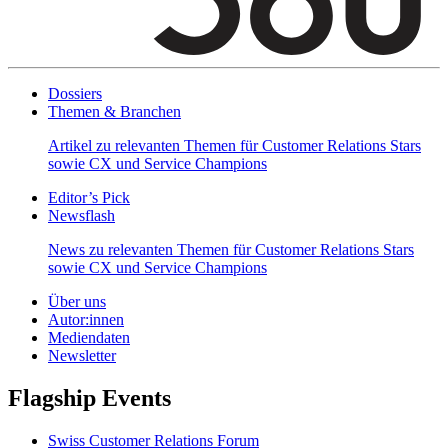
Dossiers
Themen & Branchen
Artikel zu relevanten Themen für Customer Relations Stars
sowie CX und Service Champions
Editor’s Pick
Newsflash
News zu relevanten Themen für Customer Relations Stars
sowie CX und Service Champions
Über uns
Autor:innen
Mediendaten
Newsletter
Flagship Events
Swiss Customer Relations Forum