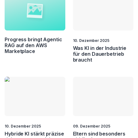
Progress bringt Agentic
10. Dezember 2025
RAG auf den AWS
Was KI in der Industrie
Marketplace
für den Dauerbetrieb
braucht
10. Dezember 2025
09. Dezember 2025
Hybride KI stärkt präzise
Eltern sind besonders