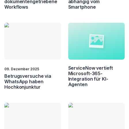
dokumentengetriebene
abhängig vom
Workflows
Smartphone
ServiceNow vertieft
09. Dezember 2025
Microsoft-365-
Betrugsversuche via
Integration für KI-
WhatsApp haben
Agenten
Hochkonjunktur