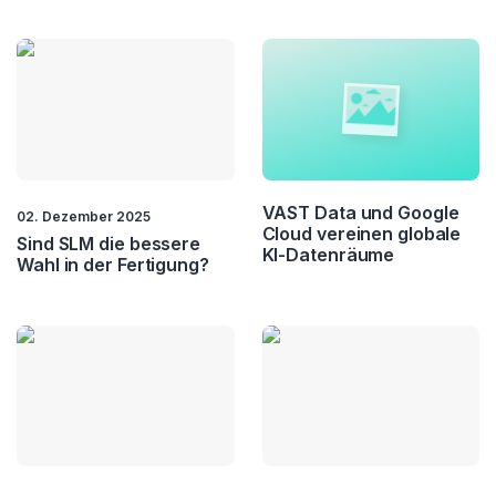
VAST Data und Google
02. Dezember 2025
Cloud vereinen globale
Sind SLM die bessere
KI-Datenräume
Wahl in der Fertigung?