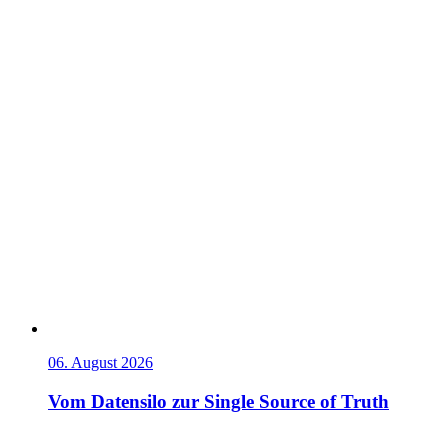
06. August 2026
Vom Datensilo zur Single Source of Truth