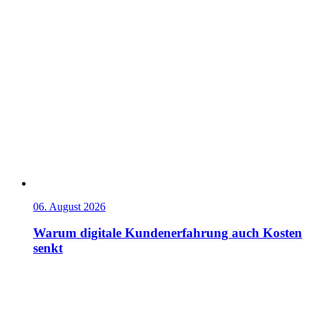
06. August 2026
Warum digitale Kundenerfahrung auch Kosten
senkt