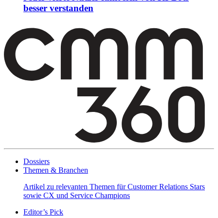
besser verstanden
Dossiers
Themen & Branchen
Artikel zu relevanten Themen für Customer Relations Stars
sowie CX und Service Champions
Editor’s Pick