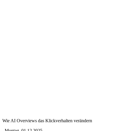
Wie AI Overviews das Klickverhalten verändern
Montag, 01.12.2025