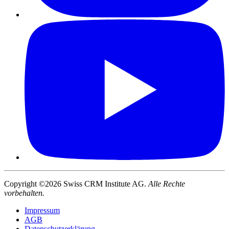
Copyright ©2026 Swiss CRM Institute AG.
Alle Rechte
vorbehalten.
Impressum
AGB
Datenschutzerklärung