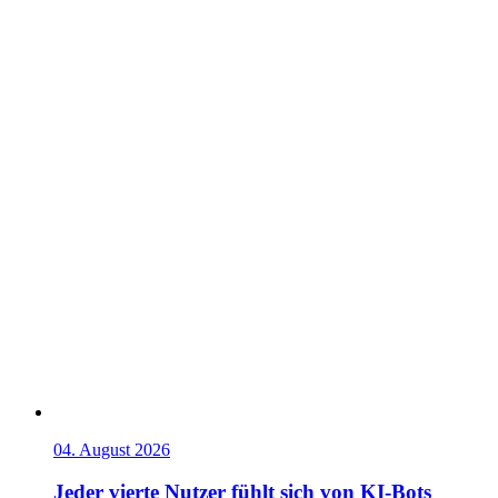
04. August 2026
Jeder vierte Nutzer fühlt sich von KI-Bots