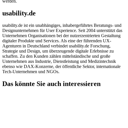
werden.
usability.de
usability.de ist ein unabhängiges, inhabergeführtes Beratungs- und
Designunternehmen für User Experience. Seit 2004 unterstützt das
Unternehmen Organisationen bei der nutzerzentrierten Gestaltung
digitaler Produkte und Services. Als eine der führenden UX-
Agenturen in Deutschland verbindet usability.de Forschung,
Strategie und Design, um überzeugende digitale Erlebnisse zu
schaffen. Zu den Kunden zählen mittelständische und große
Unternehmen aus Industrie, Dienstleistung und Medizintechnik
ebenso wie DAX-Konzerne, der öffentliche Sektor, internationale
Tech-Unternehmen und NGOs.
Das könnte Sie auch interessieren