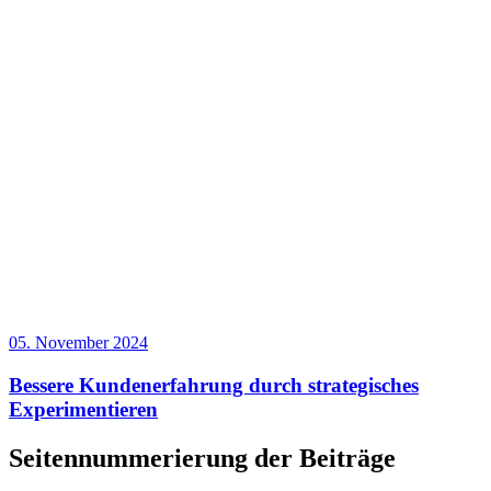
05. November 2024
Bessere Kundenerfahrung durch strategisches
Experimentieren
Seitennummerierung der Beiträge