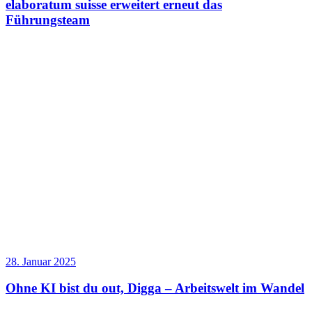
elaboratum suisse erweitert erneut das
Führungsteam
28. Januar 2025
Ohne KI bist du out, Digga – Arbeitswelt im Wandel