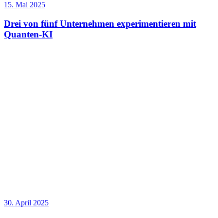
15. Mai 2025
Drei von fünf Unternehmen experimentieren mit
Quanten-KI
30. April 2025