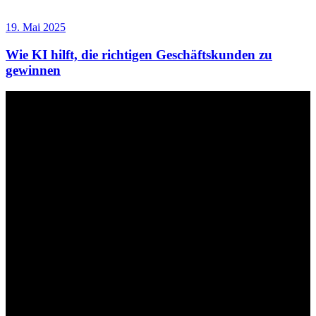
19. Mai 2025
Wie KI hilft, die richtigen Geschäftskunden zu
gewinnen