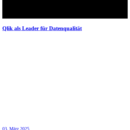
Qlik als Leader für Datenqualität
03. März 2025