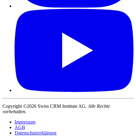
Copyright ©2026 Swiss CRM Institute AG.
Alle Rechte
vorbehalten.
Impressum
AGB
Datenschutzerklärung