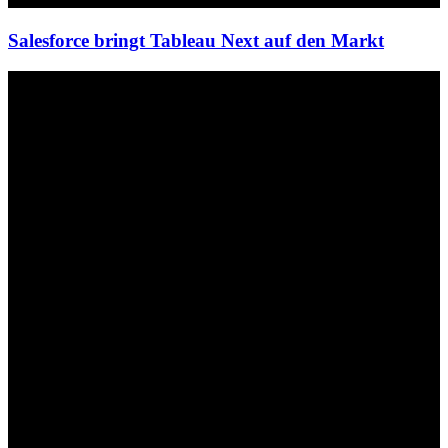
Salesforce bringt Tableau Next auf den Markt