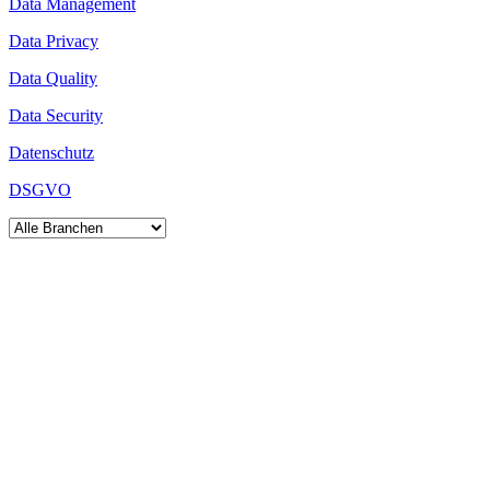
Data Management
Data Privacy
Data Quality
Data Security
Datenschutz
DSGVO