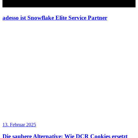
adesso ist Snowflake Elite Service Partner
13. Februar 2025
Die saubere Alternative: Wie DCR Cookies ersetzt