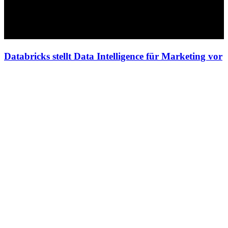
Databricks stellt Data Intelligence für Marketing vor