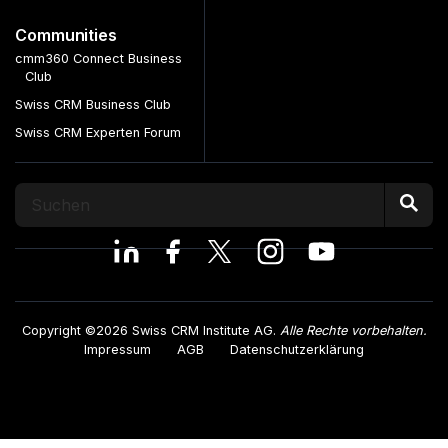
Communities
cmm360 Connect Business
Club
Swiss CRM Business Club
Swiss CRM Experten Forum
Copyright ©2026 Swiss CRM Institute AG.
Alle Rechte vorbehalten.
Impressum
AGB
Datenschutzerklärung