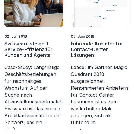
02. Juli 2018
05. Juni 2018
Swisscard steigert
Führende Anbieter für
Service-Effizienz für
Contact-Center
Kunden und Agents
Lösungen
Case-Study: Langfristige
Leader im Gartner Magic
Geschäftsbeziehungen
Quadrant 2018
für nachhaltiges
ausgezeichnet
Wachstum Auf der
Renommierten Anbietern
Suche nach
für Contact-Center-
Alleinstellungsmerkmalen
Lösungen ist es zum
Swisscard ist das einzige
wiederholten Male
Kreditkarteninstitut in der
gelungen, sich als
Schweiz, das die…
führend im…
...
...