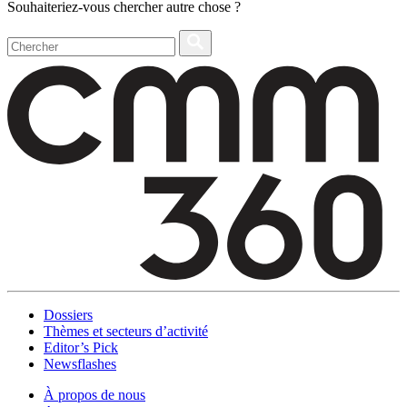
Souhaiteriez-vous chercher autre chose ?
Dossiers
Thèmes et secteurs d’activité
Editor’s Pick
Newsflashes
À propos de nous