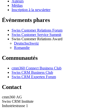
Auteurs
Médias
Inscription à la newsletter
Événements phares
Swiss Customer Relations Forum
Swiss Customer Service Summit
Swiss Customer Relations Award
Deutschschweiz
Romandie
Communautés
cmm360 Connect Business Club
Swiss CRM Business Club
Swiss CRM Experten Forum
Contact
cmm360 AG
Swiss CRM Institute
Industriestrasse 1