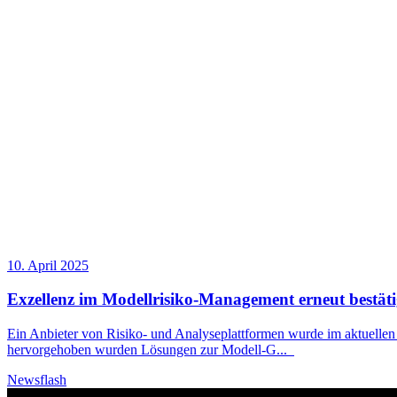
10. April 2025
Exzellenz im Modellrisiko-Management erneut bestäti
Ein Anbieter von Risiko- und Analyseplattformen wurde im aktuellen
hervorgehoben wurden Lösungen zur Modell-G
...
Newsflash