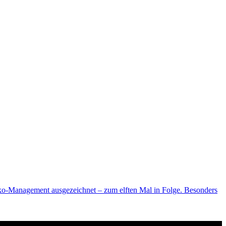
siko-Management ausgezeichnet – zum elften Mal in Folge. Besonders