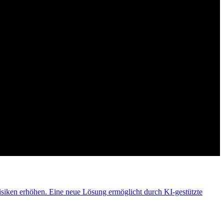
isiken erhöhen. Eine neue Lösung ermöglicht durch KI-gestützte