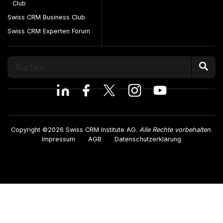
Club
Swiss CRM Business Club
Swiss CRM Experten Forum
Copyright ©2026 Swiss CRM Institute AG.
Alle Rechte vorbehalten.
Impressum
AGB
Datenschutzerklärung