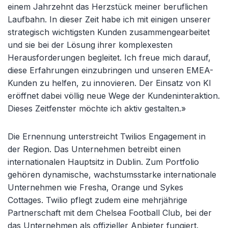
einem Jahrzehnt das Herzstück meiner beruflichen
Laufbahn. In dieser Zeit habe ich mit einigen unserer
strategisch wichtigsten Kunden zusammengearbeitet
und sie bei der Lösung ihrer komplexesten
Herausforderungen begleitet. Ich freue mich darauf,
diese Erfahrungen einzubringen und unseren EMEA-
Kunden zu helfen, zu innovieren. Der Einsatz von KI
eröffnet dabei völlig neue Wege der Kundeninteraktion.
Dieses Zeitfenster möchte ich aktiv gestalten.»
Die Ernennung unterstreicht Twilios Engagement in
der Region. Das Unternehmen betreibt einen
internationalen Hauptsitz in Dublin. Zum Portfolio
gehören dynamische, wachstumsstarke internationale
Unternehmen wie Fresha, Orange und Sykes
Cottages. Twilio pflegt zudem eine mehrjährige
Partnerschaft mit dem Chelsea Football Club, bei der
das Unternehmen als offizieller Anbieter fungiert.