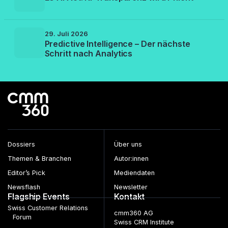
29. Juli 2026
Predictive Intelligence – Der nächste
Schritt nach Analytics
Dossiers
Über uns
Themen & Branchen
Autor:innen
Editor’s Pick
Mediendaten
Newsflash
Newsletter
Flagship Events
Kontakt
Swiss Customer Relations
cmm360 AG
Forum
Swiss CRM Institute