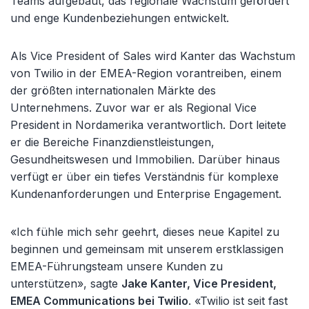
Teams aufgebaut, das regionale Wachstum gefördert
und enge Kundenbeziehungen entwickelt.
Als Vice President of Sales wird Kanter das Wachstum
von Twilio in der EMEA-Region vorantreiben, einem
der größten internationalen Märkte des
Unternehmens. Zuvor war er als Regional Vice
President in Nordamerika verantwortlich. Dort leitete
er die Bereiche Finanzdienstleistungen,
Gesundheitswesen und Immobilien. Darüber hinaus
verfügt er über ein tiefes Verständnis für komplexe
Kundenanforderungen und Enterprise Engagement.
«Ich fühle mich sehr geehrt, dieses neue Kapitel zu
beginnen und gemeinsam mit unserem erstklassigen
EMEA-Führungsteam unsere Kunden zu
unterstützen», sagte
Jake Kanter, Vice President,
EMEA Communications bei Twilio
. «Twilio ist seit fast