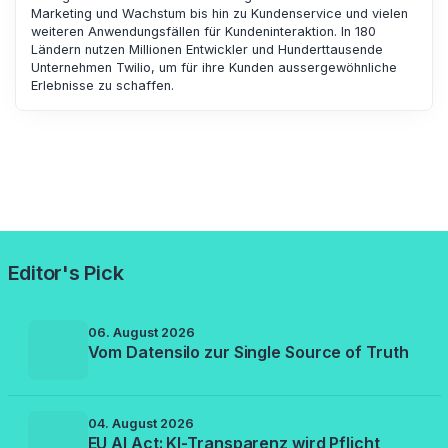
Marketing und Wachstum bis hin zu Kundenservice und vielen
weiteren Anwendungsfällen für Kundeninteraktion. In 180
Ländern nutzen Millionen Entwickler und Hunderttausende
Unternehmen Twilio, um für ihre Kunden aussergewöhnliche
Erlebnisse zu schaffen.
Editor's Pick
06. August 2026
Vom Datensilo zur Single Source of Truth
04. August 2026
EU AI Act: KI-Transparenz wird Pflicht