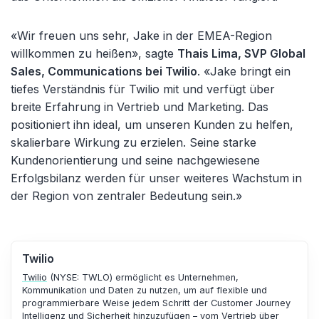
«Wir freuen uns sehr, Jake in der EMEA-Region
willkommen zu heißen», sagte
Thais Lima, SVP Global
Sales, Communications bei Twilio
. «Jake bringt ein
tiefes Verständnis für Twilio mit und verfügt über
breite Erfahrung in Vertrieb und Marketing. Das
positioniert ihn ideal, um unseren Kunden zu helfen,
skalierbare Wirkung zu erzielen. Seine starke
Kundenorientierung und seine nachgewiesene
Erfolgsbilanz werden für unser weiteres Wachstum in
der Region von zentraler Bedeutung sein.»
Twilio
Twilio
(NYSE: TWLO) ermöglicht es Unternehmen,
Kommunikation und Daten zu nutzen, um auf flexible und
programmierbare Weise jedem Schritt der Customer Journey
Intelligenz und Sicherheit hinzuzufügen – vom Vertrieb über