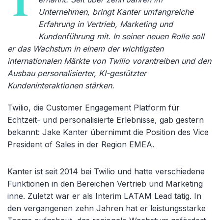
T
Unternehmen, bringt Kanter umfangreiche
Erfahrung in Vertrieb, Marketing und
Kundenführung mit. In seiner neuen Rolle soll
er das Wachstum in einem der wichtigsten
internationalen Märkte von Twilio vorantreiben und den
Ausbau personalisierter, KI-gestützter
Kundeninteraktionen stärken.
Twilio, die Customer Engagement Platform für
Echtzeit- und personalisierte Erlebnisse, gab gestern
bekannt: Jake Kanter übernimmt die Position des Vice
President of Sales in der Region EMEA.
Kanter ist seit 2014 bei Twilio und hatte verschiedene
Funktionen in den Bereichen Vertrieb und Marketing
inne. Zuletzt war er als Interim LATAM Lead tätig. In
den vergangenen zehn Jahren hat er leistungsstarke