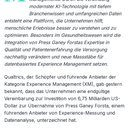
modernster KI-Technologie mit tiefem
Branchenwissen und umfangreichen Daten
entsteht eine Plattform, die Unternehmen hilft,
menschliche Erlebnisse besser zu verstehen und zu
optimieren. Besonders im Gesundheitswesen wird die
Integration von Press Ganey Forstas Expertise in
Qualität und Patientenerfahrung die Versorgung
nachhaltig verändern und neue Massstäbe für
datenbasiertes Experience Management setzen.
Qualtrics, der Schöpfer und führende Anbieter der
Kategorie Experience Management (XM), gab gestern
bekannt, dass das Unternehmen eine endgültige
Vereinbarung zur Investition von 6,75 Milliarden US-
Dollar zur Übernahme von Press Ganey Forsta, einem
führenden Anbieter von Experience-Messung und
Datenanalyse, unterzeichnet hat.