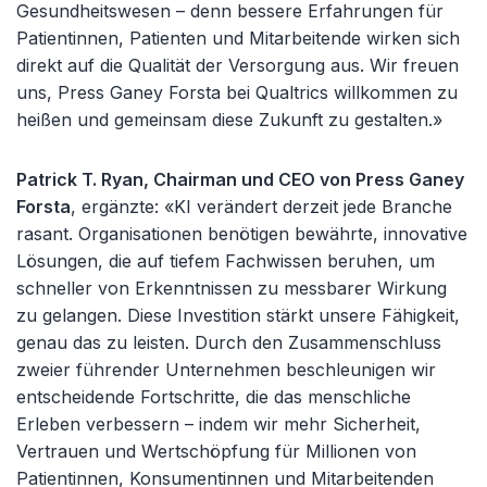
Gesundheitswesen – denn bessere Erfahrungen für
Patientinnen, Patienten und Mitarbeitende wirken sich
direkt auf die Qualität der Versorgung aus. Wir freuen
uns, Press Ganey Forsta bei Qualtrics willkommen zu
heißen und gemeinsam diese Zukunft zu gestalten.»
Patrick T. Ryan, Chairman und CEO von Press Ganey
Forsta
, ergänzte: «KI verändert derzeit jede Branche
rasant. Organisationen benötigen bewährte, innovative
Lösungen, die auf tiefem Fachwissen beruhen, um
schneller von Erkenntnissen zu messbarer Wirkung
zu gelangen. Diese Investition stärkt unsere Fähigkeit,
genau das zu leisten. Durch den Zusammenschluss
zweier führender Unternehmen beschleunigen wir
entscheidende Fortschritte, die das menschliche
Erleben verbessern – indem wir mehr Sicherheit,
Vertrauen und Wertschöpfung für Millionen von
Patientinnen, Konsumentinnen und Mitarbeitenden