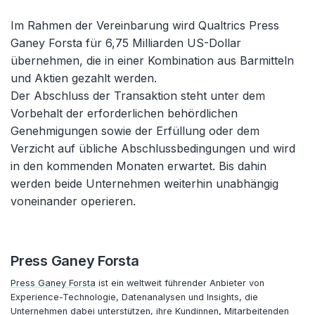
Im Rahmen der Vereinbarung wird Qualtrics Press
Ganey Forsta für 6,75 Milliarden US-Dollar
übernehmen, die in einer Kombination aus Barmitteln
und Aktien gezahlt werden.
Der Abschluss der Transaktion steht unter dem
Vorbehalt der erforderlichen behördlichen
Genehmigungen sowie der Erfüllung oder dem
Verzicht auf übliche Abschlussbedingungen und wird
in den kommenden Monaten erwartet. Bis dahin
werden beide Unternehmen weiterhin unabhängig
voneinander operieren.
Press Ganey Forsta
Press Ganey Forsta
ist ein weltweit führender Anbieter von
Experience-Technologie, Datenanalysen und Insights, die
Unternehmen dabei unterstützen, ihre Kundinnen, Mitarbeitenden