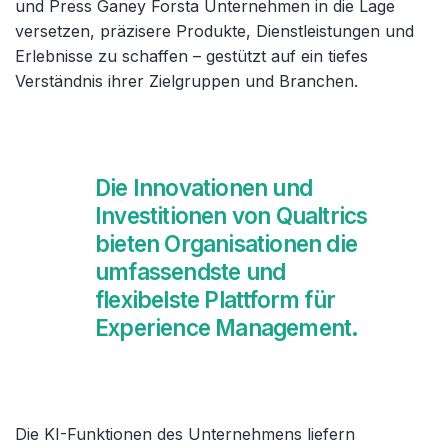
und Press Ganey Forsta Unternehmen in die Lage
versetzen, präzisere Produkte, Dienstleistungen und
Erlebnisse zu schaffen – gestützt auf ein tiefes
Verständnis ihrer Zielgruppen und Branchen.
Die Innovationen und
Investitionen von Qualtrics
bieten Organisationen die
umfassendste und
flexibelste Plattform für
Experience Management.
Die KI-Funktionen des Unternehmens liefern