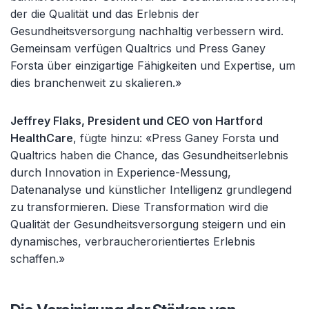
der die Qualität und das Erlebnis der
Gesundheitsversorgung nachhaltig verbessern wird.
Gemeinsam verfügen Qualtrics und Press Ganey
Forsta über einzigartige Fähigkeiten und Expertise, um
dies branchenweit zu skalieren.»
Jeffrey Flaks, President und CEO von Hartford
HealthCare
, fügte hinzu: «Press Ganey Forsta und
Qualtrics haben die Chance, das Gesundheitserlebnis
durch Innovation in Experience-Messung,
Datenanalyse und künstlicher Intelligenz grundlegend
zu transformieren. Diese Transformation wird die
Qualität der Gesundheitsversorgung steigern und ein
dynamisches, verbraucherorientiertes Erlebnis
schaffen.»