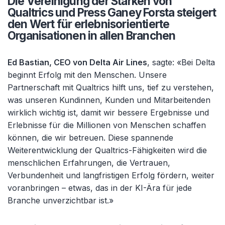
Die Vereinigung der Stärken von
Qualtrics und Press Ganey Forsta steigert
den Wert für erlebnisorientierte
Organisationen in allen Branchen
Ed Bastian, CEO von Delta Air Lines
, sagte: «Bei Delta
beginnt Erfolg mit den Menschen. Unsere
Partnerschaft mit Qualtrics hilft uns, tief zu verstehen,
was unseren Kundinnen, Kunden und Mitarbeitenden
wirklich wichtig ist, damit wir bessere Ergebnisse und
Erlebnisse für die Millionen von Menschen schaffen
können, die wir betreuen. Diese spannende
Weiterentwicklung der Qualtrics-Fähigkeiten wird die
menschlichen Erfahrungen, die Vertrauen,
Verbundenheit und langfristigen Erfolg fördern, weiter
voranbringen – etwas, das in der KI-Ära für jede
Branche unverzichtbar ist.»