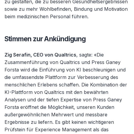
zu gestalten, die zu besseren Gesundheitsergebnissen
sowie zu mehr Wohlbefinden, Bindung und Motivation
beim medizinischen Personal führen.
Stimmen zur Ankündigung
Zig Serafin, CEO von Qualtrics
, sagte: «Die
Zusammenführung von Qualtrics und Press Ganey
Forsta wird die Einführung von KI beschleunigen und
die umfassendste Plattform zur Verbesserung des
menschlichen Erlebens schaffen. Die Kombination der
KI-Plattform von Qualtrics mit den bewährten
Analysen und der tiefen Expertise von Press Ganey
Forsta eröffnet die Möglichkeit, unseren Kunden
außergewöhnlichen Mehrwert und messbare
Ergebnisse zu liefern. Es gibt keinen wichtigeren
Prüfstein für Experience Management als das