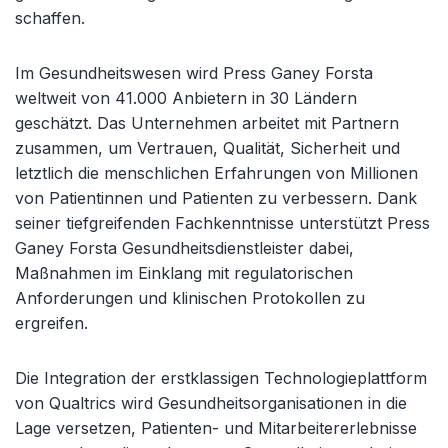
schaffen.
Im Gesundheitswesen wird Press Ganey Forsta
weltweit von 41.000 Anbietern in 30 Ländern
geschätzt. Das Unternehmen arbeitet mit Partnern
zusammen, um Vertrauen, Qualität, Sicherheit und
letztlich die menschlichen Erfahrungen von Millionen
von Patientinnen und Patienten zu verbessern. Dank
seiner tiefgreifenden Fachkenntnisse unterstützt Press
Ganey Forsta Gesundheitsdienstleister dabei,
Maßnahmen im Einklang mit regulatorischen
Anforderungen und klinischen Protokollen zu
ergreifen.
Die Integration der erstklassigen Technologieplattform
von Qualtrics wird Gesundheitsorganisationen in die
Lage versetzen, Patienten- und Mitarbeitererlebnisse