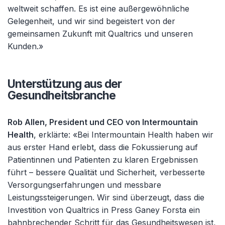
weltweit schaffen. Es ist eine außergewöhnliche
Gelegenheit, und wir sind begeistert von der
gemeinsamen Zukunft mit Qualtrics und unseren
Kunden.»
Unterstützung aus der
Gesundheitsbranche
Rob Allen, President und CEO von Intermountain
Health
, erklärte: «Bei Intermountain Health haben wir
aus erster Hand erlebt, dass die Fokussierung auf
Patientinnen und Patienten zu klaren Ergebnissen
führt – bessere Qualität und Sicherheit, verbesserte
Versorgungserfahrungen und messbare
Leistungssteigerungen. Wir sind überzeugt, dass die
Investition von Qualtrics in Press Ganey Forsta ein
bahnbrechender Schritt für das Gesundheitswesen ist,