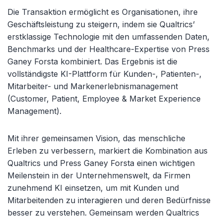
Die Transaktion ermöglicht es Organisationen, ihre
Geschäftsleistung zu steigern, indem sie Qualtrics’
erstklassige Technologie mit den umfassenden Daten,
Benchmarks und der Healthcare-Expertise von Press
Ganey Forsta kombiniert. Das Ergebnis ist die
vollständigste KI-Plattform für Kunden-, Patienten-,
Mitarbeiter- und Markenerlebnismanagement
(Customer, Patient, Employee & Market Experience
Management).
Mit ihrer gemeinsamen Vision, das menschliche
Erleben zu verbessern, markiert die Kombination aus
Qualtrics und Press Ganey Forsta einen wichtigen
Meilenstein in der Unternehmenswelt, da Firmen
zunehmend KI einsetzen, um mit Kunden und
Mitarbeitenden zu interagieren und deren Bedürfnisse
besser zu verstehen. Gemeinsam werden Qualtrics