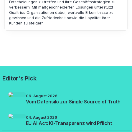
Entscheidungen zu treffen und ihre Geschäftsstrategien zu
verbessern. Mit maßgeschneiderten Lösungen unterstützt
Qualtrics Organisationen dabei, wertvolle Erkenntnisse zu
gewinnen und die Zufriedenheit sowie die Loyalität ihrer
Kunden zu steigern.
Editor's Pick
06. August 2026
Vom Datensilo zur Single Source of Truth
04. August 2026
EU AI Act: KI-Transparenz wird Pflicht