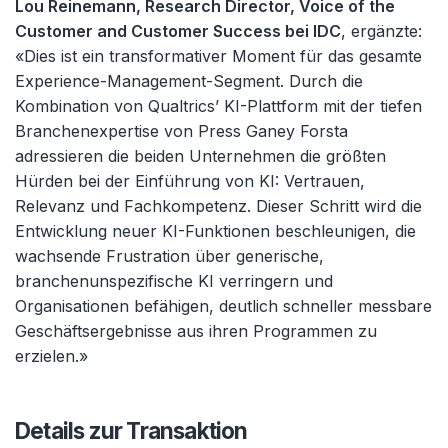
Lou Reinemann, Research Director, Voice of the
Customer and Customer Success bei IDC
, ergänzte:
«Dies ist ein transformativer Moment für das gesamte
Experience-Management-Segment. Durch die
Kombination von Qualtrics’ KI-Plattform mit der tiefen
Branchenexpertise von Press Ganey Forsta
adressieren die beiden Unternehmen die größten
Hürden bei der Einführung von KI: Vertrauen,
Relevanz und Fachkompetenz. Dieser Schritt wird die
Entwicklung neuer KI-Funktionen beschleunigen, die
wachsende Frustration über generische,
branchenunspezifische KI verringern und
Organisationen befähigen, deutlich schneller messbare
Geschäftsergebnisse aus ihren Programmen zu
erzielen.»
Details zur Transaktion