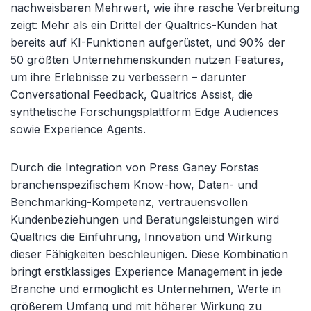
nachweisbaren Mehrwert, wie ihre rasche Verbreitung
zeigt: Mehr als ein Drittel der Qualtrics-Kunden hat
bereits auf KI-Funktionen aufgerüstet, und 90% der
50 größten Unternehmenskunden nutzen Features,
um ihre Erlebnisse zu verbessern – darunter
Conversational Feedback, Qualtrics Assist, die
synthetische Forschungsplattform Edge Audiences
sowie Experience Agents.
Durch die Integration von Press Ganey Forstas
branchenspezifischem Know-how, Daten- und
Benchmarking-Kompetenz, vertrauensvollen
Kundenbeziehungen und Beratungsleistungen wird
Qualtrics die Einführung, Innovation und Wirkung
dieser Fähigkeiten beschleunigen. Diese Kombination
bringt erstklassiges Experience Management in jede
Branche und ermöglicht es Unternehmen, Werte in
größerem Umfang und mit höherer Wirkung zu